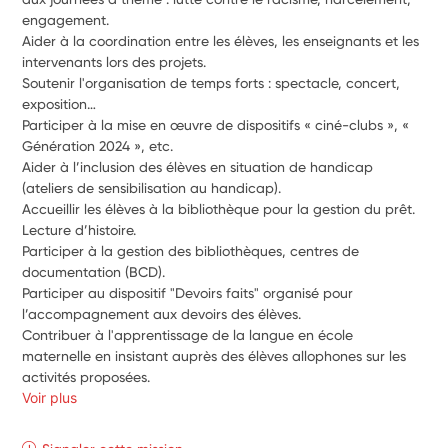
engagement.
Aider à la coordination entre les élèves, les enseignants et les 
intervenants lors des projets. 
Soutenir l'organisation de temps forts : spectacle, concert, 
exposition…
Participer à la mise en œuvre de dispositifs « ciné-clubs », « 
Génération 2024 », etc.
Aider à l’inclusion des élèves en situation de handicap 
(ateliers de sensibilisation au handicap).
Accueillir les élèves à la bibliothèque pour la gestion du prêt. 
Lecture d’histoire.
Participer à la gestion des bibliothèques, centres de 
documentation (BCD).
Participer au dispositif "Devoirs faits" organisé pour 
l’accompagnement aux devoirs des élèves.
Contribuer à l'apprentissage de la langue en école 
maternelle en insistant auprès des élèves allophones sur les 
activités proposées.
Voir plus