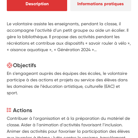
Description
Informations pratiques
Le volontaire assiste les enseignants, pendant la classe, il
accompagne l'activité d'un petit groupe ou aide un écolier. Il
gère la bibliothèque. Il propose des activités pendant les
récréations et contribue aux dispositifs « savoir rouler à vélo »,
« aisance aquatique », « Génération 2024 »…
Objectifs
En s’engageant auprès des équipes des écoles, le volontaire
participe à des actions et projets au service des élèves dans
les domaines de l’éducation artistique, culturelle (EAC) et
sport.
Actions
Contribuer à l'organisation et à la préparation du matériel de 
classe. Aider à l'animation d'activités favorisant l’inclusion.
Animer des activités pour favoriser la participation des élèves 
aux journées à thème : lutte contre le racisme, harcèlement, 