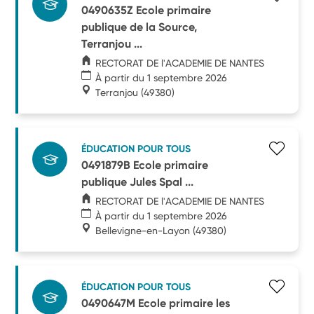
0490635Z Ecole primaire
publique de la Source,
Terranjou ...
RECTORAT DE l'ACADEMIE DE NANTES
À partir du 1 septembre 2026
Terranjou
(49380)
ÉDUCATION POUR TOUS
0491879B Ecole primaire
publique Jules Spal ...
RECTORAT DE l'ACADEMIE DE NANTES
À partir du 1 septembre 2026
Bellevigne-en-Layon
(49380)
ÉDUCATION POUR TOUS
0490647M Ecole primaire les