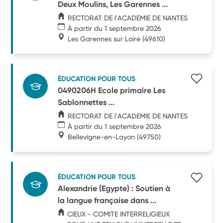
Deux Moulins, Les Garennes ...
RECTORAT DE l'ACADEMIE DE NANTES
À partir du 1 septembre 2026
Les Garennes sur Loire
(49610)
ÉDUCATION POUR TOUS
0490206H Ecole primaire Les
Sablonnettes ...
RECTORAT DE l'ACADEMIE DE NANTES
À partir du 1 septembre 2026
Bellevigne-en-Layon
(49750)
ÉDUCATION POUR TOUS
Alexandrie (Egypte) : Soutien à
la langue française dans ...
CIEUX - COMITE INTERRELIGIEUX