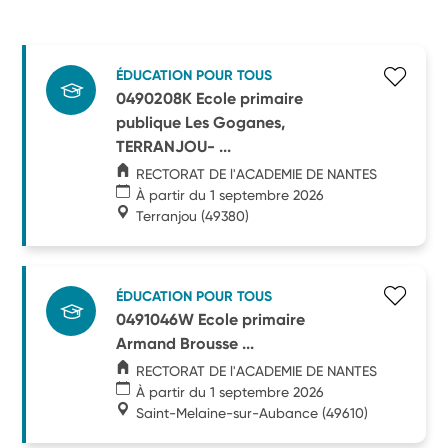
ÉDUCATION POUR TOUS
0490208K Ecole primaire
publique Les Goganes,
TERRANJOU- ...
RECTORAT DE l'ACADEMIE DE NANTES
À partir du 1 septembre 2026
Terranjou
(49380)
ÉDUCATION POUR TOUS
0491046W Ecole primaire
Armand Brousse ...
RECTORAT DE l'ACADEMIE DE NANTES
À partir du 1 septembre 2026
Saint-Melaine-sur-Aubance
(49610)