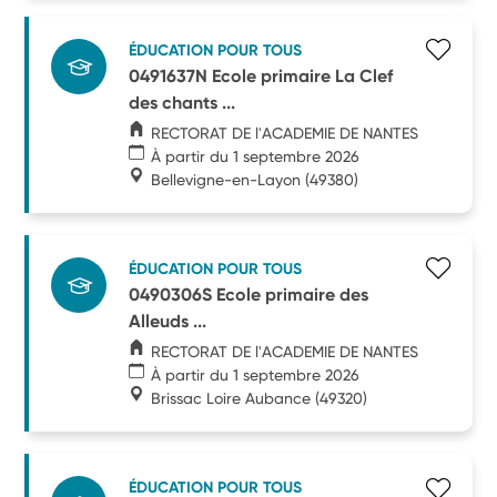
ÉDUCATION POUR TOUS
0491637N Ecole primaire La Clef
des chants ...
RECTORAT DE l'ACADEMIE DE NANTES
À partir du 1 septembre 2026
Bellevigne-en-Layon
(49380)
ÉDUCATION POUR TOUS
0490306S Ecole primaire des
Alleuds ...
RECTORAT DE l'ACADEMIE DE NANTES
À partir du 1 septembre 2026
Brissac Loire Aubance
(49320)
ÉDUCATION POUR TOUS