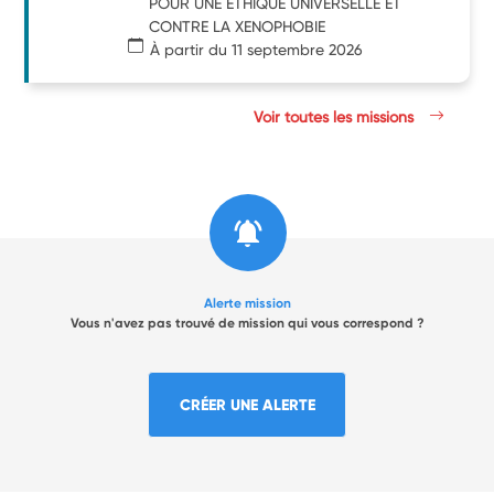
POUR UNE ETHIQUE UNIVERSELLE ET
CONTRE LA XENOPHOBIE
À partir du 11 septembre 2026
Voir toutes les missions
Alerte mission
Vous n'avez pas trouvé de mission qui vous correspond ?
CRÉER UNE ALERTE