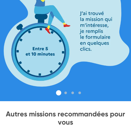
Autres missions recommandées pour
vous