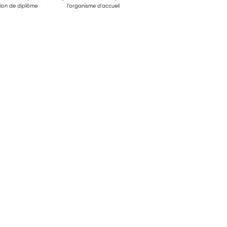
ion de diplôme
l'organisme d'accueil