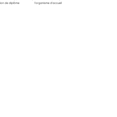
ion de diplôme
l'organisme d'accueil