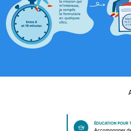
ÉDUCATION POUR 
Accompagner des 