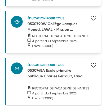
ÉDUCATION POUR TOUS
0530790W Collège Jacques
Monod, LAVAL - Mission ...
RECTORAT DE l'ACADEMIE DE NANTES
À partir du 1 septembre 2026
Laval
(53000)
ÉDUCATION POUR TOUS
0530748A Ecole primaire
publique Charles Perrault, Laval
...
RECTORAT DE l'ACADEMIE DE NANTES
À partir du 1 septembre 2026
Laval
(53000)