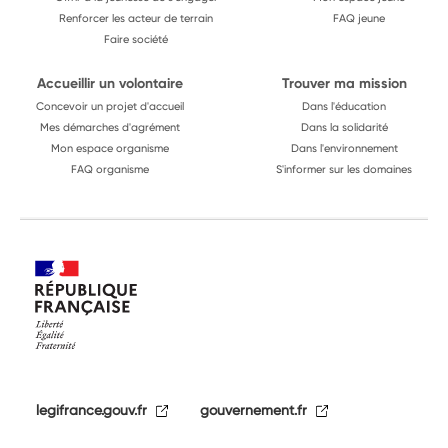
Renforcer les acteur de terrain
FAQ jeune
Faire société
Accueillir un volontaire
Trouver ma mission
Concevoir un projet d'accueil
Dans l'éducation
Mes démarches d'agrément
Dans la solidarité
Mon espace organisme
Dans l'environnement
FAQ organisme
S'informer sur les domaines
legifrance.gouv.fr
gouvernement.fr