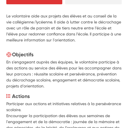
Le volontaire aide aux projets des élèves et au conseil de la
vie collégienne/lycéenne. Il aide à lutter contre le décrochage
avec un rôle de parrain et de tiers neutre entre l’école et
l’élève pour redonner confiance dans l’école. Il participe à une
meilleure information sur l'orientation.
Objectifs
En s’engageant auprès des équipes, le volontaire participe à
des actions au service des élèves pour les accompagner dans
leur parcours : réussite scolaire et persévérance, prévention
du décrochage scolaire, engagement et démocratie scolaire,
projets d’orientation.
Actions
Participer aux actions et initiatives relatives à la persévérance 
scolaire.
Encourager la participation des élèves aux semaines de 
l'engagement et de la démocratie : journée de la mémoire et 
des génocides, de la laïcité, de l’esclavage et aux actions de 