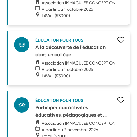
Association IMMACULEE CONCEPTION
À partir du 1 octobre 2026
LAVAL
(53000)
ÉDUCATION POUR TOUS
A la découverte de l'éducation
dans un collège
Association IMMACULEE CONCEPTION
À partir du 1 octobre 2026
LAVAL
(53000)
ÉDUCATION POUR TOUS
Participer aux activités
éducatives, pédagogiques et ...
Association IMMACULEE CONCEPTION
À partir du 2 novembre 2026
Laval
(53000)