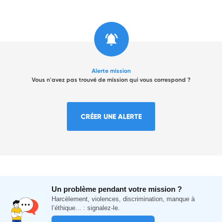
Alerte mission
Vous n'avez pas trouvé de mission qui vous correspond ?
CRÉER UNE ALERTE
Un problème pendant votre mission ?
Harcèlement, violences, discrimination, manque à
l’éthique... : signalez-le.