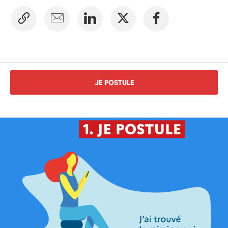
JE POSTULE