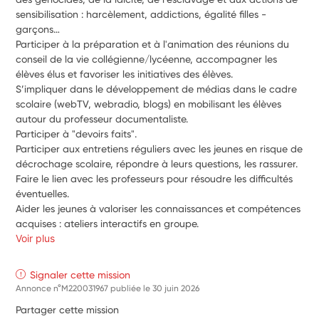
sensibilisation : harcèlement, addictions, égalité filles - 
garçons… 
Participer à la préparation et à l'animation des réunions du 
conseil de la vie collégienne/lycéenne, accompagner les 
élèves élus et favoriser les initiatives des élèves.
S’impliquer dans le développement de médias dans le cadre 
scolaire (webTV, webradio, blogs) en mobilisant les élèves 
autour du professeur documentaliste. 
Participer à "devoirs faits".
Participer aux entretiens réguliers avec les jeunes en risque de 
décrochage scolaire, répondre à leurs questions, les rassurer. 
Faire le lien avec les professeurs pour résoudre les difficultés 
éventuelles. 
Aider les jeunes à valoriser les connaissances et compétences 
acquises : ateliers interactifs en groupe.
Voir plus
Signaler cette mission
Annonce n°M220031967 publiée le
30 juin 2026
Partager cette mission