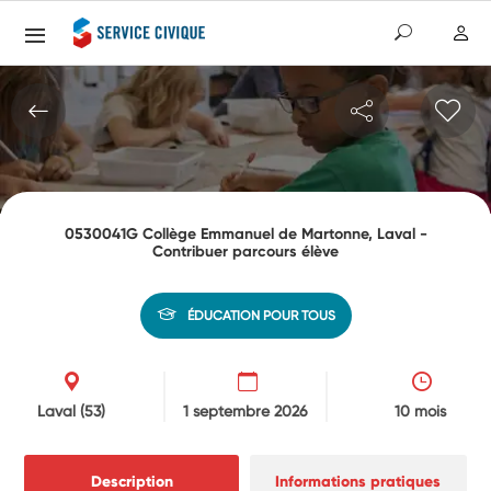
0530041G Collège Emmanuel de Martonne, Laval -
Contribuer parcours élève
ÉDUCATION POUR TOUS
Laval
(53)
1 septembre 2026
10 mois
Description
Informations pratiques