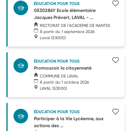
ÉDUCATION POUR TOUS
0530286Y Ecole élémentaire
Jacques Prévert, LAVAL - ...
RECTORAT DE l'ACADEMIE DE NANTES
À partir du 1 septembre 2026
Laval
(53000)
ÉDUCATION POUR TOUS
Promouvoir la citoyenneté
COMMUNE DE LAVAL
À partir du 1 octobre 2026
LAVAL
(53000)
ÉDUCATION POUR TOUS
Participer à la Vie Lycéenne, aux
actions des ...