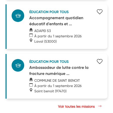
ÉDUCATION POUR TOUS
Accompagnement quotidien
éducatif d'enfants et ...
ADAPEI 53
À partir du 1 septembre 2026
Laval
(53000)
ÉDUCATION POUR TOUS
Ambassadeur de lutte contre la
fracture numérique ...
COMMUNE DE SAINT BENOIT
À partir du 1 septembre 2026
Saint benoit
(97470)
Voir toutes les missions