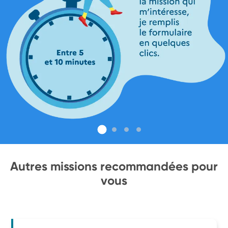
Autres missions recommandées pour
vous