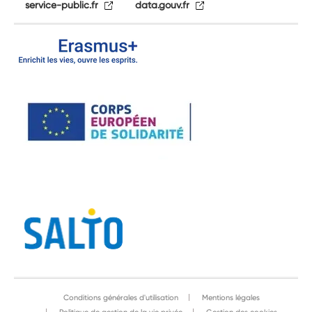
service-public.fr
data.gouv.fr
Conditions générales d'utilisation
Mentions légales
Politique de gestion de la vie privée
Gestion des cookies