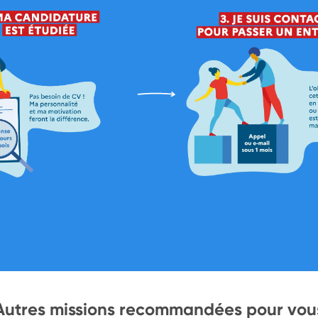
Autres missions recommandées pour vou