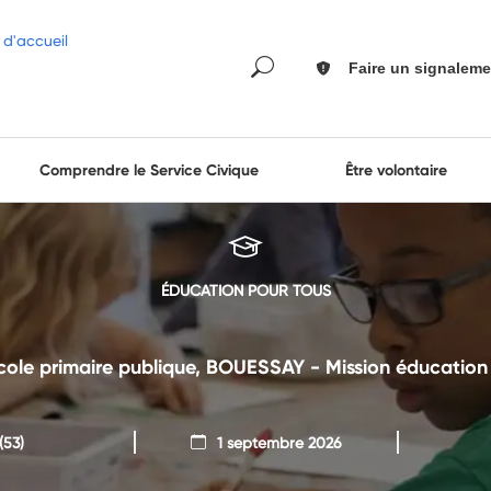
Faire un signaleme
Comprendre le Service Civique
Être volontaire
ÉDUCATION POUR TOUS
ole primaire publique, BOUESSAY - Mission éducation
(53)
1 septembre 2026