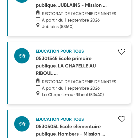
publique, JUBLAINS - Mission ...
RECTORAT DE l'ACADEMIE DE NANTES
À partir du 1 septembre 2026
Jublains
(53160)
ÉDUCATION POUR TOUS
0530154E Ecole primaire
publique, LA CHAPELLE AU
RIBOUL ...
RECTORAT DE l'ACADEMIE DE NANTES
À partir du 1 septembre 2026
La Chapelle-au-Riboul
(53440)
ÉDUCATION POUR TOUS
0530505L Ecole élémentaire
publique, Hambers - Mission ...