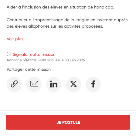
Aider à l’inclusion des élèves en situation de handicap.
Contribuer à l'apprentissage de la langue en insistant auprès 
des élèves allophones sur les activités proposées.
Voir plus
Signaler cette mission
Annonce n°M220031819 publiée le
30 juin 2026
Partager cette mission
JE POSTULE