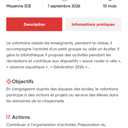
Mayenne
(53)
1 septembre 2026
10 mois
Description
Informations pratiques
Le volontaire assiste les enseignants, pendant la classe, il
accompagne l'activité d'un petit groupe ou aide un écolier. Il
gère la bibliothèque. Il propose des activités pendant les
récréations et contribue aux dispositifs « savoir rouler à vélo »,
« aisance aquatique », « Génération 2024 »…
Objectifs
En s’engageant auprès des équipes des écoles, le volontaire
participe à des actions et projets au service des élèves dans
les domaines de la citoyenneté.
Actions
Contribuer à l'organisation d’activités. Préparation du 