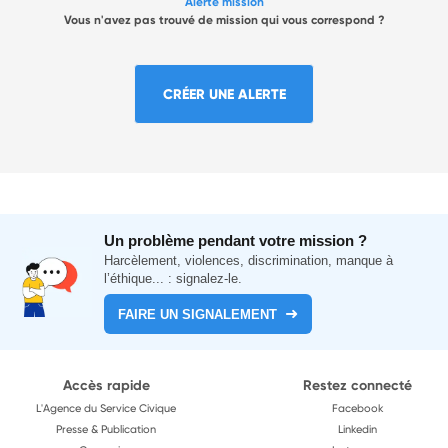
Alerte mission
Vous n'avez pas trouvé de mission qui vous correspond ?
CRÉER UNE ALERTE
Un problème pendant votre mission ?
Harcèlement, violences, discrimination, manque à
l’éthique... : signalez-le.
FAIRE UN SIGNALEMENT
Accès rapide
Restez connecté
L'Agence du Service Civique
Facebook
Presse & Publication
Linkedin