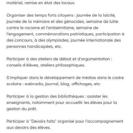
matériel, remise en état des locaux.
Organiser des temps forts citoyens : journée de la laïcité, 
journée de la mémoire et des génocides, semaine de lutte 
contre le racisme et l’antisémitisme, semaine de 
l’engagement, commémorations patriotiques, participation à 
des concours, à des olympiades, journée internationale des 
personnes handicapées, etc.
Participer à des ateliers de débat et d'argumentation : 
conseils d'élèves, ateliers philosophiques.
S’impliquer dans le développement de médias dans le cadre 
scolaire : webradio, journal, blog, affichages, etc
Participer à la gestion des bibliothèques : assister les 
enseignants, notamment pour accueillir les élèves pour la 
gestion du prêt.
Participer à "Devoirs faits" organisé pour l’accompagnement 
aux devoirs des élèves.