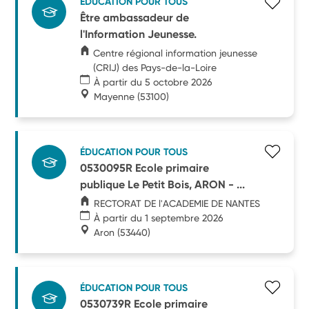
ÉDUCATION POUR TOUS
Être ambassadeur de
l'Information Jeunesse.
Centre régional information jeunesse
(CRIJ) des Pays-de-la-Loire
À partir du 5 octobre 2026
Mayenne
(53100)
ÉDUCATION POUR TOUS
0530095R Ecole primaire
publique Le Petit Bois, ARON - ...
RECTORAT DE l'ACADEMIE DE NANTES
À partir du 1 septembre 2026
Aron
(53440)
ÉDUCATION POUR TOUS
0530739R Ecole primaire