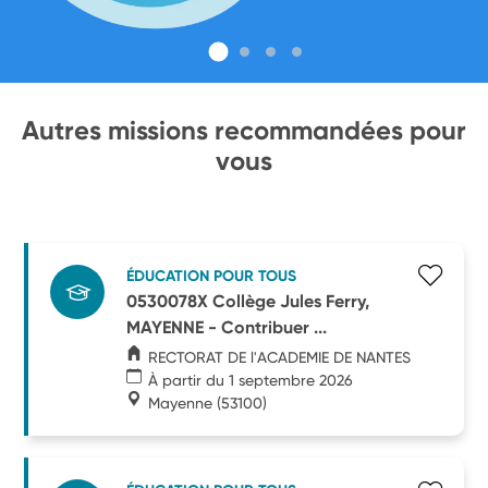
Autres missions recommandées pour
vous
ÉDUCATION POUR TOUS
0530078X Collège Jules Ferry,
MAYENNE - Contribuer ...
RECTORAT DE l'ACADEMIE DE NANTES
À partir du 1 septembre 2026
Mayenne
(53100)