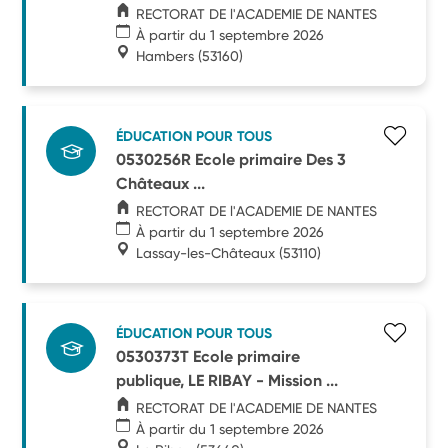
RECTORAT DE l'ACADEMIE DE NANTES
À partir du 1 septembre 2026
Hambers
(53160)
ÉDUCATION POUR TOUS
0530256R Ecole primaire Des 3
Châteaux ...
RECTORAT DE l'ACADEMIE DE NANTES
À partir du 1 septembre 2026
Lassay-les-Châteaux
(53110)
ÉDUCATION POUR TOUS
0530373T Ecole primaire
publique, LE RIBAY - Mission ...
RECTORAT DE l'ACADEMIE DE NANTES
À partir du 1 septembre 2026