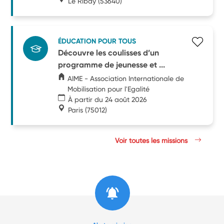
Le Ribay
(53640)
ÉDUCATION POUR TOUS
Découvre les coulisses d’un
programme de jeunesse et ...
AIME - Association Internationale de
Mobilisation pour l'Egalité
À partir du 24 août 2026
Paris
(75012)
Voir toutes les missions