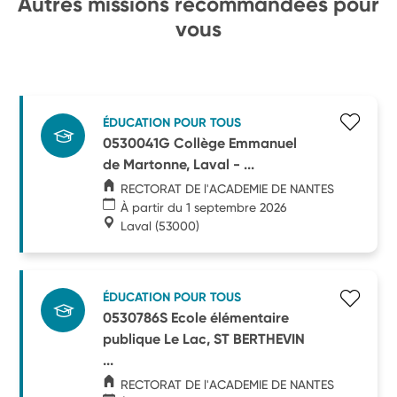
Autres missions recommandées pour
vous
ÉDUCATION POUR TOUS
0530041G Collège Emmanuel
de Martonne, Laval - ...
RECTORAT DE l'ACADEMIE DE NANTES
À partir du 1 septembre 2026
Laval
(53000)
ÉDUCATION POUR TOUS
0530786S Ecole élémentaire
publique Le Lac, ST BERTHEVIN
...
RECTORAT DE l'ACADEMIE DE NANTES