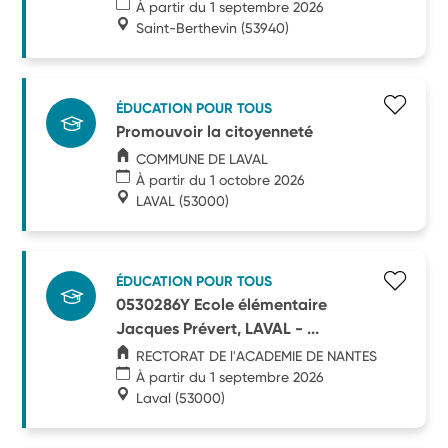
À partir du 1 septembre 2026
Saint-Berthevin
(53940)
ÉDUCATION POUR TOUS
Promouvoir la citoyenneté
COMMUNE DE LAVAL
À partir du 1 octobre 2026
LAVAL
(53000)
ÉDUCATION POUR TOUS
0530286Y Ecole élémentaire
Jacques Prévert, LAVAL - ...
RECTORAT DE l'ACADEMIE DE NANTES
À partir du 1 septembre 2026
Laval
(53000)