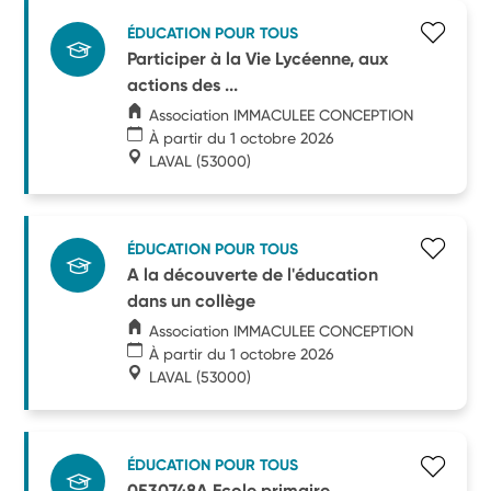
ÉDUCATION POUR TOUS
Participer à la Vie Lycéenne, aux
actions des ...
Association IMMACULEE CONCEPTION
À partir du 1 octobre 2026
LAVAL
(53000)
ÉDUCATION POUR TOUS
A la découverte de l'éducation
dans un collège
Association IMMACULEE CONCEPTION
À partir du 1 octobre 2026
LAVAL
(53000)
ÉDUCATION POUR TOUS
0530748A Ecole primaire