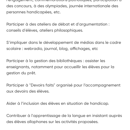
des concours, à des olympiades, journée internationale des 
personnes handicapées, etc.
Participer à des ateliers de débat et d'argumentation : 
conseils d'élèves, ateliers philosophiques.
S’impliquer dans le développement de médias dans le cadre 
scolaire : webradio, journal, blog, affichages, etc
Participer à la gestion des bibliothèques : assister les 
enseignants, notamment pour accueillir les élèves pour la 
gestion du prêt.
Participer à "Devoirs faits" organisé pour l’accompagnement 
aux devoirs des élèves.
Aider à l’inclusion des élèves en situation de handicap.
Contribuer à l'apprentissage de la langue en insistant auprès 
des élèves allophones sur les activités proposées.