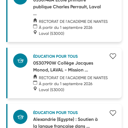
publique Charles Perrault, Laval
...
RECTORAT DE l'ACADEMIE DE NANTES
À partir du 1 septembre 2026
Laval
(53000)
ÉDUCATION POUR TOUS
0530790W Collège Jacques
Monod, LAVAL - Mission ...
RECTORAT DE l'ACADEMIE DE NANTES
À partir du 1 septembre 2026
Laval
(53000)
ÉDUCATION POUR TOUS
Alexandrie (Egypte) : Soutien à
la langue française dans ...