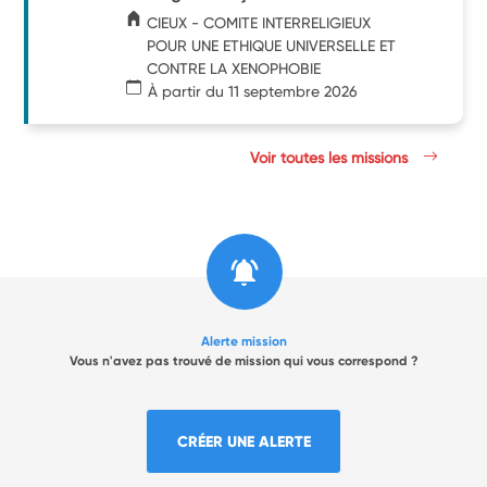
CIEUX - COMITE INTERRELIGIEUX
POUR UNE ETHIQUE UNIVERSELLE ET
CONTRE LA XENOPHOBIE
À partir du 11 septembre 2026
Voir toutes les missions
Alerte mission
Vous n'avez pas trouvé de mission qui vous correspond ?
CRÉER UNE ALERTE