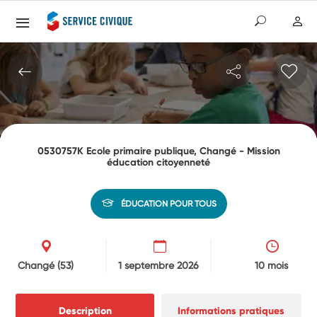
0530757K Ecole primaire publique, Changé - Mission
éducation citoyenneté
ÉDUCATION POUR TOUS
Changé
(53)
1 septembre 2026
10 mois
Description
Informations pratiques