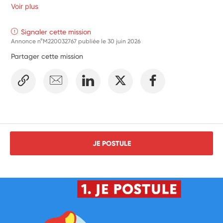
Voir plus
Signaler cette mission
Annonce n°M220032767 publiée le
30 juin 2026
Partager cette mission
JE POSTULE