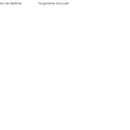
ion de diplôme
l'organisme d'accueil