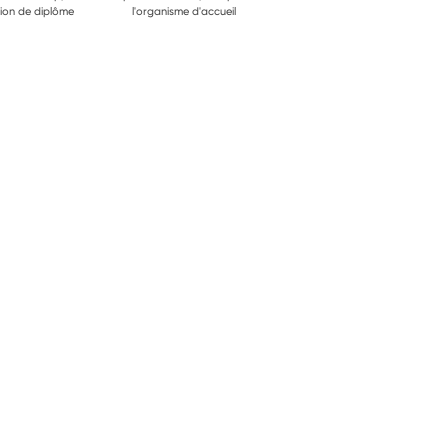
ion de diplôme
l'organisme d'accueil