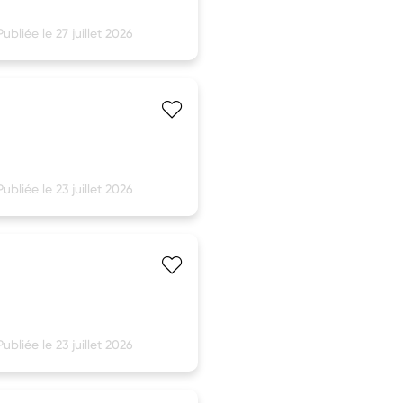
Publiée le 27 juillet 2026
Publiée le 23 juillet 2026
Publiée le 23 juillet 2026