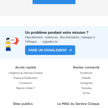
Un problème pendant votre mission ?
Harcèlement, violences, discrimination, manque à
l’éthique... : signalez-le.
FAIRE UN SIGNALEMENT
Accès rapide
Restez connecté
L'Agence du Service Civique
Facebook
Presse & Publication
Linkedin
Connexion
Instagram
Besoin d'aide ?
Youtube
TikTok
Sites publics
Le MAG du Service Civique