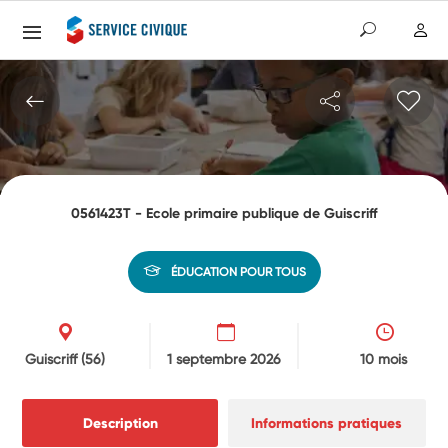
0561423T - Ecole primaire publique de Guiscriff
ÉDUCATION POUR TOUS
Guiscriff
(56)
1 septembre 2026
10 mois
Description
Informations pratiques