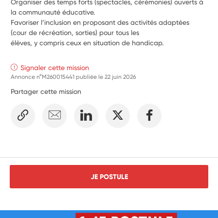
Organiser des temps forts (spectacles, cérémonies) ouverts à 
la communauté éducative.
Favoriser l’inclusion en proposant des activités adaptées 
(cour de récréation, sorties) pour tous les
élèves, y compris ceux en situation de handicap.
Signaler cette mission
Annonce n°M260015441 publiée le
22 juin 2026
Partager cette mission
JE POSTULE