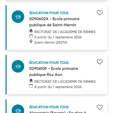
ÉDUCATION POUR TOUS
0290602X - Ecole primaire
publique de Saint-Hernin
RECTORAT DE L'ACADEMIE DE RENNES
À partir du 1 septembre 2026
Saint-Hernin
(29270)
ÉDUCATION POUR TOUS
0290610F - Ecole primaire
publique Roz Aon
RECTORAT DE L'ACADEMIE DE RENNES
À partir du 1 septembre 2026
ÉDUCATION POUR TOUS
Alexandrie (Egypte) : Soutien à