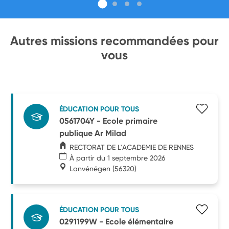
Autres missions recommandées pour
vous
ÉDUCATION POUR TOUS
0561704Y - Ecole primaire
publique Ar Milad
RECTORAT DE L'ACADEMIE DE RENNES
À partir du 1 septembre 2026
Lanvénégen
(56320)
ÉDUCATION POUR TOUS
0291199W - Ecole élémentaire