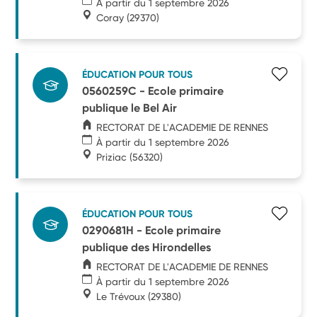
À partir du 1 septembre 2026
Coray
(29370)
ÉDUCATION POUR TOUS
0560259C - Ecole primaire
publique le Bel Air
RECTORAT DE L'ACADEMIE DE RENNES
À partir du 1 septembre 2026
Priziac
(56320)
ÉDUCATION POUR TOUS
0290681H - Ecole primaire
publique des Hirondelles
RECTORAT DE L'ACADEMIE DE RENNES
À partir du 1 septembre 2026
Le Trévoux
(29380)