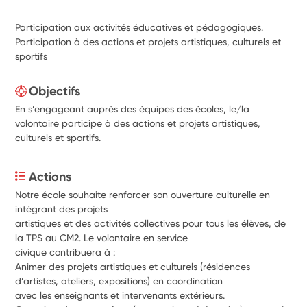
Participation aux activités éducatives et pédagogiques.
Participation à des actions et projets artistiques, culturels et
sportifs
Objectifs
En s’engageant auprès des équipes des écoles, le/la
volontaire participe à des actions et projets artistiques,
culturels et sportifs.
Actions
Notre école souhaite renforcer son ouverture culturelle en 
intégrant des projets
artistiques et des activités collectives pour tous les élèves, de 
la TPS au CM2. Le volontaire en service
civique contribuera à :
Animer des projets artistiques et culturels (résidences 
d’artistes, ateliers, expositions) en coordination
avec les enseignants et intervenants extérieurs.