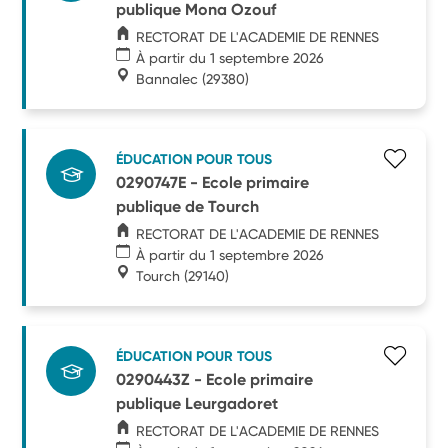
publique Mona Ozouf
RECTORAT DE L'ACADEMIE DE RENNES
À partir du 1 septembre 2026
Bannalec
(29380)
ÉDUCATION POUR TOUS
0290747E - Ecole primaire
publique de Tourch
RECTORAT DE L'ACADEMIE DE RENNES
À partir du 1 septembre 2026
Tourch
(29140)
ÉDUCATION POUR TOUS
0290443Z - Ecole primaire
publique Leurgadoret
RECTORAT DE L'ACADEMIE DE RENNES