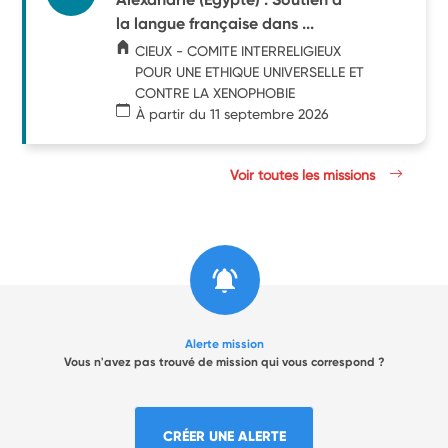
la langue française dans ...
CIEUX - COMITE INTERRELIGIEUX
POUR UNE ETHIQUE UNIVERSELLE ET
CONTRE LA XENOPHOBIE
À partir du 11 septembre 2026
Voir toutes les missions
Alerte mission
Vous n'avez pas trouvé de mission qui vous correspond ?
CRÉER UNE ALERTE