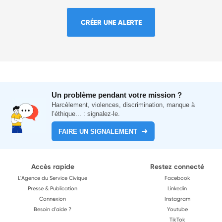
CRÉER UNE ALERTE
Un problème pendant votre mission ?
Harcèlement, violences, discrimination, manque à
l’éthique... : signalez-le.
FAIRE UN SIGNALEMENT
Accès rapide
Restez connecté
L'Agence du Service Civique
Facebook
Presse & Publication
Linkedin
Connexion
Instagram
Besoin d'aide ?
Youtube
TikTok