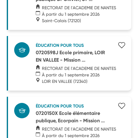
RECTORAT DE l'ACADEMIE DE NANTES
À partir du 1 septembre 2026
Saint-Calais
(72120)
ÉDUCATION POUR TOUS
0720598J Ecole primaire, LOIR
EN VALLEE - Mission ...
RECTORAT DE l'ACADEMIE DE NANTES
À partir du 1 septembre 2026
LOIR EN VALLEE
(72340)
ÉDUCATION POUR TOUS
0720150X Ecole élémentaire
publique, Ecorpain - Mission ...
RECTORAT DE l'ACADEMIE DE NANTES
À partir du 1 septembre 2026