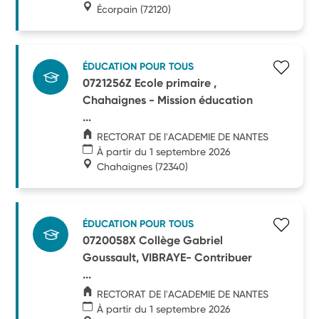
Écorpain
(72120)
ÉDUCATION POUR TOUS
0721256Z Ecole primaire ,
Chahaignes - Mission éducation
...
RECTORAT DE l'ACADEMIE DE NANTES
À partir du 1 septembre 2026
Chahaignes
(72340)
ÉDUCATION POUR TOUS
0720058X Collège Gabriel
Goussault, VIBRAYE- Contribuer
...
RECTORAT DE l'ACADEMIE DE NANTES
À partir du 1 septembre 2026