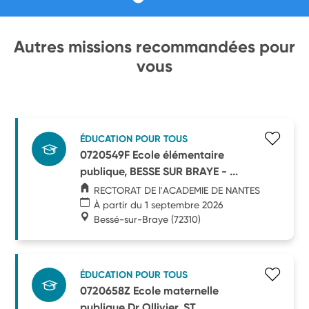
Autres missions recommandées pour
vous
ÉDUCATION POUR TOUS
0720549F Ecole élémentaire
publique, BESSE SUR BRAYE - ...
RECTORAT DE l'ACADEMIE DE NANTES
À partir du 1 septembre 2026
Bessé-sur-Braye
(72310)
ÉDUCATION POUR TOUS
0720658Z Ecole maternelle
publique Dr Ollivier, ST ...