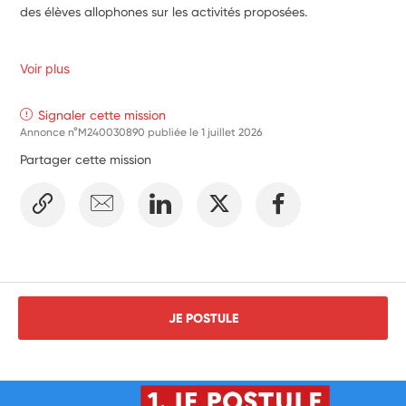
des élèves allophones sur les activités proposées.
Voir plus
Signaler cette mission
Annonce n°M240030890 publiée le
1 juillet 2026
Partager cette mission
JE POSTULE