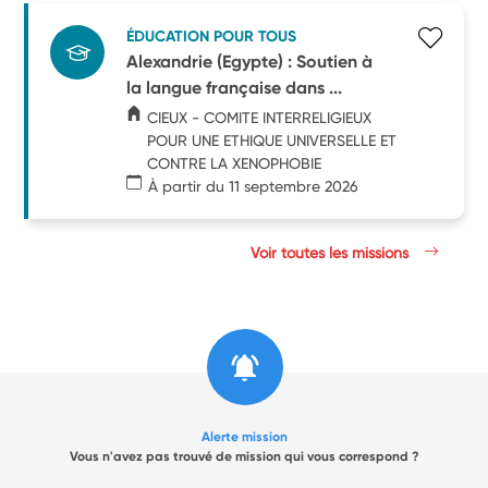
ÉDUCATION POUR TOUS
Alexandrie (Egypte) : Soutien à
la langue française dans ...
CIEUX - COMITE INTERRELIGIEUX
POUR UNE ETHIQUE UNIVERSELLE ET
CONTRE LA XENOPHOBIE
À partir du 11 septembre 2026
Voir toutes les missions
Alerte mission
Vous n'avez pas trouvé de mission qui vous correspond ?