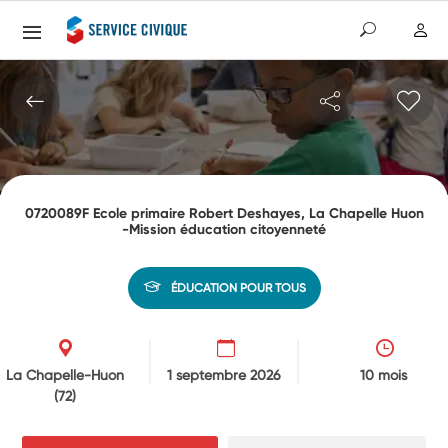
0720089F Ecole primaire Robert Deshayes, La Chapelle Huon
-Mission éducation citoyenneté
ÉDUCATION POUR TOUS
La Chapelle-Huon
1 septembre 2026
10 mois
(72)