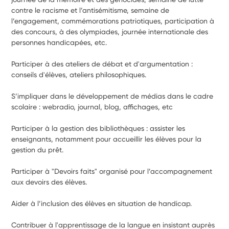
contre le racisme et l’antisémitisme, semaine de 
l’engagement, commémorations patriotiques, participation à 
des concours, à des olympiades, journée internationale des 
personnes handicapées, etc.
Participer à des ateliers de débat et d'argumentation : 
conseils d'élèves, ateliers philosophiques.
S’impliquer dans le développement de médias dans le cadre 
scolaire : webradio, journal, blog, affichages, etc
Participer à la gestion des bibliothèques : assister les 
enseignants, notamment pour accueillir les élèves pour la 
gestion du prêt.
Participer à "Devoirs faits" organisé pour l’accompagnement 
aux devoirs des élèves.
Aider à l’inclusion des élèves en situation de handicap.
Contribuer à l'apprentissage de la langue en insistant auprès 