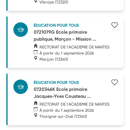
Vibraye
(72320)
ÉDUCATION POUR TOUS
0721079G Ecole primaire
publique, Marçon - Mission ...
RECTORAT DE l'ACADEMIE DE NANTES
À partir du 1 septembre 2026
Marçon
(72340)
ÉDUCATION POUR TOUS
0720346K Ecole primaire
Jacques-Yves Cousteau ...
RECTORAT DE l'ACADEMIE DE NANTES
À partir du 1 septembre 2026
Thorigné-sur-Dué
(72160)