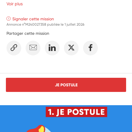
Voir plus
Signaler cette mission
Annonce n°M240027358 publiée le
1 juillet 2026
Partager cette mission
JE POSTULE