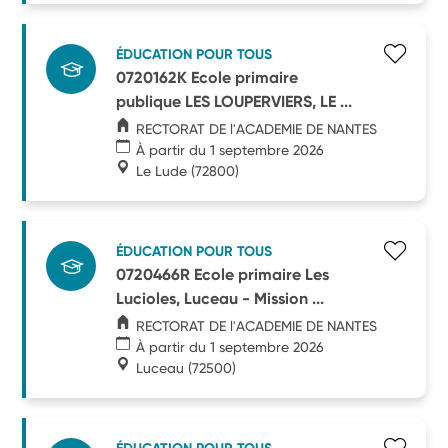
ÉDUCATION POUR TOUS
0720162K Ecole primaire
publique LES LOUPERVIERS, LE ...
RECTORAT DE l'ACADEMIE DE NANTES
À partir du 1 septembre 2026
Le Lude
(72800)
ÉDUCATION POUR TOUS
0720466R Ecole primaire Les
Lucioles, Luceau - Mission ...
RECTORAT DE l'ACADEMIE DE NANTES
À partir du 1 septembre 2026
Luceau
(72500)