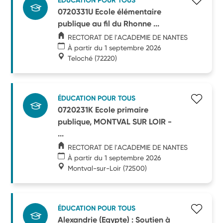
ÉDUCATION POUR TOUS
0720331U Ecole élémentaire
publique au fil du Rhonne ...
RECTORAT DE l'ACADEMIE DE NANTES
À partir du 1 septembre 2026
Teloché
(72220)
ÉDUCATION POUR TOUS
0720231K Ecole primaire
publique, MONTVAL SUR LOIR -
...
RECTORAT DE l'ACADEMIE DE NANTES
À partir du 1 septembre 2026
Montval-sur-Loir
(72500)
ÉDUCATION POUR TOUS
Alexandrie (Egypte) : Soutien à