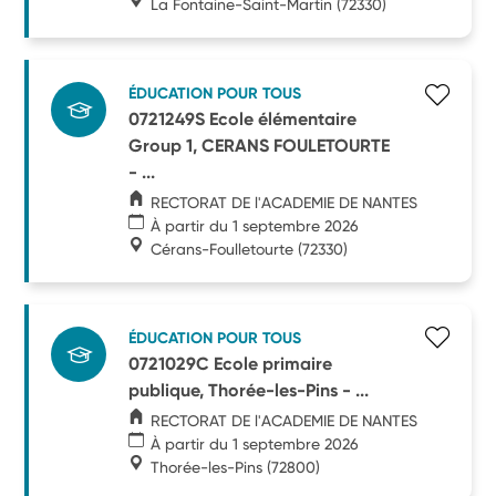
La Fontaine-Saint-Martin
(72330)
ÉDUCATION POUR TOUS
0721249S Ecole élémentaire
Group 1, CERANS FOULETOURTE
- ...
RECTORAT DE l'ACADEMIE DE NANTES
À partir du 1 septembre 2026
Cérans-Foulletourte
(72330)
ÉDUCATION POUR TOUS
0721029C Ecole primaire
publique, Thorée-les-Pins - ...
RECTORAT DE l'ACADEMIE DE NANTES
À partir du 1 septembre 2026
Thorée-les-Pins
(72800)