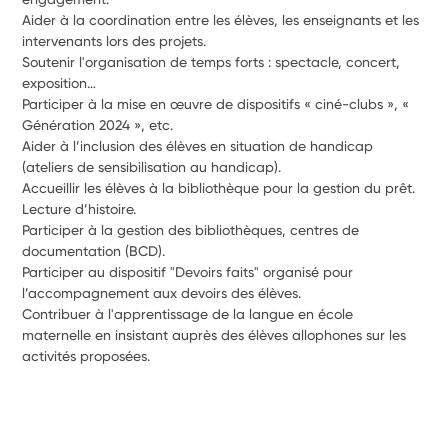
Aider à la coordination entre les élèves, les enseignants et les 
intervenants lors des projets. 
Soutenir l'organisation de temps forts : spectacle, concert, 
exposition…
Participer à la mise en œuvre de dispositifs « ciné-clubs », « 
Génération 2024 », etc.
Aider à l’inclusion des élèves en situation de handicap 
(ateliers de sensibilisation au handicap).
Accueillir les élèves à la bibliothèque pour la gestion du prêt. 
Lecture d’histoire.
Participer à la gestion des bibliothèques, centres de 
documentation (BCD).
Participer au dispositif "Devoirs faits" organisé pour 
l’accompagnement aux devoirs des élèves.
Contribuer à l'apprentissage de la langue en école 
maternelle en insistant auprès des élèves allophones sur les 
activités proposées.