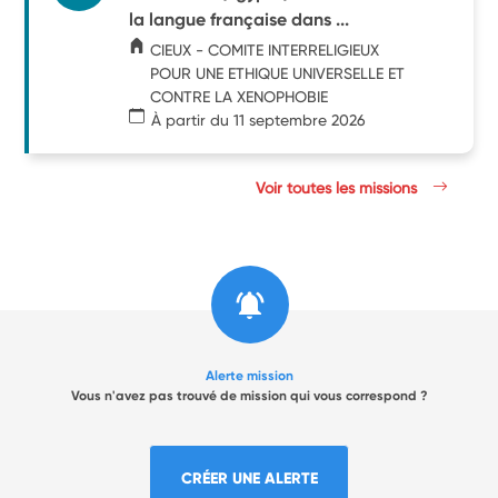
la langue française dans ...
CIEUX - COMITE INTERRELIGIEUX
POUR UNE ETHIQUE UNIVERSELLE ET
CONTRE LA XENOPHOBIE
À partir du 11 septembre 2026
Voir toutes les missions
Alerte mission
Vous n'avez pas trouvé de mission qui vous correspond ?
CRÉER UNE ALERTE