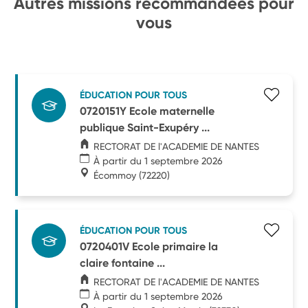
Autres missions recommandées pour
vous
ÉDUCATION POUR TOUS
0720151Y Ecole maternelle
publique Saint-Exupéry ...
RECTORAT DE l'ACADEMIE DE NANTES
À partir du 1 septembre 2026
Écommoy
(72220)
ÉDUCATION POUR TOUS
0720401V Ecole primaire la
claire fontaine ...
RECTORAT DE l'ACADEMIE DE NANTES
À partir du 1 septembre 2026