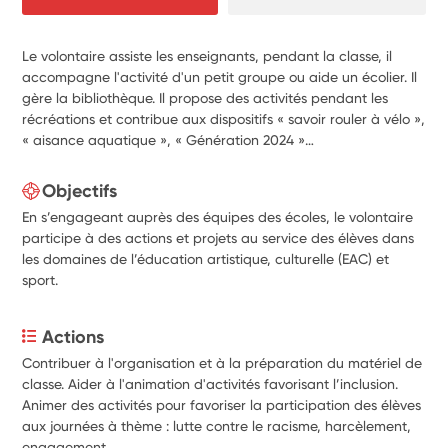
Le volontaire assiste les enseignants, pendant la classe, il
accompagne l'activité d'un petit groupe ou aide un écolier. Il
gère la bibliothèque. Il propose des activités pendant les
récréations et contribue aux dispositifs « savoir rouler à vélo »,
« aisance aquatique », « Génération 2024 »…
Objectifs
En s’engageant auprès des équipes des écoles, le volontaire
participe à des actions et projets au service des élèves dans
les domaines de l’éducation artistique, culturelle (EAC) et
sport.
Actions
Contribuer à l'organisation et à la préparation du matériel de 
classe. Aider à l'animation d'activités favorisant l’inclusion.
Animer des activités pour favoriser la participation des élèves 
aux journées à thème : lutte contre le racisme, harcèlement, 
engagement.