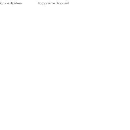
ion de diplôme
l'organisme d'accueil