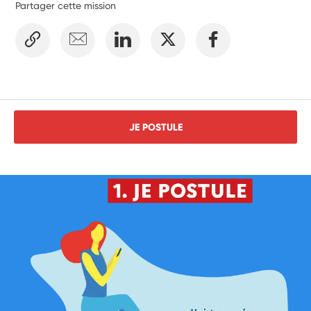
Partager cette mission
JE POSTULE