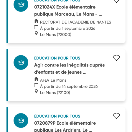
ÉDUCATION POUR TOUS
0721024X Ecole élémentaire
publique Marceau, Le Mans - ...
RECTORAT DE l'ACADEMIE DE NANTES
À partir du 1 septembre 2026
Le Mans
(72000)
ÉDUCATION POUR TOUS
Agir contre les inégalités auprès
d’enfants et de jeunes ...
AFEV Le Mans
À partir du 14 septembre 2026
Le Mans
(72100)
ÉDUCATION POUR TOUS
0720879P Ecole élémentaire
publique Les Ardriers, Le ...