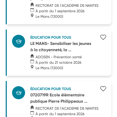
RECTORAT DE l'ACADEMIE DE NANTES
À partir du 1 septembre 2026
Le Mans
(72000)
ÉDUCATION POUR TOUS
LE MANS- Sensibiliser les jeunes
à la citoyenneté, la ...
ADOSEN - Prévention santé
À partir du 21 octobre 2026
Le Mans
(72000)
ÉDUCATION POUR TOUS
0720719R Ecole élémentaire
publique Pierre Philippeaux ...
RECTORAT DE l'ACADEMIE DE NANTES
À partir du 1 septembre 2026