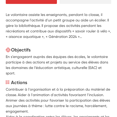
Le volontaire assiste les enseignants, pendant la classe, il
accompagne l'activité d'un petit groupe ou aide un écolier. Il
gère la bibliothèque. Il propose des activités pendant les
récréations et contribue aux dispositifs « savoir rouler à vélo »,
« aisance aquatique », « Génération 2024 »…
Objectifs
En s’engageant auprès des équipes des écoles, le volontaire
participe à des actions et projets au service des élèves dans
les domaines de l’éducation artistique, culturelle (EAC) et
sport.
Actions
Contribuer à l'organisation et à la préparation du matériel de 
classe. Aider à l'animation d'activités favorisant l’inclusion.
Animer des activités pour favoriser la participation des élèves 
aux journées à thème : lutte contre le racisme, harcèlement, 
engagement.
Aider à la coordination entre les élèves, les enseignants et les 