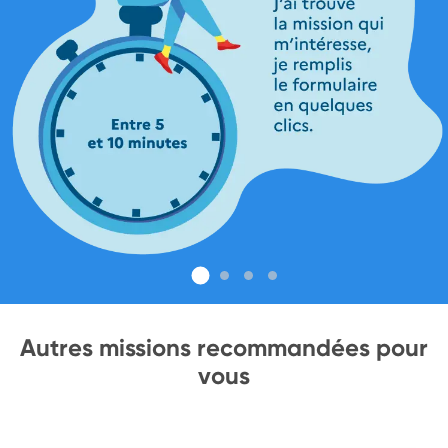
Autres missions recommandées pour
vous