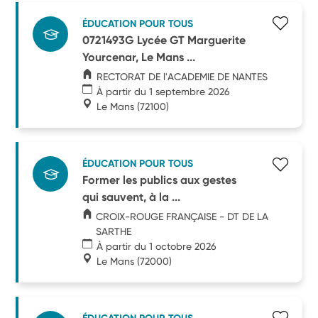
ÉDUCATION POUR TOUS
0721493G Lycée GT Marguerite
Yourcenar, Le Mans ...
RECTORAT DE l'ACADEMIE DE NANTES
À partir du 1 septembre 2026
Le Mans
(72100)
ÉDUCATION POUR TOUS
Former les publics aux gestes
qui sauvent, à la ...
CROIX-ROUGE FRANÇAISE - DT DE LA
SARTHE
À partir du 1 octobre 2026
Le Mans
(72000)