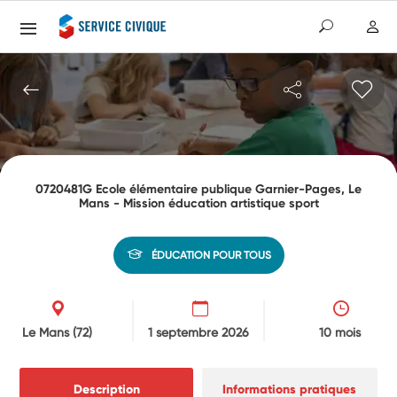
0720481G Ecole élémentaire publique Garnier-Pages, Le
Mans - Mission éducation artistique sport
ÉDUCATION POUR TOUS
Le Mans
(72)
1 septembre 2026
10 mois
Description
Informations pratiques