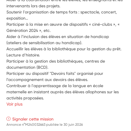
intervenants lors des projets. 
Soutenir l'organisation de temps forts : spectacle, concert, 
exposition…
Participer à la mise en œuvre de dispositifs « ciné-clubs », « 
Génération 2024 », etc.
Aider à l’inclusion des élèves en situation de handicap 
(ateliers de sensibilisation au handicap).
Accueillir les élèves à la bibliothèque pour la gestion du prêt. 
Lecture d’histoire.
Participer à la gestion des bibliothèques, centres de 
documentation (BCD).
Participer au dispositif "Devoirs faits" organisé pour 
l’accompagnement aux devoirs des élèves.
Contribuer à l'apprentissage de la langue en école 
maternelle en insistant auprès des élèves allophones sur les 
activités proposées.
Voir plus
Signaler cette mission
Annonce n°M240032663 publiée le
30 juin 2026