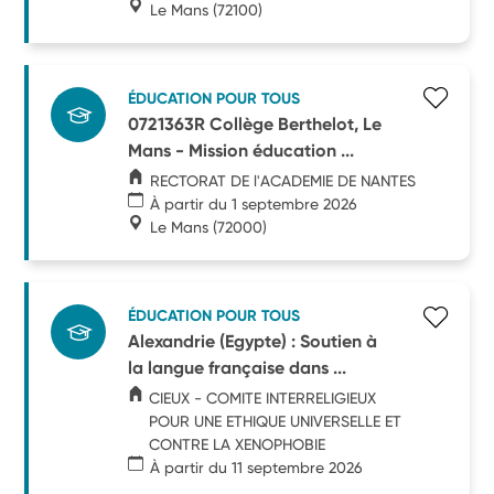
Le Mans
(72100)
ÉDUCATION POUR TOUS
0721363R Collège Berthelot, Le
Mans - Mission éducation ...
RECTORAT DE l'ACADEMIE DE NANTES
À partir du 1 septembre 2026
Le Mans
(72000)
ÉDUCATION POUR TOUS
Alexandrie (Egypte) : Soutien à
la langue française dans ...
CIEUX - COMITE INTERRELIGIEUX
POUR UNE ETHIQUE UNIVERSELLE ET
CONTRE LA XENOPHOBIE
À partir du 11 septembre 2026