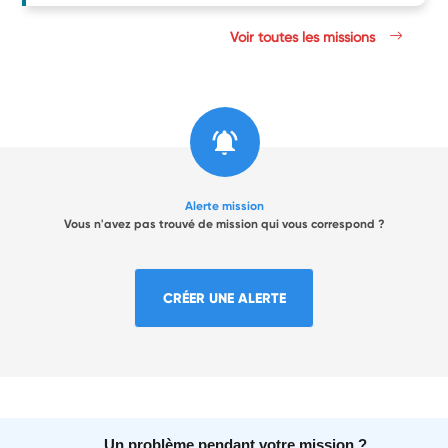
Voir toutes les missions
Alerte mission
Vous n'avez pas trouvé de mission qui vous correspond ?
CRÉER UNE ALERTE
Un problème pendant votre mission ?