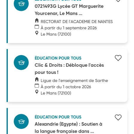
0721493G Lycée GT Marguerite
Yourcenar, Le Mans ...
RECTORAT DE l'ACADEMIE DE NANTES
À partir du 1 septembre 2026
Le Mans
(72100)
ÉDUCATION POUR TOUS
Clic & Droits : Débloque l'accès
pour tous !
Ligue de l'enseignement de Sarthe
À partir du 1 octobre 2026
Le Mans
(72100)
ÉDUCATION POUR TOUS
Alexandrie (Egypte) : Soutien à
la langue française dans ...