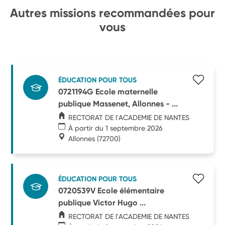
Autres missions recommandées pour
vous
ÉDUCATION POUR TOUS
0721194G Ecole maternelle
publique Massenet, Allonnes - ...
RECTORAT DE l'ACADEMIE DE NANTES
À partir du 1 septembre 2026
Allonnes
(72700)
ÉDUCATION POUR TOUS
0720539V Ecole élémentaire
publique Victor Hugo ...
RECTORAT DE l'ACADEMIE DE NANTES