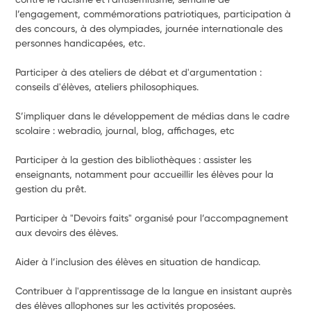
l’engagement, commémorations patriotiques, participation à 
des concours, à des olympiades, journée internationale des 
personnes handicapées, etc.
Participer à des ateliers de débat et d'argumentation : 
conseils d'élèves, ateliers philosophiques.
S’impliquer dans le développement de médias dans le cadre 
scolaire : webradio, journal, blog, affichages, etc
Participer à la gestion des bibliothèques : assister les 
enseignants, notamment pour accueillir les élèves pour la 
gestion du prêt.
Participer à "Devoirs faits" organisé pour l’accompagnement 
aux devoirs des élèves.
Aider à l’inclusion des élèves en situation de handicap.
Contribuer à l'apprentissage de la langue en insistant auprès 
des élèves allophones sur les activités proposées.