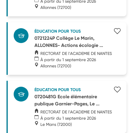
À partir du 1 septembre 2026
Allonnes
(72700)
ÉDUCATION POUR TOUS
0721224P Collège Le Marin,
ALLONNES- Actions écologie ...
RECTORAT DE l'ACADEMIE DE NANTES
À partir du 1 septembre 2026
Allonnes
(72700)
ÉDUCATION POUR TOUS
0720481G Ecole élémentaire
publique Garnier-Pages, Le ...
RECTORAT DE l'ACADEMIE DE NANTES
À partir du 1 septembre 2026
Le Mans
(72000)