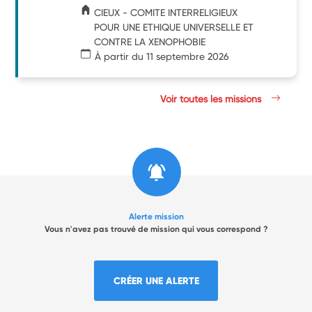
CIEUX - COMITE INTERRELIGIEUX
POUR UNE ETHIQUE UNIVERSELLE ET
CONTRE LA XENOPHOBIE
À partir du 11 septembre 2026
Voir toutes les missions
Alerte mission
Vous n'avez pas trouvé de mission qui vous correspond ?
CRÉER UNE ALERTE