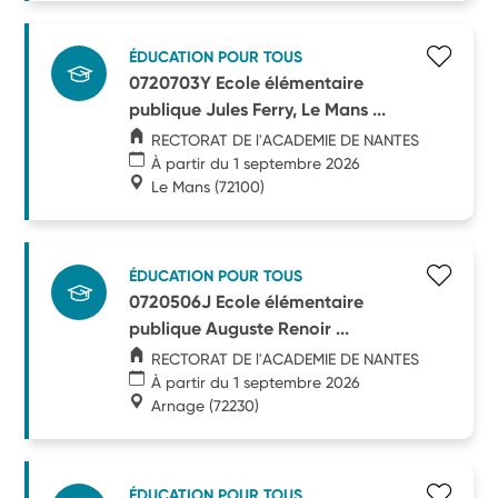
ÉDUCATION POUR TOUS
0720703Y Ecole élémentaire
publique Jules Ferry, Le Mans ...
RECTORAT DE l'ACADEMIE DE NANTES
À partir du 1 septembre 2026
Le Mans
(72100)
ÉDUCATION POUR TOUS
0720506J Ecole élémentaire
publique Auguste Renoir ...
RECTORAT DE l'ACADEMIE DE NANTES
À partir du 1 septembre 2026
Arnage
(72230)
ÉDUCATION POUR TOUS