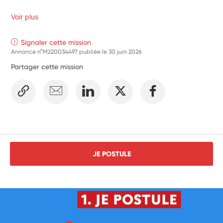
Voir plus
Signaler cette mission
Annonce n°M220034497 publiée le
30 juin 2026
Partager cette mission
JE POSTULE