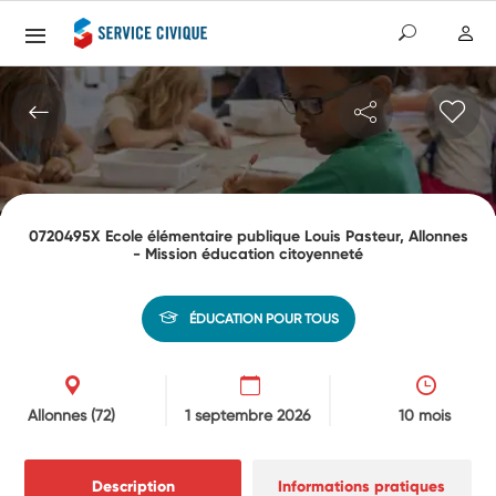
0720495X Ecole élémentaire publique Louis Pasteur, Allonnes
- Mission éducation citoyenneté
ÉDUCATION POUR TOUS
Allonnes
(72)
1 septembre 2026
10 mois
Description
Informations pratiques