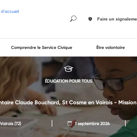
Faire un signaleme
Comprendre le Service Civique
Être volontaire
ÉDUCATION POUR TOUS
taire Claude Bouchard, St Cosme en Vairais - Mission
Vairais
(72)
1 septembre 2026