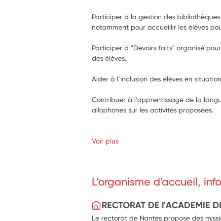
Participer à la gestion des bibliothèques 
notamment pour accueillir les élèves pou
Participer à "Devoirs faits" organisé p
des élèves.
Aider à l’inclusion des élèves en situati
Contribuer à l'apprentissage de la langu
allophones sur les activités proposées.
Voir plus
L'organisme d'accueil, in
RECTORAT DE l'ACADEMIE D
Le rectorat de Nantes propose des missio