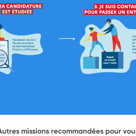
Autres missions recommandées pour vou