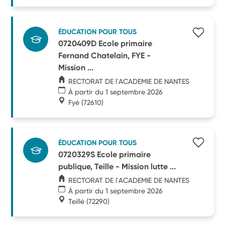
ÉDUCATION POUR TOUS
0720409D Ecole primaire
Fernand Chatelain, FYE -
Mission ...
RECTORAT DE l'ACADEMIE DE NANTES
À partir du 1 septembre 2026
Fyé
(72610)
ÉDUCATION POUR TOUS
0720329S Ecole primaire
publique, Teille - Mission lutte ...
RECTORAT DE l'ACADEMIE DE NANTES
À partir du 1 septembre 2026
Teillé
(72290)