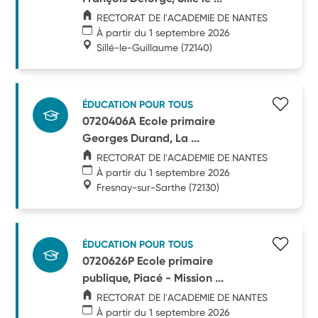
RECTORAT DE l'ACADEMIE DE NANTES
À partir du 1 septembre 2026
Sillé-le-Guillaume
(72140)
ÉDUCATION POUR TOUS
0720406A Ecole primaire
Georges Durand, La ...
RECTORAT DE l'ACADEMIE DE NANTES
À partir du 1 septembre 2026
Fresnay-sur-Sarthe
(72130)
ÉDUCATION POUR TOUS
0720626P Ecole primaire
publique, Piacé - Mission ...
RECTORAT DE l'ACADEMIE DE NANTES
À partir du 1 septembre 2026