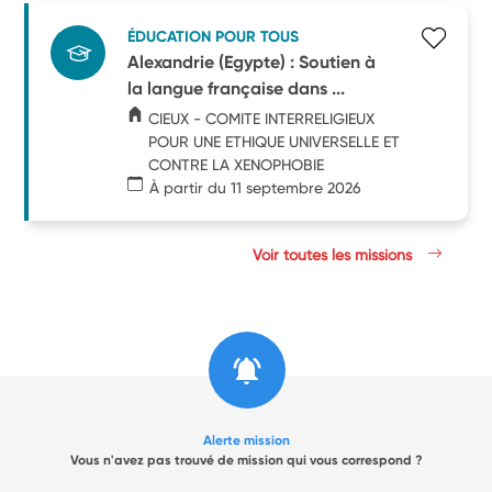
ÉDUCATION POUR TOUS
Alexandrie (Egypte) : Soutien à
la langue française dans ...
CIEUX - COMITE INTERRELIGIEUX
POUR UNE ETHIQUE UNIVERSELLE ET
CONTRE LA XENOPHOBIE
À partir du 11 septembre 2026
Voir toutes les missions
Alerte mission
Vous n'avez pas trouvé de mission qui vous correspond ?