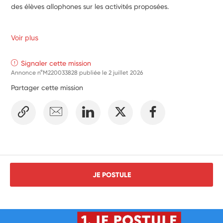
des élèves allophones sur les activités proposées.
Voir plus
Signaler cette mission
Annonce n°M220033828 publiée le
2 juillet 2026
Partager cette mission
JE POSTULE