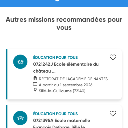
Autres missions recommandées pour
vous
ÉDUCATION POUR TOUS
0721242J Ecole élémentaire du
château ...
RECTORAT DE l'ACADEMIE DE NANTES
À partir du 1 septembre 2026
Sillé-le-Guillaume
(72140)
ÉDUCATION POUR TOUS
0721395A Ecole maternelle
François Deforge, Sillé le ...