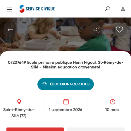
0720764P Ecole primaire publique Henri Nigoul, St-Rémy-de-
Sillé - Mission éducation citoyenneté
ÉDUCATION POUR TOUS
Saint-Rémy-de-
1 septembre 2026
10 mois
Sillé
(72)