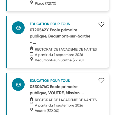
Piacé
(72170)
ÉDUCATION POUR TOUS
0720542Y Ecole primaire
publique, Beaumont-sur-Sarthe
- ...
RECTORAT DE l'ACADEMIE DE NANTES
À partir du 1 septembre 2026
Beaumont-sur-Sarthe
(72170)
ÉDUCATION POUR TOUS
0530474C Ecole primaire
publique, VOUTRE, Mission ...
RECTORAT DE l'ACADEMIE DE NANTES
À partir du 1 septembre 2026
Voutré
(53600)