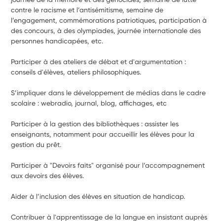
contre le racisme et l’antisémitisme, semaine de 
l’engagement, commémorations patriotiques, participation à 
des concours, à des olympiades, journée internationale des 
personnes handicapées, etc.
Participer à des ateliers de débat et d'argumentation : 
conseils d'élèves, ateliers philosophiques.
S’impliquer dans le développement de médias dans le cadre 
scolaire : webradio, journal, blog, affichages, etc
Participer à la gestion des bibliothèques : assister les 
enseignants, notamment pour accueillir les élèves pour la 
gestion du prêt.
Participer à "Devoirs faits" organisé pour l’accompagnement 
aux devoirs des élèves.
Aider à l’inclusion des élèves en situation de handicap.
Contribuer à l'apprentissage de la langue en insistant auprès 