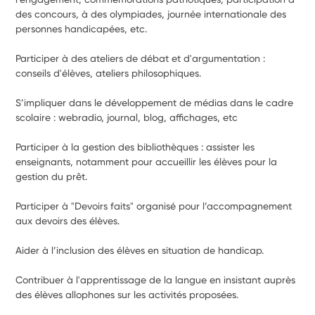
des concours, à des olympiades, journée internationale des 
personnes handicapées, etc.
Participer à des ateliers de débat et d'argumentation : 
conseils d'élèves, ateliers philosophiques.
S’impliquer dans le développement de médias dans le cadre 
scolaire : webradio, journal, blog, affichages, etc
Participer à la gestion des bibliothèques : assister les 
enseignants, notamment pour accueillir les élèves pour la 
gestion du prêt.
Participer à "Devoirs faits" organisé pour l’accompagnement 
aux devoirs des élèves.
Aider à l’inclusion des élèves en situation de handicap.
Contribuer à l'apprentissage de la langue en insistant auprès 
des élèves allophones sur les activités proposées.