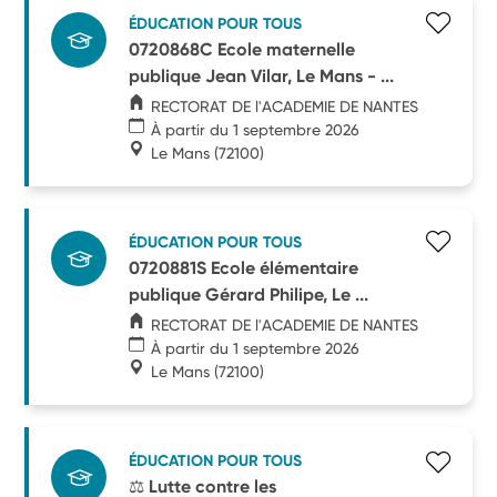
ÉDUCATION POUR TOUS
0720868C Ecole maternelle
publique Jean Vilar, Le Mans - ...
RECTORAT DE l'ACADEMIE DE NANTES
À partir du 1 septembre 2026
Le Mans
(72100)
ÉDUCATION POUR TOUS
0720881S Ecole élémentaire
publique Gérard Philipe, Le ...
RECTORAT DE l'ACADEMIE DE NANTES
À partir du 1 septembre 2026
Le Mans
(72100)
ÉDUCATION POUR TOUS
⚖️ Lutte contre les