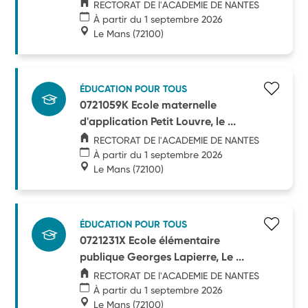
RECTORAT DE l'ACADEMIE DE NANTES
À partir du 1 septembre 2026
Le Mans
(72100)
ÉDUCATION POUR TOUS
0721059K Ecole maternelle
d'application Petit Louvre, le ...
RECTORAT DE l'ACADEMIE DE NANTES
À partir du 1 septembre 2026
Le Mans
(72100)
ÉDUCATION POUR TOUS
0721231X Ecole élémentaire
publique Georges Lapierre, Le ...
RECTORAT DE l'ACADEMIE DE NANTES
À partir du 1 septembre 2026
Le Mans
(72100)