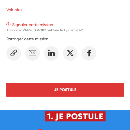
Voir plus
Signaler cette mission
Annonce n°M220034082 publiée le
1 juillet 2026
Partager cette mission
JE POSTULE