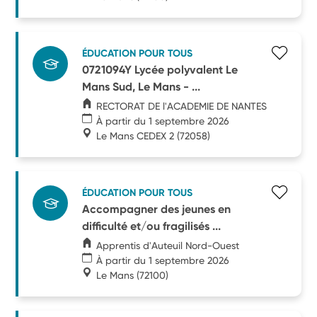
ÉDUCATION POUR TOUS
0721094Y Lycée polyvalent Le
Mans Sud, Le Mans - ...
RECTORAT DE l'ACADEMIE DE NANTES
À partir du 1 septembre 2026
Le Mans CEDEX 2
(72058)
ÉDUCATION POUR TOUS
Accompagner des jeunes en
difficulté et/ou fragilisés ...
Apprentis d'Auteuil Nord-Ouest
À partir du 1 septembre 2026
Le Mans
(72100)