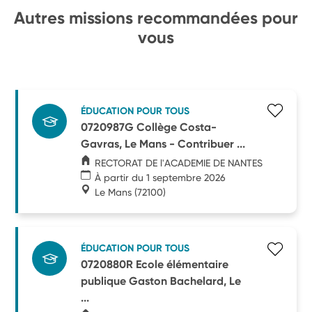
Autres missions recommandées pour
vous
ÉDUCATION POUR TOUS
0720987G Collège Costa-
Gavras, Le Mans - Contribuer ...
RECTORAT DE l'ACADEMIE DE NANTES
À partir du 1 septembre 2026
Le Mans
(72100)
ÉDUCATION POUR TOUS
0720880R Ecole élémentaire
publique Gaston Bachelard, Le
...