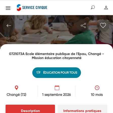
0721073A Ecole élémentaire publique de l'Epau, Changé -
Mission éducation citoyenneté
ÉDUCATION POUR TOUS
Changé
(72)
1 septembre 2026
10 mois
Description
Informations pratiques