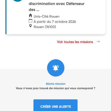
discrimination avec Défenseur
des ...
Unis-Cité Rouen
À partir du 7 octobre 2026
Rouen
(76100)
Voir toutes les missions
Alerte mission
Vous n'avez pas trouvé de mission qui vous correspond ?
CRÉER UNE ALERTE