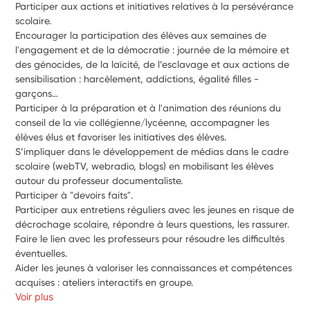
Participer aux actions et initiatives relatives à la persévérance 
scolaire.
Encourager la participation des élèves aux semaines de 
l'engagement et de la démocratie : journée de la mémoire et 
des génocides, de la laïcité, de l’esclavage et aux actions de 
sensibilisation : harcèlement, addictions, égalité filles - 
garçons… 
Participer à la préparation et à l'animation des réunions du 
conseil de la vie collégienne/lycéenne, accompagner les 
élèves élus et favoriser les initiatives des élèves.
S’impliquer dans le développement de médias dans le cadre 
scolaire (webTV, webradio, blogs) en mobilisant les élèves 
autour du professeur documentaliste. 
Participer à "devoirs faits".
Participer aux entretiens réguliers avec les jeunes en risque de 
décrochage scolaire, répondre à leurs questions, les rassurer. 
Faire le lien avec les professeurs pour résoudre les difficultés 
éventuelles. 
Aider les jeunes à valoriser les connaissances et compétences 
acquises : ateliers interactifs en groupe.
Voir plus