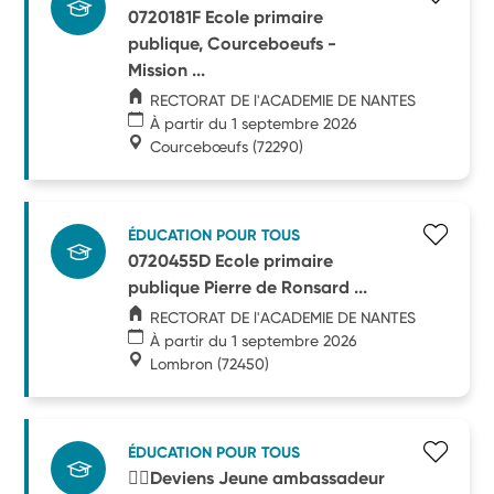
0720181F Ecole primaire
publique, Courceboeufs -
Mission ...
RECTORAT DE l'ACADEMIE DE NANTES
À partir du 1 septembre 2026
Courcebœufs
(72290)
ÉDUCATION POUR TOUS
0720455D Ecole primaire
publique Pierre de Ronsard ...
RECTORAT DE l'ACADEMIE DE NANTES
À partir du 1 septembre 2026
Lombron
(72450)
ÉDUCATION POUR TOUS
🧑‍⚖️Deviens Jeune ambassadeur