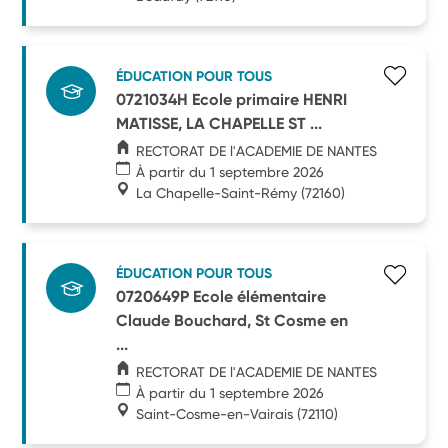
ÉDUCATION POUR TOUS
0721034H Ecole primaire HENRI
MATISSE, LA CHAPELLE ST ...
RECTORAT DE l'ACADEMIE DE NANTES
À partir du 1 septembre 2026
La Chapelle-Saint-Rémy
(72160)
ÉDUCATION POUR TOUS
0720649P Ecole élémentaire
Claude Bouchard, St Cosme en
...
RECTORAT DE l'ACADEMIE DE NANTES
À partir du 1 septembre 2026
Saint-Cosme-en-Vairais
(72110)