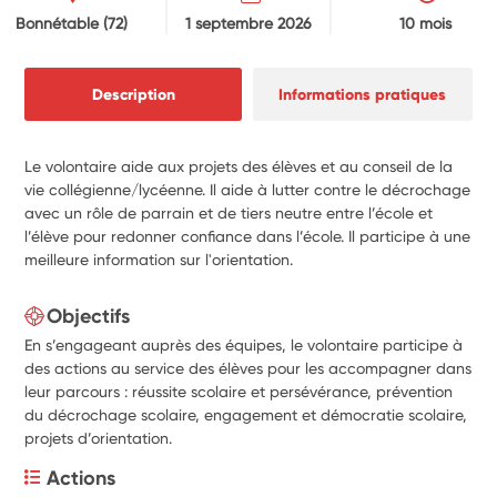
Bonnétable
(72)
1 septembre 2026
10 mois
Description
Informations pratiques
Le volontaire aide aux projets des élèves et au conseil de la
vie collégienne/lycéenne. Il aide à lutter contre le décrochage
avec un rôle de parrain et de tiers neutre entre l’école et
l’élève pour redonner confiance dans l’école. Il participe à une
meilleure information sur l'orientation.
Objectifs
En s’engageant auprès des équipes, le volontaire participe à
des actions au service des élèves pour les accompagner dans
leur parcours : réussite scolaire et persévérance, prévention
du décrochage scolaire, engagement et démocratie scolaire,
projets d’orientation.
Actions