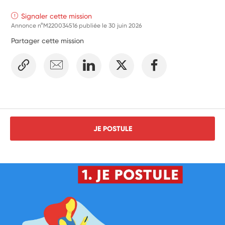
Signaler cette mission
Annonce n°M220034516 publiée le
30 juin 2026
Partager cette mission
JE POSTULE