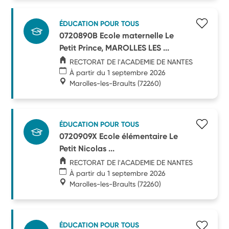
ÉDUCATION POUR TOUS
0720890B Ecole maternelle Le
Petit Prince, MAROLLES LES ...
RECTORAT DE l'ACADEMIE DE NANTES
À partir du 1 septembre 2026
Marolles-les-Braults
(72260)
ÉDUCATION POUR TOUS
0720909X Ecole élémentaire Le
Petit Nicolas ...
RECTORAT DE l'ACADEMIE DE NANTES
À partir du 1 septembre 2026
Marolles-les-Braults
(72260)
ÉDUCATION POUR TOUS