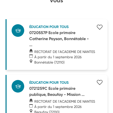
vous
ÉDUCATION POUR TOUS
0720557P Ecole primaire
Catherine Paysan, Bonnétable -
...
RECTORAT DE l'ACADEMIE DE NANTES
À partir du 1 septembre 2026
Bonnétable
(72110)
ÉDUCATION POUR TOUS
0721259C Ecole primaire
publique, Beaufay - Mission ...
RECTORAT DE l'ACADEMIE DE NANTES
À partir du 1 septembre 2026
Beaufay
(72110)