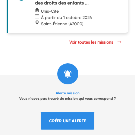
des droits des enfants ...
Unis-Cité
À partir du 1 octobre 2026
Saint-Étienne
(42000)
Voir toutes les missions
Alerte mission
Vous n'avez pas trouvé de mission qui vous correspond ?
CRÉER UNE ALERTE