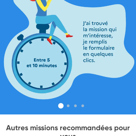
Autres missions recommandées pour