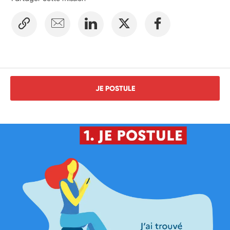
JE POSTULE