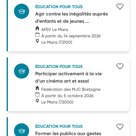
ÉDUCATION POUR TOUS
Agir contre les inégalités auprès
d’enfants et de jeunes ...
AFEV Le Mans
À partir du 14 septembre 2026
Le Mans
(72100)
ÉDUCATION POUR TOUS
Participer activement à la vie
d’un cinéma art et essai
Fédération des MJC Bretagne
À partir du 5 octobre 2026
Le Mans
(72000)
ÉDUCATION POUR TOUS
Former les publics aux gestes