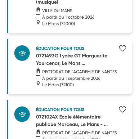
(musique)
VILLE DU MANS
À partir du 1 octobre 2026
Le Mans
(72000)
ÉDUCATION POUR TOUS
0721493G Lycée GT Marguerite
Yourcenar, Le Mans ...
RECTORAT DE l'ACADEMIE DE NANTES
À partir du 1 septembre 2026
Le Mans
(72100)
ÉDUCATION POUR TOUS
0721024X Ecole élémentaire
publique Marceau, Le Mans - ...
RECTORAT DE l'ACADEMIE DE NANTES