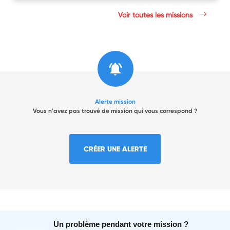
Voir toutes les missions
Alerte mission
Vous n'avez pas trouvé de mission qui vous correspond ?
CRÉER UNE ALERTE
Un problème pendant votre mission ?