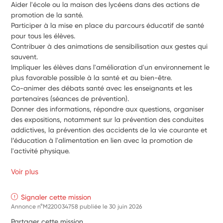
Aider l'école ou la maison des lycéens dans des actions de 
promotion de la santé.
Participer à la mise en place du parcours éducatif de santé 
pour tous les élèves. 
Contribuer à des animations de sensibilisation aux gestes qui 
sauvent. 
Impliquer les élèves dans l'amélioration d'un environnement le 
plus favorable possible à la santé et au bien-être. 
Co-animer des débats santé avec les enseignants et les 
partenaires (séances de prévention).
Donner des informations, répondre aux questions, organiser 
des expositions, notamment sur la prévention des conduites 
addictives, la prévention des accidents de la vie courante et 
l’éducation à l'alimentation en lien avec la promotion de 
l'activité physique.
Voir plus
Signaler cette mission
Annonce n°M220034758 publiée le
30 juin 2026
Partager cette mission