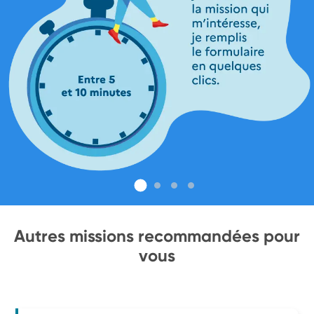
Autres missions recommandées pour
vous