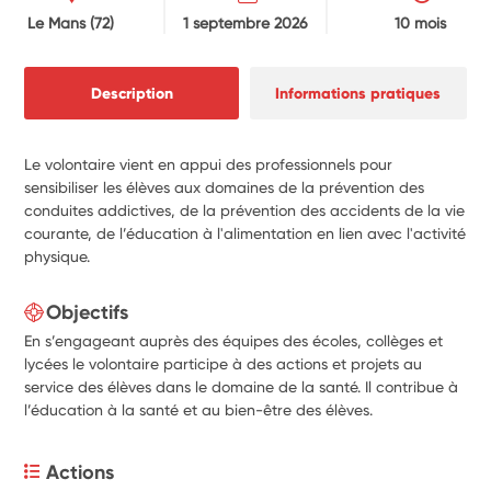
Le Mans
(72)
1 septembre 2026
10 mois
Description
Informations pratiques
Le volontaire vient en appui des professionnels pour
sensibiliser les élèves aux domaines de la prévention des
conduites addictives, de la prévention des accidents de la vie
courante, de l’éducation à l'alimentation en lien avec l'activité
physique.
Objectifs
En s’engageant auprès des équipes des écoles, collèges et
lycées le volontaire participe à des actions et projets au
service des élèves dans le domaine de la santé. Il contribue à
l’éducation à la santé et au bien-être des élèves.
Actions