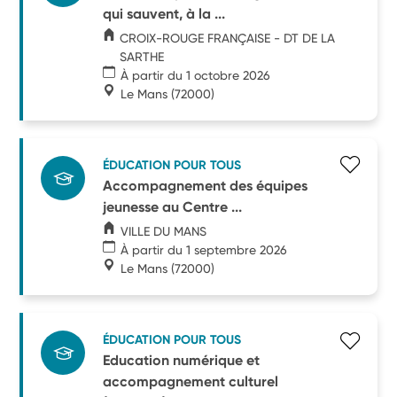
qui sauvent, à la ...
CROIX-ROUGE FRANÇAISE - DT DE LA
SARTHE
À partir du 1 octobre 2026
Le Mans
(72000)
ÉDUCATION POUR TOUS
Accompagnement des équipes
jeunesse au Centre ...
VILLE DU MANS
À partir du 1 septembre 2026
Le Mans
(72000)
ÉDUCATION POUR TOUS
Education numérique et
accompagnement culturel