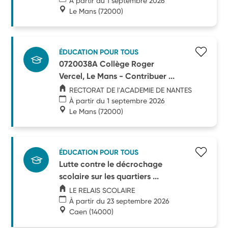
À partir du 1 septembre 2026
Le Mans
(72000)
ÉDUCATION POUR TOUS
0720038A Collège Roger
Vercel, Le Mans - Contribuer ...
RECTORAT DE l'ACADEMIE DE NANTES
À partir du 1 septembre 2026
Le Mans
(72000)
ÉDUCATION POUR TOUS
Lutte contre le décrochage
scolaire sur les quartiers ...
LE RELAIS SCOLAIRE
À partir du 23 septembre 2026
Caen
(14000)