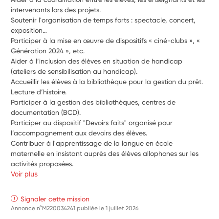
intervenants lors des projets. 
Soutenir l'organisation de temps forts : spectacle, concert, 
exposition…
Participer à la mise en œuvre de dispositifs « ciné-clubs », « 
Génération 2024 », etc.
Aider à l’inclusion des élèves en situation de handicap 
(ateliers de sensibilisation au handicap).
Accueillir les élèves à la bibliothèque pour la gestion du prêt. 
Lecture d’histoire.
Participer à la gestion des bibliothèques, centres de 
documentation (BCD).
Participer au dispositif "Devoirs faits" organisé pour 
l’accompagnement aux devoirs des élèves.
Contribuer à l'apprentissage de la langue en école 
maternelle en insistant auprès des élèves allophones sur les 
activités proposées.
Voir plus
Signaler cette mission
Annonce n°M220034241 publiée le
1 juillet 2026