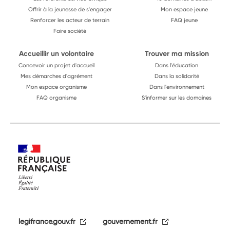
Offrir à la jeunesse de s'engager
Mon espace jeune
Renforcer les acteur de terrain
FAQ jeune
Faire société
Accueillir un volontaire
Trouver ma mission
Concevoir un projet d'accueil
Dans l'éducation
Mes démarches d'agrément
Dans la solidarité
Mon espace organisme
Dans l'environnement
FAQ organisme
S'informer sur les domaines
legifrance.gouv.fr
gouvernement.fr