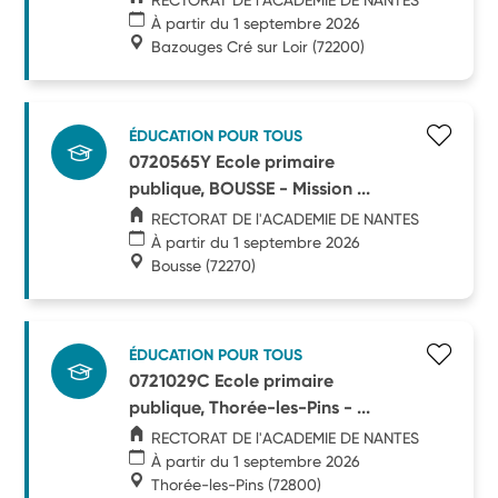
À partir du 1 septembre 2026
Bazouges Cré sur Loir
(72200)
ÉDUCATION POUR TOUS
0720565Y Ecole primaire
publique, BOUSSE - Mission ...
RECTORAT DE l'ACADEMIE DE NANTES
À partir du 1 septembre 2026
Bousse
(72270)
ÉDUCATION POUR TOUS
0721029C Ecole primaire
publique, Thorée-les-Pins - ...
RECTORAT DE l'ACADEMIE DE NANTES
À partir du 1 septembre 2026
Thorée-les-Pins
(72800)