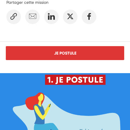
Partager cette mission
JE POSTULE