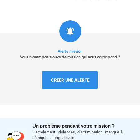
Alerte mission
Vous n'avez pas trouvé de mission qui vous correspond ?
CRÉER UNE ALERTE
Un problème pendant votre mission ?
Harcèlement, violences, discrimination, manque à
l’éthique... : signalez-le.