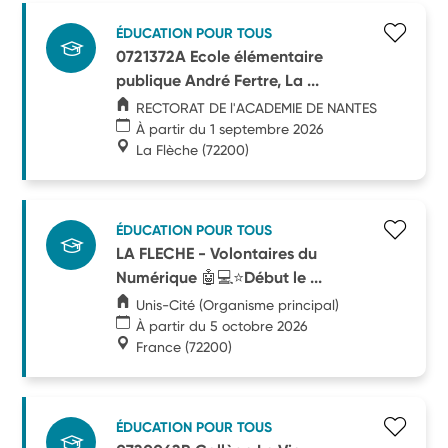
ÉDUCATION POUR TOUS
0721372A Ecole élémentaire
publique André Fertre, La ...
RECTORAT DE l'ACADEMIE DE NANTES
À partir du 1 septembre 2026
La Flèche
(72200)
ÉDUCATION POUR TOUS
LA FLECHE - Volontaires du
Numérique 🤖💻⭐Début le ...
Unis-Cité (Organisme principal)
À partir du 5 octobre 2026
France
(72200)
ÉDUCATION POUR TOUS