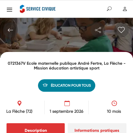
0721367V Ecole maternelle publique André Fertre, La Flèche -
Mission éducation artistique sport
ÉDUCATION POUR TOUS
La Flèche
(72)
1 septembre 2026
10 mois
Description
Informations pratiques