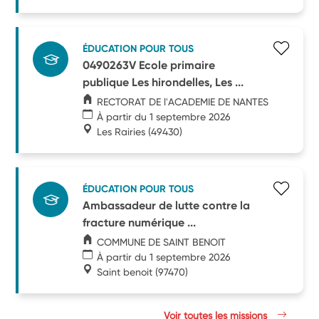
ÉDUCATION POUR TOUS
0490263V Ecole primaire
publique Les hirondelles, Les ...
RECTORAT DE l'ACADEMIE DE NANTES
À partir du 1 septembre 2026
Les Rairies
(49430)
ÉDUCATION POUR TOUS
Ambassadeur de lutte contre la
fracture numérique ...
COMMUNE DE SAINT BENOIT
À partir du 1 septembre 2026
Saint benoit
(97470)
Voir toutes les missions