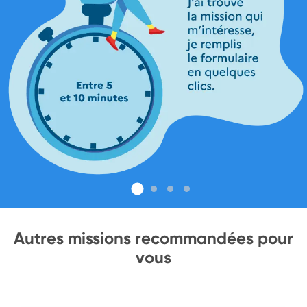
Autres missions recommandées pour
vous