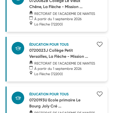
0720062B Collège Le Vieux
Chêne, La Flèche - Mission ...
RECTORAT DE l'ACADEMIE DE NANTES
À partir du 1 septembre 2026
La Flèche
(72200)
ÉDUCATION POUR TOUS
0720023J Collège Petit
Versailles, La Flèche - Mission ...
RECTORAT DE l'ACADEMIE DE NANTES
À partir du 1 septembre 2026
La Flèche
(72200)
ÉDUCATION POUR TOUS
0720193U Ecole primaire Le
Bourg Joly Cré ...
RECTORAT DE l'ACADEMIE DE NANTES