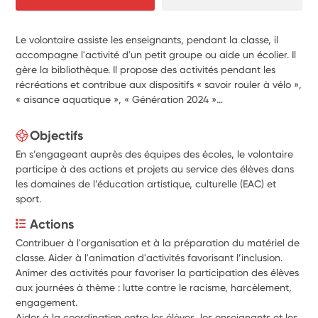
Le volontaire assiste les enseignants, pendant la classe, il
accompagne l'activité d'un petit groupe ou aide un écolier. Il
gère la bibliothèque. Il propose des activités pendant les
récréations et contribue aux dispositifs « savoir rouler à vélo »,
« aisance aquatique », « Génération 2024 »…
Objectifs
En s’engageant auprès des équipes des écoles, le volontaire
participe à des actions et projets au service des élèves dans
les domaines de l’éducation artistique, culturelle (EAC) et
sport.
Actions
Contribuer à l'organisation et à la préparation du matériel de 
classe. Aider à l'animation d'activités favorisant l’inclusion.
Animer des activités pour favoriser la participation des élèves 
aux journées à thème : lutte contre le racisme, harcèlement, 
engagement.
Aider à la coordination entre les élèves, les enseignants et les 