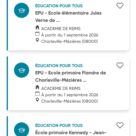
ÉDUCATION POUR TOUS
EPU - Ecole élémentaire Jules
Verne de ...
ACADEMIE DE REIMS
À partir du 1 septembre 2026
Charleville-Mézières
(08000)
ÉDUCATION POUR TOUS
EPU - Ecole primaire Flandre de
Charleville-Mézières ...
ACADEMIE DE REIMS
À partir du 1 septembre 2026
Charleville-Mézières
(08000)
ÉDUCATION POUR TOUS
École primaire Kennedy - Jean-