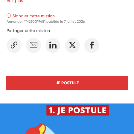
Voir plus
Signaler cette mission
Annonce n°M260019451 publiée le
7 juillet 2026
Partager cette mission
JE POSTULE