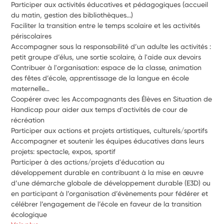
Participer aux activités éducatives et pédagogiques (accueil 
du matin, gestion des bibliothèques...)
Faciliter la transition entre le temps scolaire et les activités 
périscolaires
Accompagner sous la responsabilité d’un adulte les activités : 
petit groupe d’élus, une sortie scolaire, à l'aide aux devoirs
Contribuer à l'organisation: espace de la classe, animation 
des fêtes d’école, apprentissage de la langue en école 
maternelle…
Coopérer avec les Accompagnants des Élèves en Situation de 
Handicap pour aider aux temps d'activités de cour de 
récréation
Participer aux actions et projets artistiques, culturels/sportifs
Accompagner et soutenir les équipes éducatives dans leurs 
projets: spectacle, expos, sportif
Participer à des actions/projets d'éducation au 
développement durable en contribuant à la mise en œuvre 
d’une démarche globale de développement durable (E3D) ou 
en participant à l’organisation d’évènements pour fédérer et 
célébrer l’engagement de l’école en faveur de la transition 
écologique