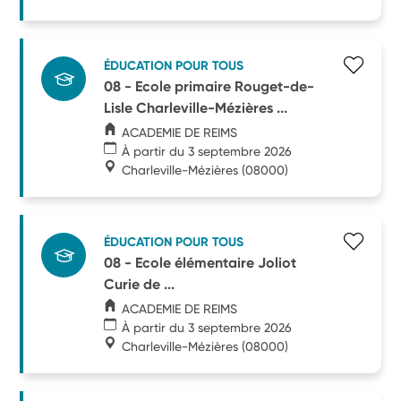
ÉDUCATION POUR TOUS
08 - Ecole primaire Rouget-de-
Lisle Charleville-Mézières ...
ACADEMIE DE REIMS
À partir du 3 septembre 2026
Charleville-Mézières
(08000)
ÉDUCATION POUR TOUS
08 - Ecole élémentaire Joliot
Curie de ...
ACADEMIE DE REIMS
À partir du 3 septembre 2026
Charleville-Mézières
(08000)