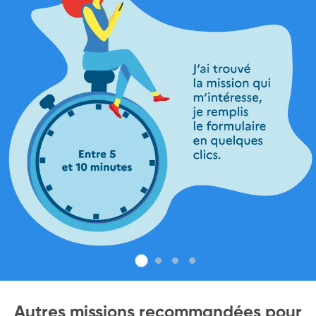
Autres missions recommandées pour