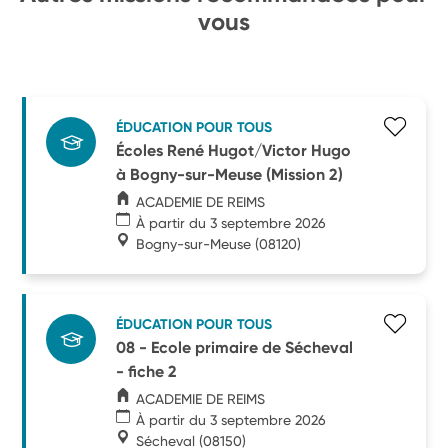
vous
ÉDUCATION POUR TOUS
Écoles René Hugot/Victor Hugo
à Bogny-sur-Meuse (Mission 2)
ACADEMIE DE REIMS
À partir du 3 septembre 2026
Bogny-sur-Meuse
(08120)
ÉDUCATION POUR TOUS
08 - Ecole primaire de Sécheval
- fiche 2
ACADEMIE DE REIMS
À partir du 3 septembre 2026
Sécheval
(08150)