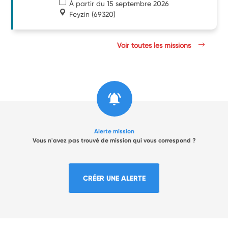
À partir du 15 septembre 2026
Feyzin
(69320)
Voir toutes les missions
Alerte mission
Vous n'avez pas trouvé de mission qui vous correspond ?
CRÉER UNE ALERTE