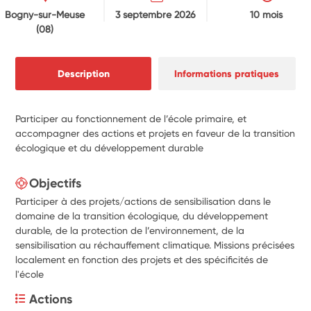
Bogny-sur-Meuse
3 septembre 2026
10 mois
(08)
Description
Informations pratiques
Participer au fonctionnement de l’école primaire, et
accompagner des actions et projets en faveur de la transition
écologique et du développement durable
Objectifs
Participer à des projets/actions de sensibilisation dans le
domaine de la transition écologique, du développement
durable, de la protection de l’environnement, de la
sensibilisation au réchauffement climatique. Missions précisées
localement en fonction des projets et des spécificités de
l'école
Actions