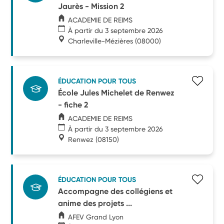
Jaurès - Mission 2
ACADEMIE DE REIMS
À partir du 3 septembre 2026
Charleville-Mézières
(08000)
ÉDUCATION POUR TOUS
École Jules Michelet de Renwez
- fiche 2
ACADEMIE DE REIMS
À partir du 3 septembre 2026
Renwez
(08150)
ÉDUCATION POUR TOUS
Accompagne des collégiens et
anime des projets ...
AFEV Grand Lyon