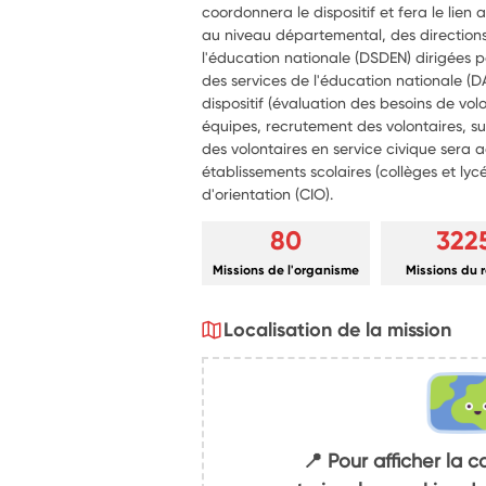
coordonnera le dispositif et fera le lien a
au niveau départemental, des direction
l'éducation nationale (DSDEN) dirigées
des services de l'éducation nationale (D
dispositif (évaluation des besoins de 
équipes, recrutement des volontaires, sui
des volontaires en service civique sera a
établissements scolaires (collèges et lyc
d'orientation (CIO).
80
322
Missions de l'organisme
Missions du 
Localisation de la mission
📍 Pour afficher la c