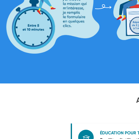
ÉDUCATION POUR 