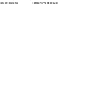
ion de diplôme
l'organisme d'accueil