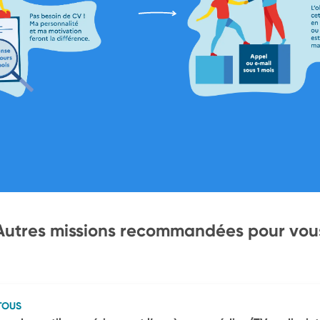
Autres missions recommandées pour vou
TOUS