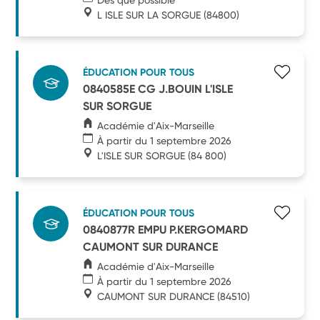
L ISLE SUR LA SORGUE
(84800)
ÉDUCATION POUR TOUS
0840585E CG J.BOUIN L'ISLE
SUR SORGUE
Académie d'Aix-Marseille
À partir du 1 septembre 2026
L'ISLE SUR SORGUE
(84 800)
ÉDUCATION POUR TOUS
0840877R EMPU P.KERGOMARD
CAUMONT SUR DURANCE
Académie d'Aix-Marseille
À partir du 1 septembre 2026
CAUMONT SUR DURANCE
(84510)