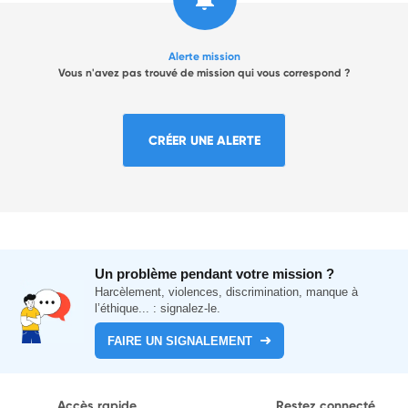
Alerte mission
Vous n'avez pas trouvé de mission qui vous correspond ?
CRÉER UNE ALERTE
Un problème pendant votre mission ?
Harcèlement, violences, discrimination, manque à
l’éthique... : signalez-le.
FAIRE UN SIGNALEMENT
Accès rapide
Restez connecté