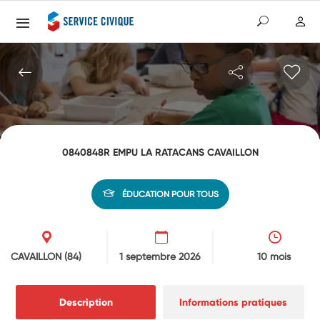
0840848R EMPU LA RATACANS CAVAILLON
ÉDUCATION POUR TOUS
CAVAILLON
(84)
1 septembre 2026
10 mois
Description
Informations pratiques