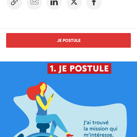
JE POSTULE