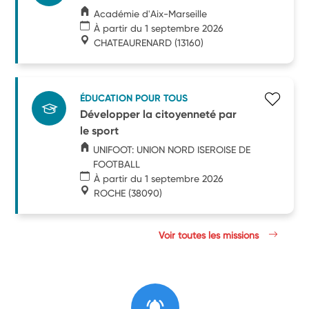
Académie d'Aix-Marseille
À partir du 1 septembre 2026
CHATEAURENARD
(13160)
ÉDUCATION POUR TOUS
Développer la citoyenneté par
le sport
UNIFOOT: UNION NORD ISEROISE DE
FOOTBALL
À partir du 1 septembre 2026
ROCHE
(38090)
Voir toutes les missions