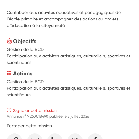
Contribuer aux activités éducatives et pédagogiques de
l’école primaire et accompagner des actions ou projets
d’éducation à la citoyenneté.
Objectifs
Gestion de la BCD
Participation aux activités artistiques, culturelle s, sportives et
scientifiques
Actions
Gestion de la BCD
Participation aux activités artistiques, culturelle s, sportives et 
scientifiques
Signaler cette mission
Annonce n°M260018490 publiée le
2 juillet 2026
Partager cette mission