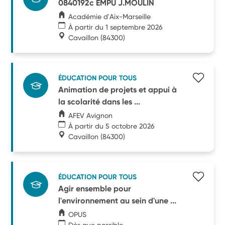
0840192c EMPU J.MOULIN
Académie d'Aix-Marseille
À partir du 1 septembre 2026
Cavaillon
(84300)
ÉDUCATION POUR TOUS
Animation de projets et appui à
la scolarité dans les ...
AFEV Avignon
À partir du 5 octobre 2026
Cavaillon
(84300)
ÉDUCATION POUR TOUS
Agir ensemble pour
l'environnement au sein d'une ...
OPUS
Dès que possible