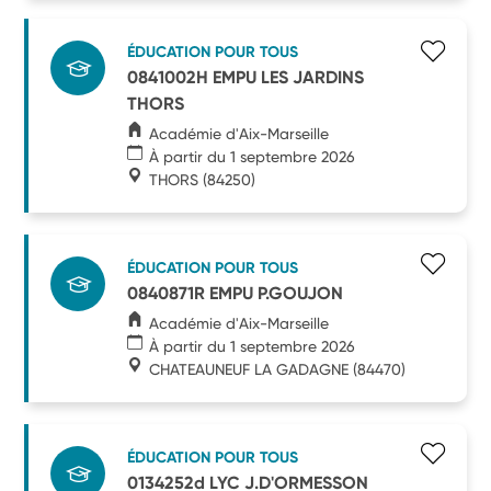
ÉDUCATION POUR TOUS
0841002H EMPU LES JARDINS
THORS
Académie d'Aix-Marseille
À partir du 1 septembre 2026
THORS
(84250)
ÉDUCATION POUR TOUS
0840871R EMPU P.GOUJON
Académie d'Aix-Marseille
À partir du 1 septembre 2026
CHATEAUNEUF LA GADAGNE
(84470)
ÉDUCATION POUR TOUS
0134252d LYC J.D'ORMESSON