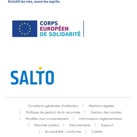
Conditions générales d'utilisation
Mentions légales
Politique de gestion de la vie privée
Gestion des cookies
Modifier mon consentement
Informations réglementaires
Marchés publics
Recrutements
Support
Accessibilité : conforme
Crédits