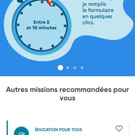
Autres missions recommandées pour
vous
ÉDUCATION POUR TOUS