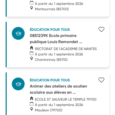
À partir du 1 septembre 2026
Montournais
(85700)
ÉDUCATION POUR TOUS
0851239K Ecole primaire
publique Louis Remondet ...
RECTORAT DE l'ACADEMIE DE NANTES
À partir du 1 septembre 2026
Chantonnay
(85110)
ÉDUCATION POUR TOUS
Animer des ateliers de soutien
scolaire aux élèves en ...
ECOLE ST SAUVEUR LE TEMPLE 79700
À partir du 1 septembre 2026
Mauléon
(79700)