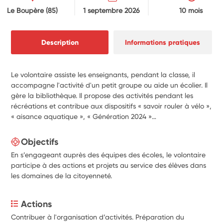
Le Boupère
(85)
1 septembre 2026
10 mois
Description
Informations pratiques
Le volontaire assiste les enseignants, pendant la classe, il
accompagne l'activité d'un petit groupe ou aide un écolier. Il
gère la bibliothèque. Il propose des activités pendant les
récréations et contribue aux dispositifs « savoir rouler à vélo »,
« aisance aquatique », « Génération 2024 »…
Objectifs
En s’engageant auprès des équipes des écoles, le volontaire
participe à des actions et projets au service des élèves dans
les domaines de la citoyenneté.
Actions
Contribuer à l'organisation d’activités. Préparation du 