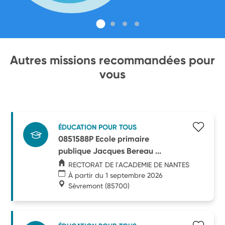
Autres missions recommandées pour
vous
ÉDUCATION POUR TOUS
0851588P Ecole primaire
publique Jacques Bereau ...
RECTORAT DE l'ACADEMIE DE NANTES
À partir du 1 septembre 2026
Sèvremont
(85700)