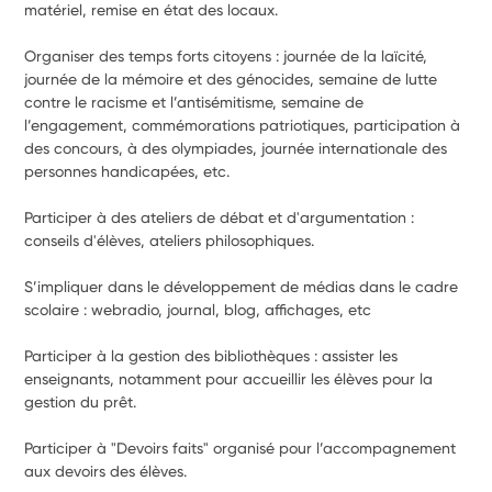
matériel, remise en état des locaux.
Organiser des temps forts citoyens : journée de la laïcité, 
journée de la mémoire et des génocides, semaine de lutte 
contre le racisme et l’antisémitisme, semaine de 
l’engagement, commémorations patriotiques, participation à 
des concours, à des olympiades, journée internationale des 
personnes handicapées, etc.
Participer à des ateliers de débat et d'argumentation : 
conseils d'élèves, ateliers philosophiques.
S’impliquer dans le développement de médias dans le cadre 
scolaire : webradio, journal, blog, affichages, etc
Participer à la gestion des bibliothèques : assister les 
enseignants, notamment pour accueillir les élèves pour la 
gestion du prêt.
Participer à "Devoirs faits" organisé pour l’accompagnement 
aux devoirs des élèves.