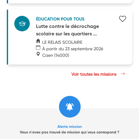
ÉDUCATION POUR TOUS
Lutte contre le décrochage
scolaire sur les quartiers ...
LE RELAIS SCOLAIRE
À partir du 23 septembre 2026
Caen
(14000)
Voir toutes les missions
Alerte mission
Vous n'avez pas trouvé de mission qui vous correspond ?