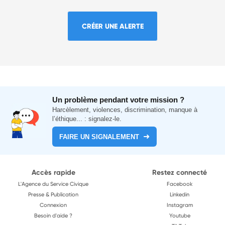
CRÉER UNE ALERTE
Un problème pendant votre mission ?
Harcèlement, violences, discrimination, manque à
l’éthique... : signalez-le.
FAIRE UN SIGNALEMENT
Accès rapide
Restez connecté
L'Agence du Service Civique
Facebook
Presse & Publication
Linkedin
Connexion
Instagram
Besoin d'aide ?
Youtube