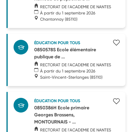
RECTORAT DE l'ACADEMIE DE NANTES
À partir du 1 septembre 2026
Chantonnay
(85110)
ÉDUCATION POUR TOUS
0850578S Ecole élémentaire
publique de ...
RECTORAT DE l'ACADEMIE DE NANTES
À partir du 1 septembre 2026
Saint-Vincent-Sterlanges
(85110)
ÉDUCATION POUR TOUS
0850386H Ecole primaire
Georges Brassens,
MONTOURNAIS - ...
RECTORAT DE l'ACADEMIE DE NANTES