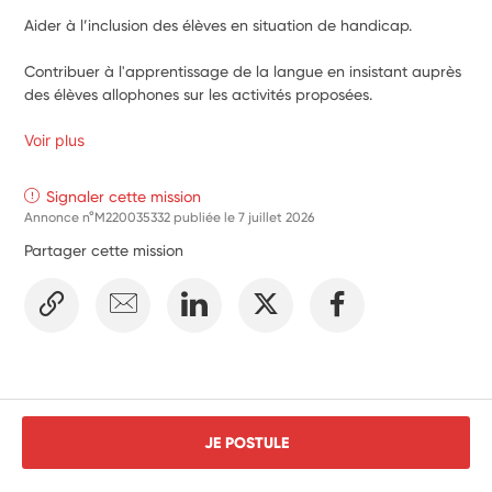
Aider à l’inclusion des élèves en situation de handicap.
Contribuer à l'apprentissage de la langue en insistant auprès 
des élèves allophones sur les activités proposées.
Voir plus
Signaler cette mission
Annonce n°M220035332 publiée le
7 juillet 2026
Partager cette mission
JE POSTULE