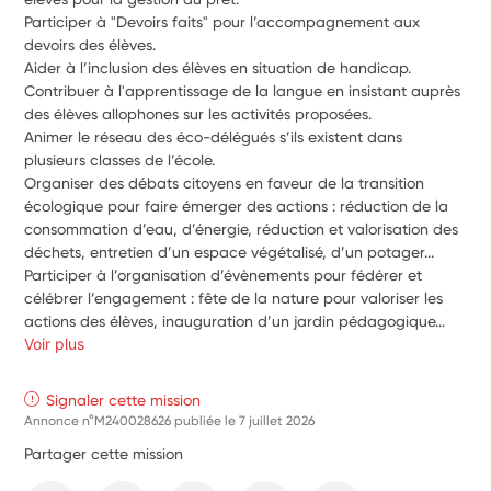
Participer à "Devoirs faits" pour l’accompagnement aux 
devoirs des élèves.
Aider à l’inclusion des élèves en situation de handicap.
Contribuer à l'apprentissage de la langue en insistant auprès 
des élèves allophones sur les activités proposées.
Animer le réseau des éco-délégués s’ils existent dans 
plusieurs classes de l’école.
Organiser des débats citoyens en faveur de la transition 
écologique pour faire émerger des actions : réduction de la 
consommation d’eau, d’énergie, réduction et valorisation des 
déchets, entretien d’un espace végétalisé, d’un potager...
Participer à l’organisation d’évènements pour fédérer et 
célébrer l’engagement : fête de la nature pour valoriser les 
actions des élèves, inauguration d’un jardin pédagogique...
Voir plus
Signaler cette mission
Annonce n°M240028626 publiée le
7 juillet 2026
Partager cette mission