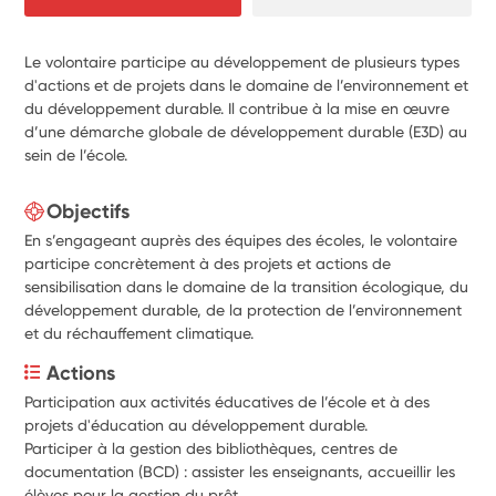
Le volontaire participe au développement de plusieurs types
d'actions et de projets dans le domaine de l’environnement et
du développement durable. Il contribue à la mise en œuvre
d’une démarche globale de développement durable (E3D) au
sein de l’école.
Objectifs
En s’engageant auprès des équipes des écoles, le volontaire
participe concrètement à des projets et actions de
sensibilisation dans le domaine de la transition écologique, du
développement durable, de la protection de l’environnement
et du réchauffement climatique.
Actions
Participation aux activités éducatives de l’école et à des 
projets d'éducation au développement durable. 
Participer à la gestion des bibliothèques, centres de 
documentation (BCD) : assister les enseignants, accueillir les 
élèves pour la gestion du prêt.