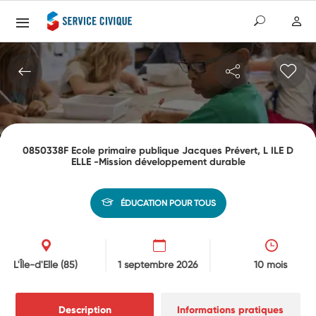
0850338F Ecole primaire publique Jacques Prévert, L ILE D
ELLE -Mission développement durable
ÉDUCATION POUR TOUS
L'Île-d'Elle
(85)
1 septembre 2026
10 mois
Description
Informations pratiques