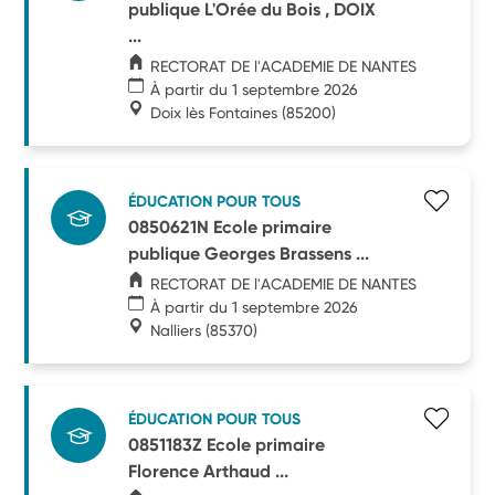
publique L'Orée du Bois , DOIX
...
RECTORAT DE l'ACADEMIE DE NANTES
À partir du 1 septembre 2026
Doix lès Fontaines
(85200)
ÉDUCATION POUR TOUS
0850621N Ecole primaire
publique Georges Brassens ...
RECTORAT DE l'ACADEMIE DE NANTES
À partir du 1 septembre 2026
Nalliers
(85370)
ÉDUCATION POUR TOUS
0851183Z Ecole primaire
Florence Arthaud ...