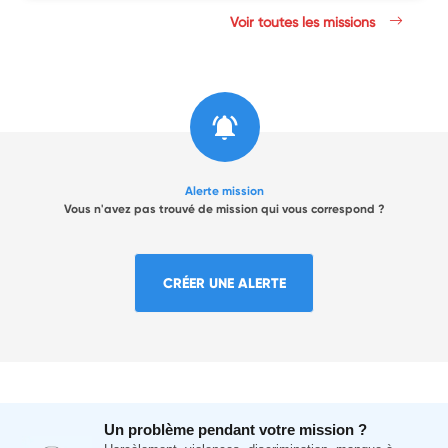
Voir toutes les missions
Alerte mission
Vous n'avez pas trouvé de mission qui vous correspond ?
CRÉER UNE ALERTE
Un problème pendant votre mission ?