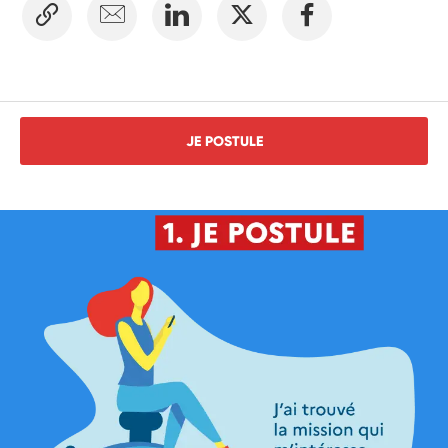
JE POSTULE