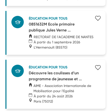
ÉDUCATION POUR TOUS
0851632M Ecole primaire
publique Jules Verne ...
RECTORAT DE l'ACADEMIE DE NANTES
À partir du 1 septembre 2026
L'Hermenault
(85570)
ÉDUCATION POUR TOUS
Découvre les coulisses d’un
programme de jeunesse et ...
AIME - Association Internationale de
Mobilisation pour l'Egalité
À partir du 24 août 2026
Paris
(75012)