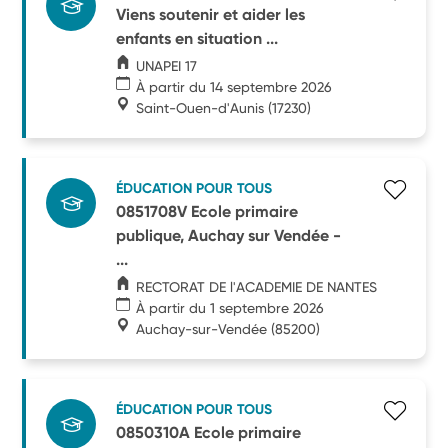
Viens soutenir et aider les
enfants en situation ...
UNAPEI 17
À partir du 14 septembre 2026
Saint-Ouen-d'Aunis
(17230)
ÉDUCATION POUR TOUS
0851708V Ecole primaire
publique, Auchay sur Vendée -
...
RECTORAT DE l'ACADEMIE DE NANTES
À partir du 1 septembre 2026
Auchay-sur-Vendée
(85200)
ÉDUCATION POUR TOUS
0850310A Ecole primaire