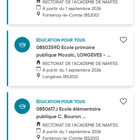
RECTORAT DE l'ACADEMIE DE NANTES
À partir du 1 septembre 2026
Fontenay-le-Comte
(85200)
ÉDUCATION POUR TOUS
0850359D Ecole primaire
publique Mozaïc, LONGEVES - ...
RECTORAT DE l'ACADEMIE DE NANTES
À partir du 1 septembre 2026
Longèves
(85200)
ÉDUCATION POUR TOUS
0850617J Ecole élémentaire
publique C. Bouron ...
RECTORAT DE l'ACADEMIE DE NANTES
À partir du 1 septembre 2026
Fontenay-le-Comte
(85200)