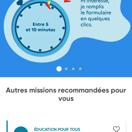
Autres missions recommandées pour
vous
ÉDUCATION POUR TOUS