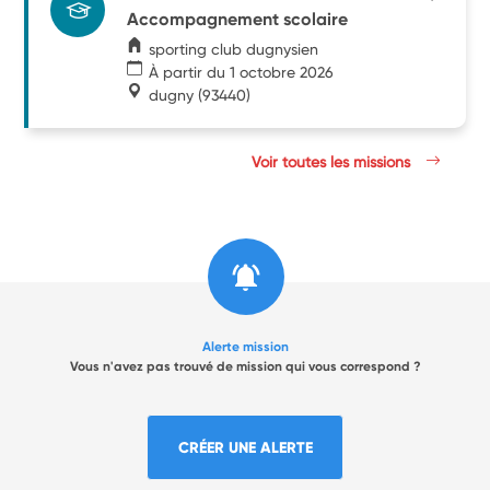
Accompagnement scolaire
sporting club dugnysien
À partir du 1 octobre 2026
dugny
(93440)
Voir toutes les missions
Alerte mission
Vous n'avez pas trouvé de mission qui vous correspond ?
CRÉER UNE ALERTE