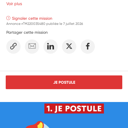
Voir plus
Signaler cette mission
Annonce n°M220035480 publiée le
7 juillet 2026
Partager cette mission
JE POSTULE