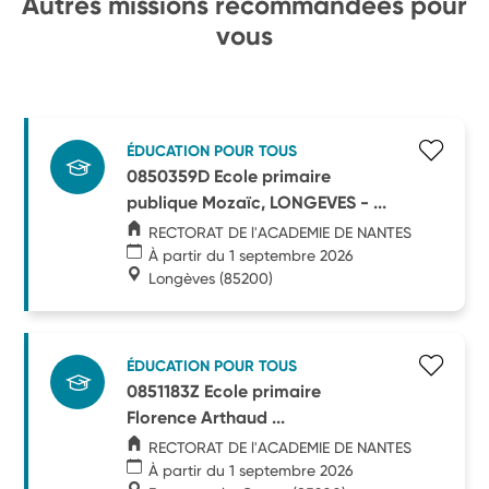
Autres missions recommandées pour
vous
ÉDUCATION POUR TOUS
0850359D Ecole primaire
publique Mozaïc, LONGEVES - ...
RECTORAT DE l'ACADEMIE DE NANTES
À partir du 1 septembre 2026
Longèves
(85200)
ÉDUCATION POUR TOUS
0851183Z Ecole primaire
Florence Arthaud ...
RECTORAT DE l'ACADEMIE DE NANTES
À partir du 1 septembre 2026