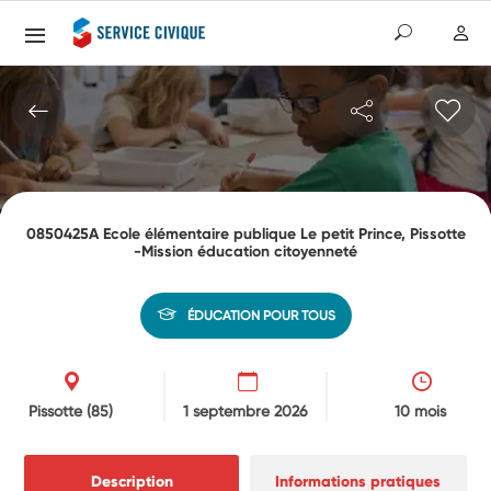
0850425A Ecole élémentaire publique Le petit Prince, Pissotte
-Mission éducation citoyenneté
ÉDUCATION POUR TOUS
Pissotte
(85)
1 septembre 2026
10 mois
Description
Informations pratiques