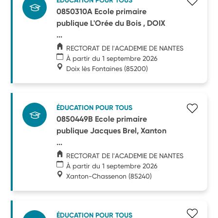
ÉDUCATION POUR TOUS
0850310A Ecole primaire
publique L'Orée du Bois , DOIX
...
RECTORAT DE l'ACADEMIE DE NANTES
À partir du 1 septembre 2026
Doix lès Fontaines
(85200)
ÉDUCATION POUR TOUS
0850449B Ecole primaire
publique Jacques Brel, Xanton
...
RECTORAT DE l'ACADEMIE DE NANTES
À partir du 1 septembre 2026
Xanton-Chassenon
(85240)
ÉDUCATION POUR TOUS