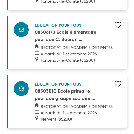
Fontenay-le-Comte
(85200)
ÉDUCATION POUR TOUS
0850617J Ecole élémentaire
publique C. Bouron ...
RECTORAT DE l'ACADEMIE DE NANTES
À partir du 1 septembre 2026
Fontenay-le-Comte
(85200)
ÉDUCATION POUR TOUS
0850381C Ecole primaire
publique groupe scolaire ...
RECTORAT DE l'ACADEMIE DE NANTES
À partir du 1 septembre 2026
Mervent
(85200)