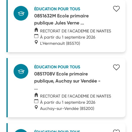
ÉDUCATION POUR TOUS
0851632M Ecole primaire
publique Jules Verne ...
RECTORAT DE l'ACADEMIE DE NANTES
À partir du 1 septembre 2026
L'Hermenault
(85570)
ÉDUCATION POUR TOUS
0851708V Ecole primaire
publique, Auchay sur Vendée -
...
RECTORAT DE l'ACADEMIE DE NANTES
À partir du 1 septembre 2026
Auchay-sur-Vendée
(85200)