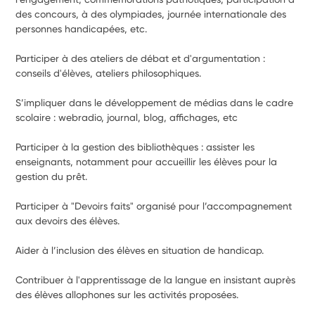
des concours, à des olympiades, journée internationale des 
personnes handicapées, etc.
Participer à des ateliers de débat et d'argumentation : 
conseils d'élèves, ateliers philosophiques.
S’impliquer dans le développement de médias dans le cadre 
scolaire : webradio, journal, blog, affichages, etc
Participer à la gestion des bibliothèques : assister les 
enseignants, notamment pour accueillir les élèves pour la 
gestion du prêt.
Participer à "Devoirs faits" organisé pour l’accompagnement 
aux devoirs des élèves.
Aider à l’inclusion des élèves en situation de handicap.
Contribuer à l'apprentissage de la langue en insistant auprès 
des élèves allophones sur les activités proposées.