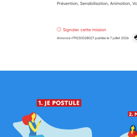
Prévention, Sensibilisation, Animation, Va
Signaler cette mission
Annonce n°M230028027 publiée le
7 juillet 2026