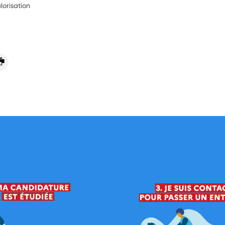
lorisation