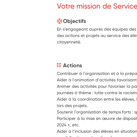
Votre mission de Servic
Objectifs
En s’engageant auprès des équipes des é
des actions et projets au service des él
citoyenneté.
Actions
Contribuer à l'organisation et à la prépa
Aider à l'animation d'activités favorisant 
Animer des activités pour favoriser la pa
journées à thème : lutte contre le raci
Aider à la coordination entre les élèves, 
lors des projets. 
Soutenir l'organisation de temps forts : 
Participer à la mise en œuvre de disposit
2024 », etc.
Aider à l’inclusion des élèves en situatio