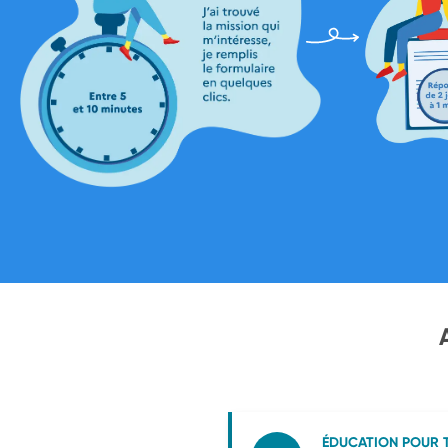
ÉDUCATION POUR 