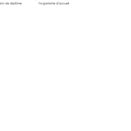
ion de diplôme
l'organisme d'accueil