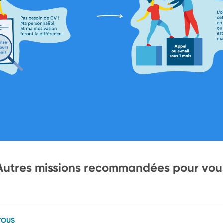
Autres missions recommandées pour vou
TOUS