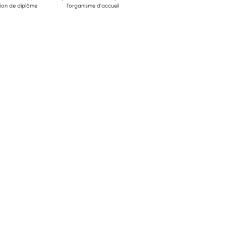
ion de diplôme
l'organisme d'accueil