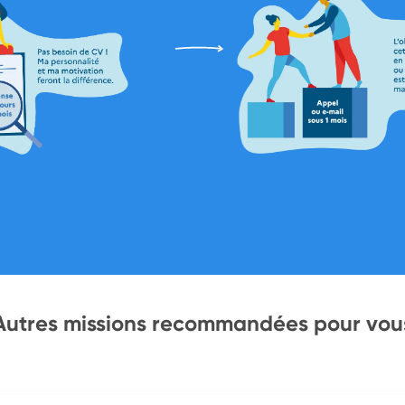
Autres missions recommandées pour vou