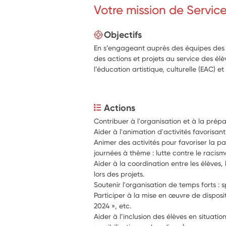
Votre mission de Servic
Objectifs
En s’engageant auprès des équipes des é
des actions et projets au service des él
l’éducation artistique, culturelle (EAC) et
Actions
Contribuer à l'organisation et à la prépa
Aider à l'animation d'activités favorisant 
Animer des activités pour favoriser la pa
journées à thème : lutte contre le raci
Aider à la coordination entre les élèves, 
lors des projets. 
Soutenir l'organisation de temps forts : 
Participer à la mise en œuvre de disposit
2024 », etc.
Aider à l’inclusion des élèves en situatio