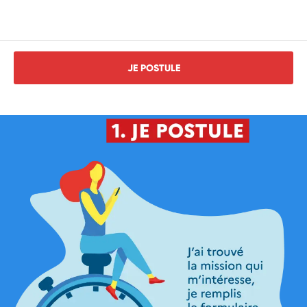
JE POSTULE