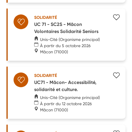
SOLIDARITÉ
UC 71 - SC2S - Mâcon
Volontaires Solidarité Seniors
Unis-Cité (Organisme principal)
À partir du 5 octobre 2026
Mâcon
(71000)
SOLIDARITÉ
UC71 - Mâcon- Accessibilité,
solidarité et culture.
Unis-Cité (Organisme principal)
À partir du 12 octobre 2026
Mâcon
(71000)