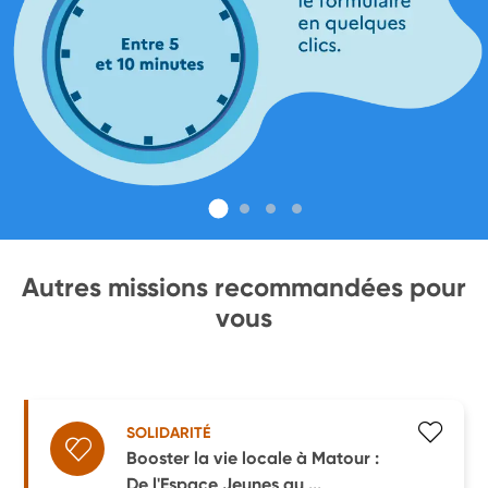
Autres missions recommandées pour
vous
SOLIDARITÉ
Booster la vie locale à Matour :
De l'Espace Jeunes au ...