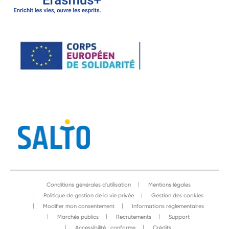
Conditions générales d'utilisation
Mentions légales
Politique de gestion de la vie privée
Gestion des cookies
Modifier mon consentement
Informations réglementaires
Marchés publics
Recrutements
Support
Accessibilité : conforme
Crédits