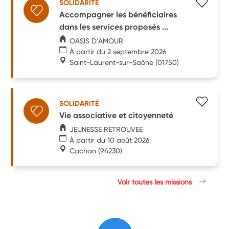
SOLIDARITÉ
Accompagner les bénéficiaires
dans les services proposés ...
OASIS D'AMOUR
À partir du 2 septembre 2026
Saint-Laurent-sur-Saône
(01750)
SOLIDARITÉ
Vie associative et citoyenneté
JEUNESSE RETROUVEE
À partir du 10 août 2026
Cachan
(94230)
Voir toutes les missions