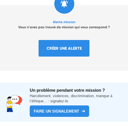
Alerte mission
Vous n'avez pas trouvé de mission qui vous correspond ?
CRÉER UNE ALERTE
Un problème pendant votre mission ?
Harcèlement, violences, discrimination, manque à
l’éthique... : signalez-le.
FAIRE UN SIGNALEMENT