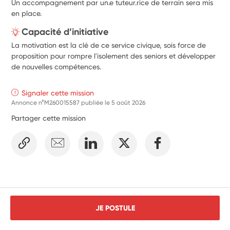
Un accompagnement par un.e tuteur.rice de terrain sera mis
en place.
Capacité d’initiative
La motivation est la clé de ce service civique, sois force de
proposition pour rompre l'isolement des seniors et développer
de nouvelles compétences.
Signaler cette mission
Annonce n°M260015587 publiée le
5 août 2026
Partager cette mission
JE POSTULE