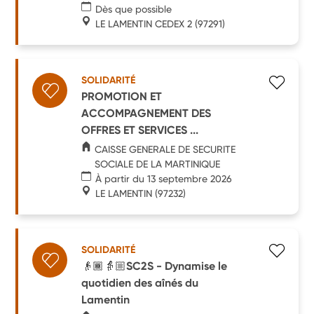
Dès que possible
LE LAMENTIN CEDEX 2
(97291)
SOLIDARITÉ
PROMOTION ET
ACCOMPAGNEMENT DES
OFFRES ET SERVICES ...
CAISSE GENERALE DE SECURITE
SOCIALE DE LA MARTINIQUE
À partir du 13 septembre 2026
LE LAMENTIN
(97232)
SOLIDARITÉ
👴🏾👵🏼SC2S - Dynamise le
quotidien des aînés du
Lamentin