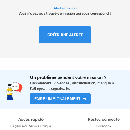
Alerte mission
Vous n'avez pas trouvé de mission qui vous correspond ?
CRÉER UNE ALERTE
Un problème pendant votre mission ?
Harcèlement, violences, discrimination, manque à
l’éthique... : signalez-le.
FAIRE UN SIGNALEMENT
Accès rapide
Restez connecté
L'Agence du Service Civique
Facebook