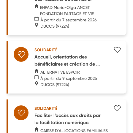
EHPAD Marie-Olga ANCET
FONDATION PARTAGE ET VIE
À partir du 7 septembre 2026
DUCOS
(97224)
SOLIDARITÉ
Accueil, orientation des
bénéficiaires et création de ...
ALTERNATIVE ESPOIR
À partir du 9 septembre 2026
DUCOS
(97224)
SOLIDARITÉ
Faciliter l’accès aux droits par
la facilitation numérique.
CAISSE D'ALLOCATIONS FAMILIALES