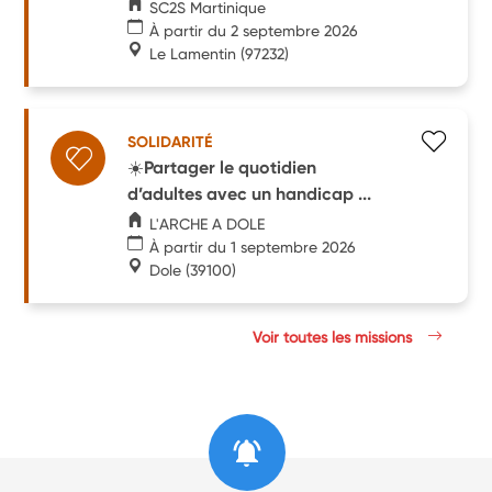
SC2S Martinique
À partir du 2 septembre 2026
Le Lamentin
(97232)
SOLIDARITÉ
☀️Partager le quotidien
d’adultes avec un handicap ...
L'ARCHE A DOLE
À partir du 1 septembre 2026
Dole
(39100)
Voir toutes les missions