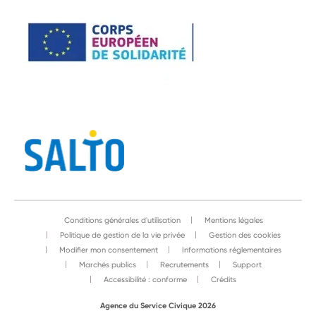
Conditions générales d'utilisation
Mentions légales
Politique de gestion de la vie privée
Gestion des cookies
Modifier mon consentement
Informations réglementaires
Marchés publics
Recrutements
Support
Accessibilité : conforme
Crédits
Agence du Service Civique 2026