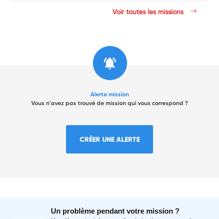
Voir toutes les missions
Alerte mission
Vous n'avez pas trouvé de mission qui vous correspond ?
CRÉER UNE ALERTE
Un problème pendant votre mission ?