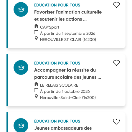
ÉDUCATION POUR TOUS
Favoriser l'animation culturelle
et soutenir les actions ...
CAP'Sport
À partir du 1 septembre 2026
HEROUVILLE ST CLAIR
(14200)
ÉDUCATION POUR TOUS
Accompagner la réussite du
parcours scolaire des jeunes ...
LE RELAIS SCOLAIRE
À partir du 1 octobre 2026
Hérouville-Saint-Clair
(14200)
ÉDUCATION POUR TOUS
Jeunes ambassadeurs des