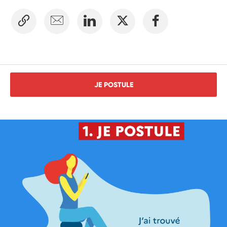
JE POSTULE