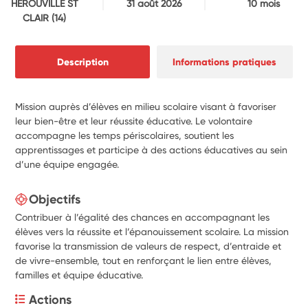
HEROUVILLE ST
31 août 2026
10 mois
CLAIR
(14)
Description
Informations pratiques
Mission auprès d’élèves en milieu scolaire visant à favoriser
leur bien-être et leur réussite éducative. Le volontaire
accompagne les temps périscolaires, soutient les
apprentissages et participe à des actions éducatives au sein
d’une équipe engagée.
Objectifs
Contribuer à l’égalité des chances en accompagnant les
élèves vers la réussite et l’épanouissement scolaire. La mission
favorise la transmission de valeurs de respect, d’entraide et
de vivre-ensemble, tout en renforçant le lien entre élèves,
familles et équipe éducative.
Actions