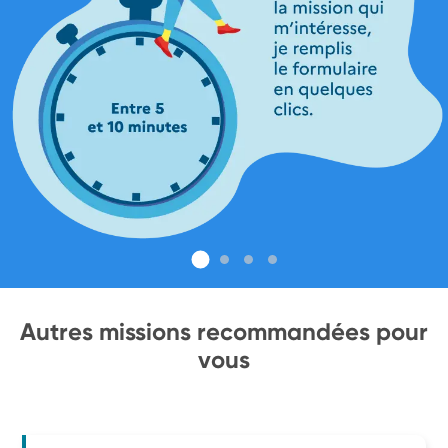
Autres missions recommandées pour
vous