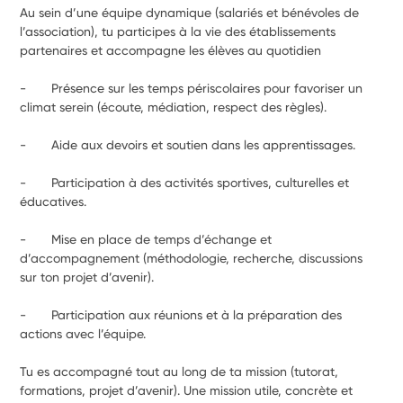
Au sein d’une équipe dynamique (salariés et bénévoles de 
l’association), tu participes à la vie des établissements 
partenaires et accompagne les élèves au quotidien 
-       Présence sur les temps périscolaires pour favoriser un 
climat serein (écoute, médiation, respect des règles).
-       Aide aux devoirs et soutien dans les apprentissages.
-       Participation à des activités sportives, culturelles et 
éducatives.
-       Mise en place de temps d’échange et 
d’accompagnement (méthodologie, recherche, discussions 
sur ton projet d’avenir).
-       Participation aux réunions et à la préparation des 
actions avec l’équipe.
Tu es accompagné tout au long de ta mission (tutorat,
formations, projet d’avenir). Une mission utile, concrète et 