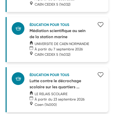
CAEN CEDEX 5
(14032)
ÉDUCATION POUR TOUS
Médiation scientifique au sein
de la station marine
UNIVERSITE DE CAEN NORMANDIE
À partir du 7 septembre 2026
CAEN CEDEX 5
(14032)
ÉDUCATION POUR TOUS
Lutte contre le décrochage
scolaire sur les quartiers ...
LE RELAIS SCOLAIRE
À partir du 23 septembre 2026
Caen
(14000)