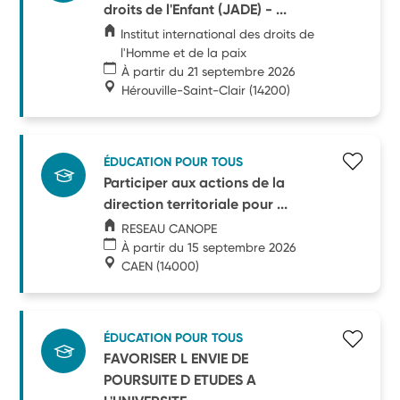
droits de l'Enfant (JADE) - ...
Institut international des droits de
l'Homme et de la paix
À partir du 21 septembre 2026
Hérouville-Saint-Clair
(14200)
ÉDUCATION POUR TOUS
Participer aux actions de la
direction territoriale pour ...
RESEAU CANOPE
À partir du 15 septembre 2026
CAEN
(14000)
ÉDUCATION POUR TOUS
FAVORISER L ENVIE DE
POURSUITE D ETUDES A