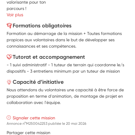
valorisante pour ton
parcours !
Voir plus
Formations obligatoires
Formation au démarrage de la mission + Toutes formations
propices aux volontaires dans le but de développer ses
connaissances et ses compétences.
Tutorat et accompagnement
- 1 suivi administratif - 1 tuteur de terrain qui coordonne le/s
dispositifs - 3 entretiens minimum par un tuteur de mission
Capacité d’initiative
Nous attendons du volontaires une capacité à être force de
proposition en terme d'animation, de montage de projet en
collaboration avec l'équipe.
Signaler cette mission
Annonce n°M250042253 publiée le
20 mai 2026
Partager cette mission