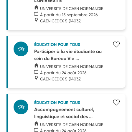
L'UNIVERSITE
UNIVERSITE DE CAEN NORMANDIE
À partir du 15 septembre 2026
CAEN CEDEX 5
(14032)
ÉDUCATION POUR TOUS
Participer à la vie étudiante au
sein du Bureau Vie ...
UNIVERSITE DE CAEN NORMANDIE
À partir du 24 août 2026
CAEN CEDEX 5
(14032)
ÉDUCATION POUR TOUS
Accompagnement culturel,
linguistique et social des ...
UNIVERSITE DE CAEN NORMANDIE
À partir du 24 août 2026