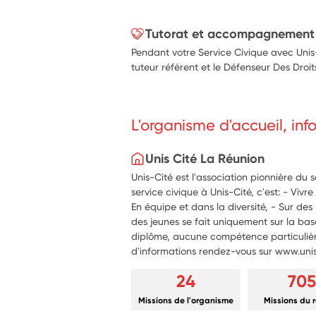
Tutorat et accompagnement
Pendant votre Service Civique avec Uni
tuteur référent et le Défenseur Des Droit
L'organisme d'accueil, in
Unis Cité La Réunion
Unis-Cité est l'association pionnière du 
service civique à Unis-Cité, c'est: - Viv
En équipe et dans la diversité, - Sur des 
des jeunes se fait uniquement sur la bas
diplôme, aucune compétence particulière
d'informations rendez-vous sur www.unisc
24
705
Missions de l'organisme
Missions du 