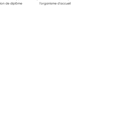
ion de diplôme
l'organisme d'accueil