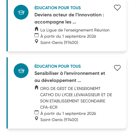
ÉDUCATION POUR TOUS
Deviens acteur de l’innovation :
accompagne les ...
La Ligue de l'enseignement Réunion
À partir du 1 septembre 2026
Saint-Denis
(97400)
ÉDUCATION POUR TOUS
Sensibiliser à l’environnement et
au développement ...
ORG DE GEST DE L'ENSEIGNEMT
CATHO DU LYCEE LEVAVASSEUR ET DE
SON ETABLISSEMENT SECONDAIRE
CFA-ECR
À partir du 1 septembre 2026
Saint-Denis
(97400)