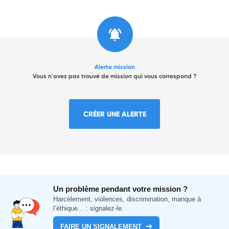
Alerte mission
Vous n'avez pas trouvé de mission qui vous correspond ?
CRÉER UNE ALERTE
Un problème pendant votre mission ?
Harcèlement, violences, discrimination, manque à
l’éthique... : signalez-le.
FAIRE UN SIGNALEMENT