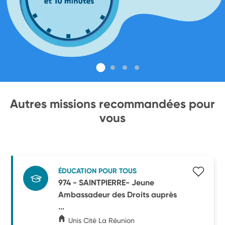
Autres missions recommandées pour
vous
ÉDUCATION POUR TOUS
974 - SAINTPIERRE- Jeune
Ambassadeur des Droits auprès
...
Unis Cité La Réunion