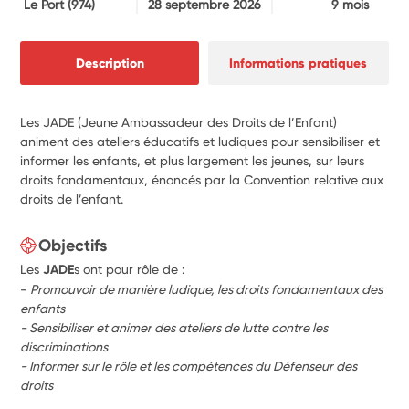
Le Port
(974)
28 septembre 2026
9 mois
Description
Informations pratiques
Les JADE (Jeune Ambassadeur des Droits de l’Enfant)
animent des ateliers éducatifs et ludiques pour sensibiliser et
informer les enfants, et plus largement les jeunes, sur leurs
droits fondamentaux, énoncés par la Convention relative aux
droits de l’enfant.
Objectifs
Les
JADE
s ont pour rôle de :
-
Promouvoir de manière ludique, les droits fondamentaux des
enfants
- Sensibiliser et animer des ateliers de lutte contre les
discriminations
- Informer sur le rôle et les compétences du Défenseur des
droits