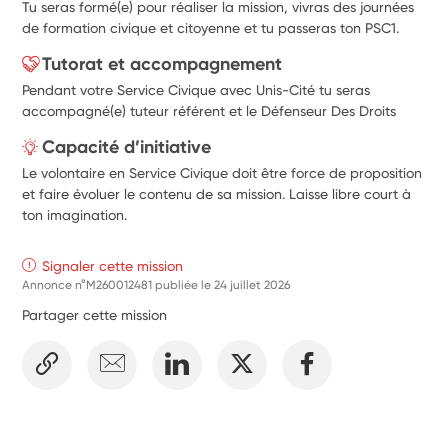
Tu seras formé(e) pour réaliser la mission, vivras des journées
de formation civique et citoyenne et tu passeras ton PSC1.
Tutorat et accompagnement
Pendant votre Service Civique avec Unis-Cité tu seras
accompagné(e) tuteur référent et le Défenseur Des Droits
Capacité d’initiative
Le volontaire en Service Civique doit être force de proposition
et faire évoluer le contenu de sa mission. Laisse libre court à
ton imagination.
Signaler cette mission
Annonce n°M260012481 publiée le
24 juillet 2026
Partager cette mission