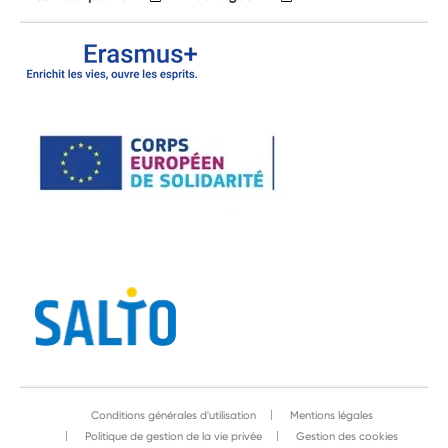
Conditions générales d'utilisation
Mentions légales
Politique de gestion de la vie privée
Gestion des cookies