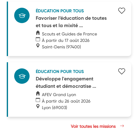
ÉDUCATION POUR TOUS
Favoriser l’éducation de toutes
et tous et la mixité ...
Scouts et Guides de France
À partir du 17 août 2026
Saint-Denis
(97400)
ÉDUCATION POUR TOUS
Développe l'engagement
étudiant et démocratise ...
AFEV Grand Lyon
À partir du 26 août 2026
Lyon
(69003)
Voir toutes les missions