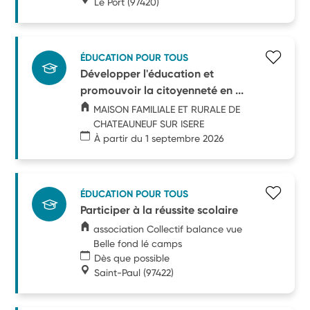
Le Port
(97420)
ÉDUCATION POUR TOUS
Développer l'éducation et
promouvoir la citoyenneté en ...
MAISON FAMILIALE ET RURALE DE
CHATEAUNEUF SUR ISERE
À partir du 1 septembre 2026
ÉDUCATION POUR TOUS
Participer à la réussite scolaire
association Collectif balance vue
Belle fond lé camps
Dès que possible
Saint-Paul
(97422)