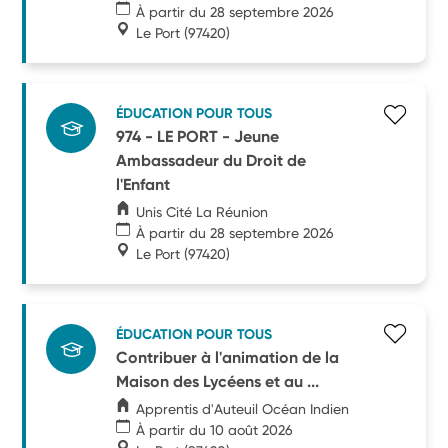
À partir du 28 septembre 2026
Le Port
(97420)
ÉDUCATION POUR TOUS
974 - LE PORT - Jeune
Ambassadeur du Droit de
l'Enfant
Unis Cité La Réunion
À partir du 28 septembre 2026
Le Port
(97420)
ÉDUCATION POUR TOUS
Contribuer à l'animation de la
Maison des Lycéens et au ...
Apprentis d'Auteuil Océan Indien
À partir du 10 août 2026