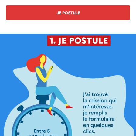
JE POSTULE