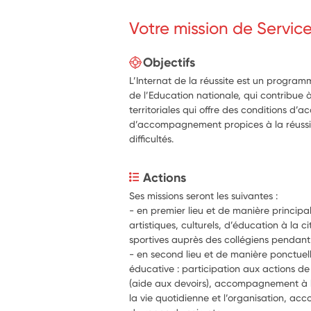
Votre mission de Servic
Objectifs
L’Internat de la réussite est un program
de l’Education nationale, qui contribue à 
territoriales qui offre des conditions d’a
d’accompagnement propices à la réussite
difficultés.
Actions
Ses missions seront les suivantes :
- en premier lieu et de manière principal
artistiques, culturels, d’éducation à la 
- en second lieu et de manière ponctuell
éducative : participation aux actions de 
(aide aux devoirs), accompagnement à l’
la vie quotidienne et l’organisation, 