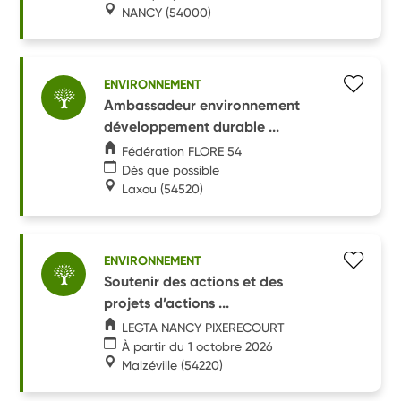
NANCY
(54000)
ENVIRONNEMENT
Ambassadeur environnement
développement durable ...
Fédération FLORE 54
Dès que possible
Laxou
(54520)
ENVIRONNEMENT
Soutenir des actions et des
projets d’actions ...
LEGTA NANCY PIXERECOURT
À partir du 1 octobre 2026
Malzéville
(54220)