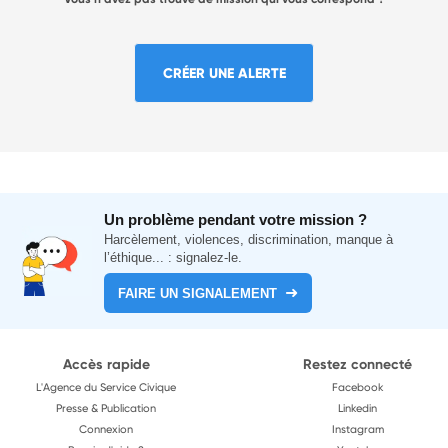
CRÉER UNE ALERTE
Un problème pendant votre mission ?
Harcèlement, violences, discrimination, manque à
l’éthique... : signalez-le.
FAIRE UN SIGNALEMENT
Accès rapide
Restez connecté
L'Agence du Service Civique
Facebook
Presse & Publication
Linkedin
Connexion
Instagram