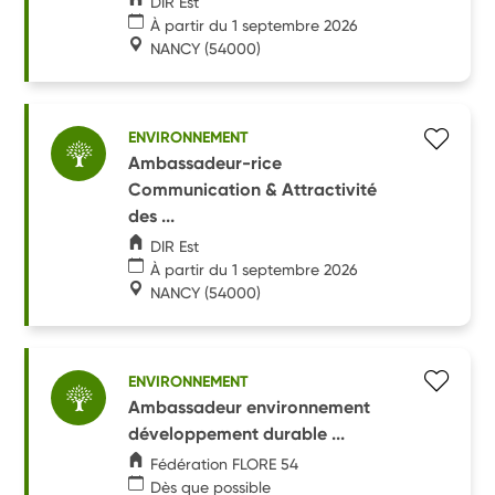
DIR Est
À partir du 1 septembre 2026
NANCY
(54000)
ENVIRONNEMENT
Ambassadeur-rice
Communication & Attractivité
des ...
DIR Est
À partir du 1 septembre 2026
NANCY
(54000)
ENVIRONNEMENT
Ambassadeur environnement
développement durable ...
Fédération FLORE 54
Dès que possible