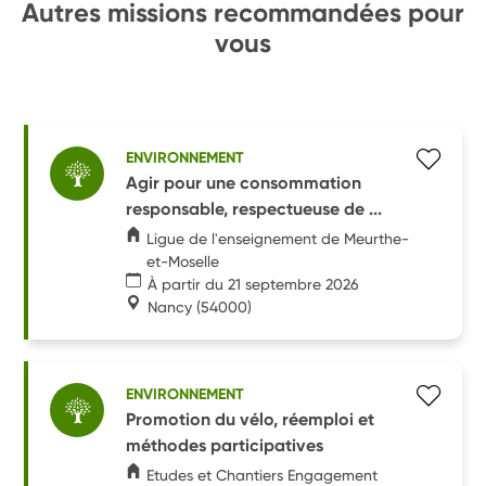
Autres missions recommandées pour
vous
ENVIRONNEMENT
Agir pour une consommation
responsable, respectueuse de ...
Ligue de l'enseignement de Meurthe-
et-Moselle
À partir du 21 septembre 2026
Nancy
(54000)
ENVIRONNEMENT
Promotion du vélo, réemploi et
méthodes participatives
Etudes et Chantiers Engagement