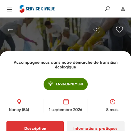
Accompagne nous dans notre démarche de transition
écologique
ENVIRONNEMENT
Nancy
(54)
1 septembre 2026
8 mois
Description
Informations pratiques