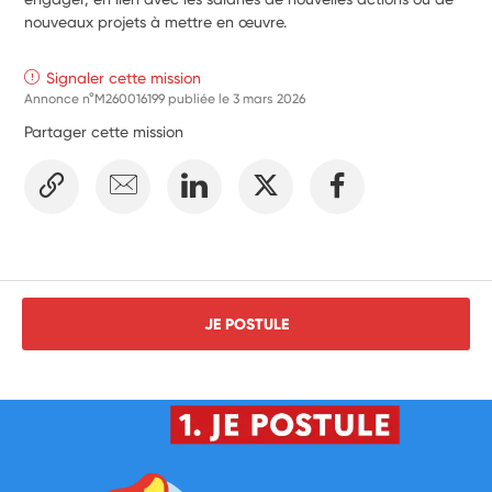
nouveaux projets à mettre en œuvre. 
Signaler cette mission
Annonce n°M260016199 publiée le
3 mars 2026
Partager cette mission
JE POSTULE