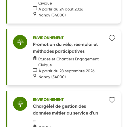
Civique
À partir du 24 août 2026
Nancy
(54000)
ENVIRONNEMENT
Promotion du vélo, réemploi et
méthodes participatives
Etudes et Chantiers Engagement
Civique
À partir du 28 septembre 2026
Nancy
(54000)
ENVIRONNEMENT
Chargé(e) de gestion des
données métier au service d'un
...