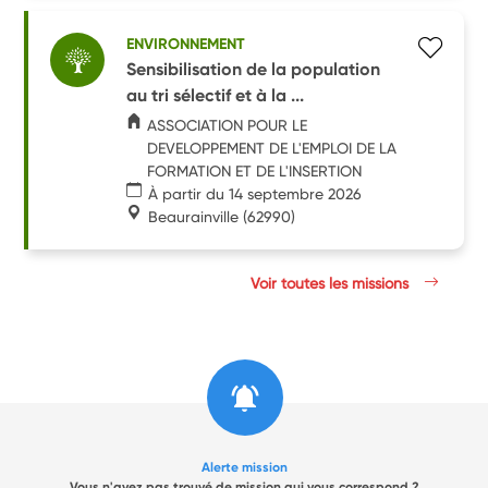
ENVIRONNEMENT
Sensibilisation de la population
au tri sélectif et à la ...
ASSOCIATION POUR LE
DEVELOPPEMENT DE L'EMPLOI DE LA
FORMATION ET DE L'INSERTION
À partir du 14 septembre 2026
Beaurainville
(62990)
Voir toutes les missions
Alerte mission
Vous n'avez pas trouvé de mission qui vous correspond ?