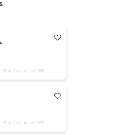
s
s
Publiée le 4 juin 2026
Publiée le 4 juin 2026