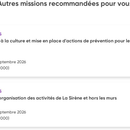
Autres missions recommandées pour vou
S
 à la culture et mise en place d'actions de prévention pour le
septembre 2026
7000)
S
'organisation des activités de La Sirène et hors les murs
septembre 2026
7000)