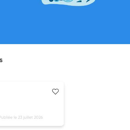
s
Publiée le 23 juillet 2026