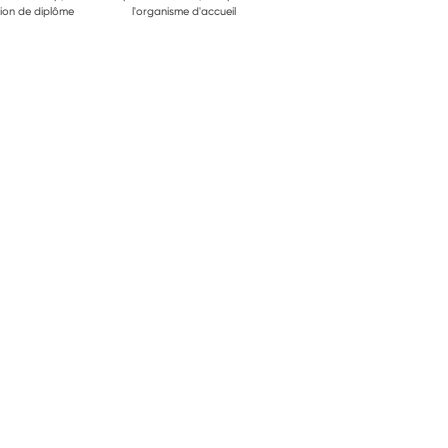
ion de diplôme
l'organisme d'accueil