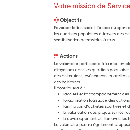
Votre mission de Servic
Objectifs
Favoriser le lien social, l’accès au sport
les quartiers populaires à travers des ac
sensibilisation accessibles à tous.
Actions
Le volontaire participera à la mise en pl
citoyennes dans les quartiers populaires
des animations, événements et ateliers o
des habitants.
Il contribuera à :
l’accueil et l’accompagnement des 
l’organisation logistique des actions
l’animation d’activités sportives et d
la valorisation des projets sur les r
le développement du lien avec les h
Le volontaire pourra également proposer