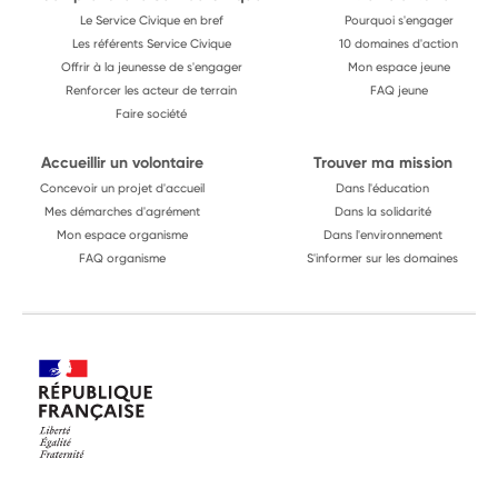
Le Service Civique en bref
Pourquoi s'engager
Les référents Service Civique
10 domaines d'action
Offrir à la jeunesse de s'engager
Mon espace jeune
Renforcer les acteur de terrain
FAQ jeune
Faire société
Accueillir un volontaire
Trouver ma mission
Concevoir un projet d'accueil
Dans l'éducation
Mes démarches d'agrément
Dans la solidarité
Mon espace organisme
Dans l'environnement
FAQ organisme
S'informer sur les domaines