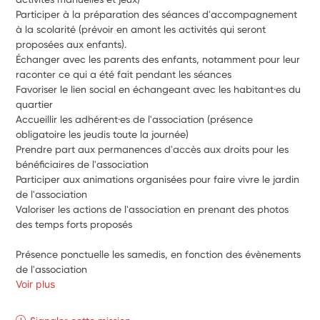
Participer à la préparation des séances d'accompagnement 
à la scolarité (prévoir en amont les activités qui seront 
proposées aux enfants). 
Échanger avec les parents des enfants, notamment pour leur 
raconter ce qui a été fait pendant les séances 
Favoriser le lien social en échangeant avec les habitant·es du 
quartier
Accueillir les adhérent·es de l'association (présence 
obligatoire les jeudis toute la journée)
Prendre part aux permanences d'accès aux droits pour les 
bénéficiaires de l'association 
Participer aux animations organisées pour faire vivre le jardin 
de l'association 
Valoriser les actions de l'association en prenant des photos 
des temps forts proposés
Présence ponctuelle les samedis, en fonction des évènements 
de l'association
Voir plus