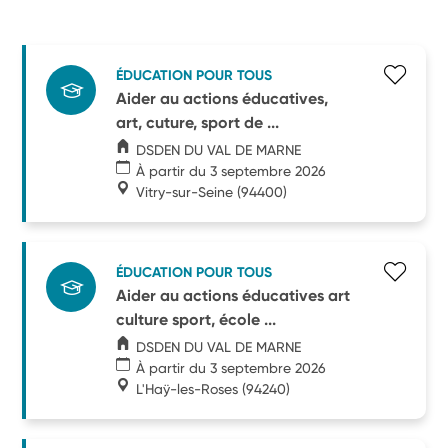
ÉDUCATION POUR TOUS
Aider au actions éducatives,
art, cuture, sport de ...
DSDEN DU VAL DE MARNE
À partir du 3 septembre 2026
Vitry-sur-Seine
(94400)
ÉDUCATION POUR TOUS
Aider au actions éducatives art
culture sport, école ...
DSDEN DU VAL DE MARNE
À partir du 3 septembre 2026
L'Haÿ-les-Roses
(94240)