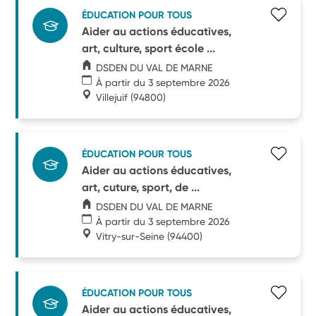
ÉDUCATION POUR TOUS
Aider au actions éducatives,
art, culture, sport école ...
DSDEN DU VAL DE MARNE
À partir du 3 septembre 2026
Villejuif
(94800)
ÉDUCATION POUR TOUS
Aider au actions éducatives,
art, cuture, sport, de ...
DSDEN DU VAL DE MARNE
À partir du 3 septembre 2026
Vitry-sur-Seine
(94400)
ÉDUCATION POUR TOUS
Aider au actions éducatives,