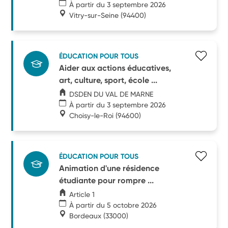
À partir du 3 septembre 2026
Vitry-sur-Seine
(94400)
ÉDUCATION POUR TOUS
Aider aux actions éducatives,
art, culture, sport, école ...
DSDEN DU VAL DE MARNE
À partir du 3 septembre 2026
Choisy-le-Roi
(94600)
ÉDUCATION POUR TOUS
Animation d'une résidence
étudiante pour rompre ...
Article 1
À partir du 5 octobre 2026
Bordeaux
(33000)