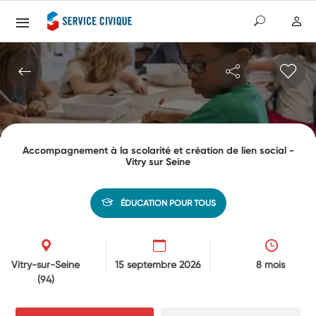
Accompagnement à la scolarité et création de lien social -
Vitry sur Seine
ÉDUCATION POUR TOUS
Vitry-sur-Seine
15 septembre 2026
8 mois
(94)