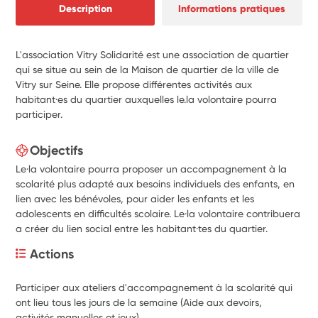
Description
Informations pratiques
L'association Vitry Solidarité est une association de quartier
qui se situe au sein de la Maison de quartier de la ville de
Vitry sur Seine. Elle propose différentes activités aux
habitant·es du quartier auxquelles le.la volontaire pourra
participer.
Objectifs
Le·la volontaire pourra proposer un accompagnement à la
scolarité plus adapté aux besoins individuels des enfants, en
lien avec les bénévoles, pour aider les enfants et les
adolescents en difficultés scolaire. Le·la volontaire contribuera
a créer du lien social entre les habitant·tes du quartier.
Actions
Participer aux ateliers d'accompagnement à la scolarité qui 
ont lieu tous les jours de la semaine (Aide aux devoirs, 
activités manuelles et jeux)