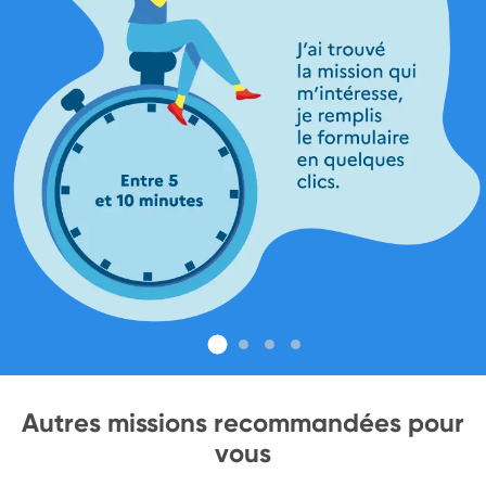
Autres missions recommandées pour
vous