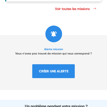
Voir toutes les missions
Alerte mission
Vous n'avez pas trouvé de mission qui vous correspond ?
CRÉER UNE ALERTE
Un problème pendant votre mission ?