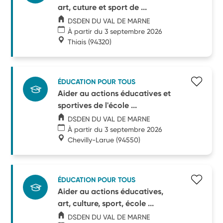
art, cuture et sport de ...
DSDEN DU VAL DE MARNE
À partir du 3 septembre 2026
Thiais
(94320)
ÉDUCATION POUR TOUS
Aider au actions éducatives et
sportives de l'école ...
DSDEN DU VAL DE MARNE
À partir du 3 septembre 2026
Chevilly-Larue
(94550)
ÉDUCATION POUR TOUS
Aider au actions éducatives,
art, culture, sport, école ...
DSDEN DU VAL DE MARNE