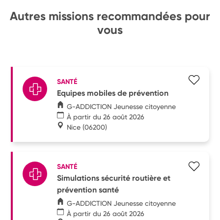
Autres missions recommandées pour
vous
SANTÉ
Equipes mobiles de prévention
G-ADDICTION Jeunesse citoyenne
À partir du 26 août 2026
Nice
(06200)
SANTÉ
Simulations sécurité routière et
prévention santé
G-ADDICTION Jeunesse citoyenne
À partir du 26 août 2026