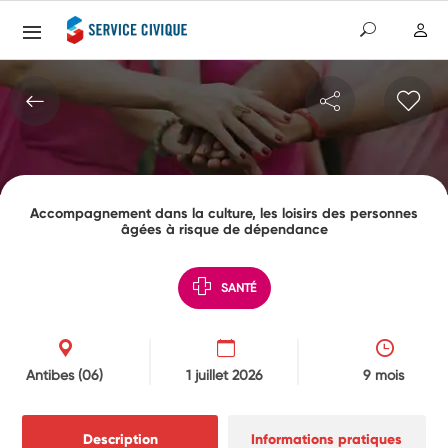
Accompagnement dans la culture, les loisirs des personnes
âgées à risque de dépendance
SANTÉ
Antibes
(06)
1 juillet 2026
9 mois
Description
Informations pratiques