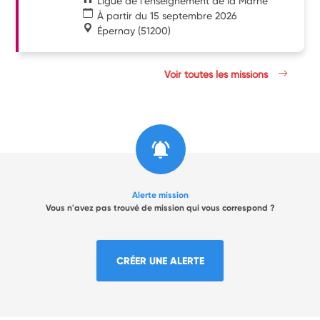
Ligue de l'enseignement de la Marne
À partir du 15 septembre 2026
Épernay
(51200)
Voir toutes les missions
Alerte mission
Vous n'avez pas trouvé de mission qui vous correspond ?
CRÉER UNE ALERTE