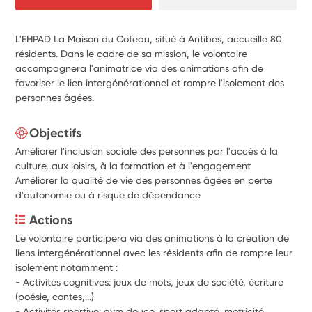
L'EHPAD La Maison du Coteau, situé à Antibes, accueille 80
résidents. Dans le cadre de sa mission, le volontaire
accompagnera l'animatrice via des animations afin de
favoriser le lien intergénérationnel et rompre l'isolement des
personnes âgées.
Objectifs
Améliorer l'inclusion sociale des personnes par l'accès à la
culture, aux loisirs, à la formation et à l'engagement
Améliorer la qualité de vie des personnes âgées en perte
d'autonomie ou à risque de dépendance
Actions
Le volontaire participera via des animations à la création de 
liens intergénérationnel avec les résidents afin de rompre leur 
isolement notamment :
- Activités cognitives: jeux de mots, jeux de société, écriture 
(poésie, contes,...)
- Activités sportive: gym douce, sport adapté, motricité