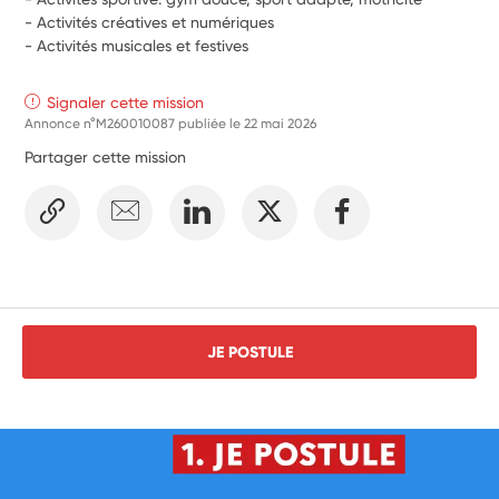
- Activités créatives et numériques
- Activités musicales et festives
Signaler cette mission
Annonce n°M260010087 publiée le
22 mai 2026
Partager cette mission
JE POSTULE