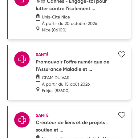
👵🏻 Cannes - Engage-toi pour
lutter contre l’isolement ...
Unis-Cité Nice
À partir du 20 octobre 2026
Nice
(06100)
SANTÉ
Promouvoir l'offre numérique de
l'Assurance Maladie et ...
CPAM DU VAR
À partir du 15 août 2026
Fréjus
(83600)
SANTÉ
Créateur de liens et de projets :
soutien et ...