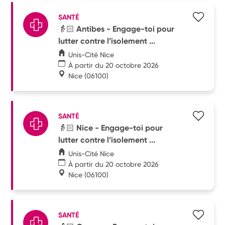
SANTÉ
👵🏻 Antibes - Engage-toi pour
lutter contre l’isolement ...
Unis-Cité Nice
À partir du 20 octobre 2026
Nice
(06100)
SANTÉ
👵🏻 Nice - Engage-toi pour
lutter contre l’isolement ...
Unis-Cité Nice
À partir du 20 octobre 2026
Nice
(06100)
SANTÉ