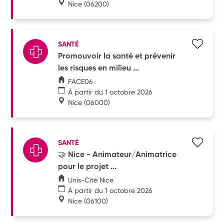
Nice
(06200)
SANTÉ
Promouvoir la santé et prévenir
les risques en milieu ...
FACE06
À partir du 1 octobre 2026
Nice
(06000)
SANTÉ
🤝 Nice - Animateur/Animatrice
pour le projet ...
Unis-Cité Nice
À partir du 1 octobre 2026
Nice
(06100)