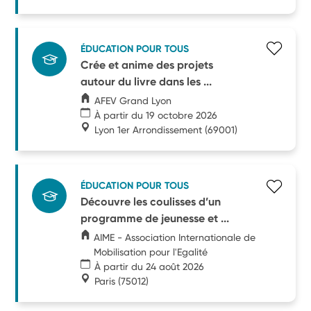
ÉDUCATION POUR TOUS
Crée et anime des projets
autour du livre dans les ...
AFEV Grand Lyon
À partir du 19 octobre 2026
Lyon 1er Arrondissement
(69001)
ÉDUCATION POUR TOUS
Découvre les coulisses d’un
programme de jeunesse et ...
AIME - Association Internationale de
Mobilisation pour l'Egalité
À partir du 24 août 2026
Paris
(75012)