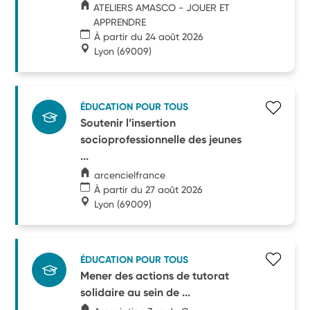
ATELIERS AMASCO - JOUER ET
APPRENDRE
À partir du 24 août 2026
Lyon
(69009)
ÉDUCATION POUR TOUS
Soutenir l’insertion
socioprofessionnelle des jeunes
...
arcencielfrance
À partir du 27 août 2026
Lyon
(69009)
ÉDUCATION POUR TOUS
Mener des actions de tutorat
solidaire au sein de ...