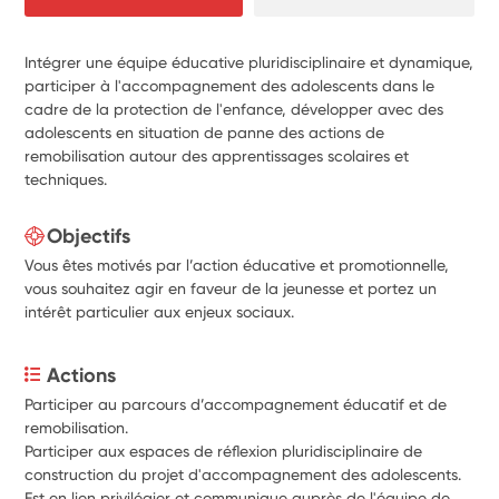
Intégrer une équipe éducative pluridisciplinaire et dynamique,
participer à l'accompagnement des adolescents dans le
cadre de la protection de l'enfance, développer avec des
adolescents en situation de panne des actions de
remobilisation autour des apprentissages scolaires et
techniques.
Objectifs
Vous êtes motivés par l’action éducative et promotionnelle,
vous souhaitez agir en faveur de la jeunesse et portez un
intérêt particulier aux enjeux sociaux.
Actions
Participer au parcours d’accompagnement éducatif et de 
remobilisation. 
Participer aux espaces de réflexion pluridisciplinaire de 
construction du projet d'accompagnement des adolescents.
Est en lien privilégier et communique auprès de l'équipe de 