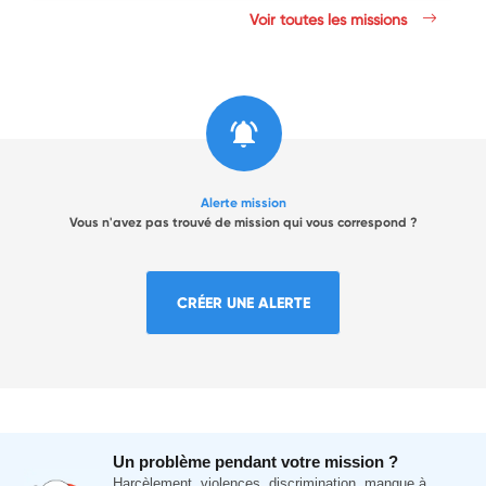
Voir toutes les missions
Alerte mission
Vous n'avez pas trouvé de mission qui vous correspond ?
CRÉER UNE ALERTE
Un problème pendant votre mission ?
Harcèlement, violences, discrimination, manque à