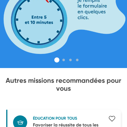
Autres missions recommandées pour
vous
ÉDUCATION POUR TOUS
Favoriser la réussite de tous les