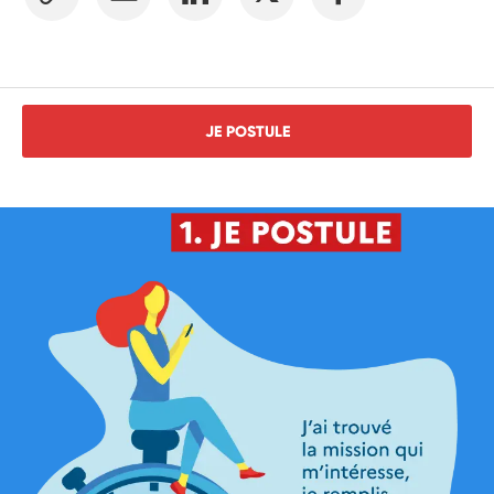
JE POSTULE