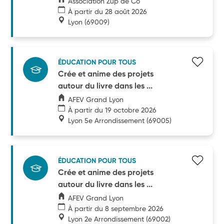
Association Zup de Co
À partir du 28 août 2026
Lyon
(69009)
ÉDUCATION POUR TOUS
Crée et anime des projets
autour du livre dans les ...
AFEV Grand Lyon
À partir du 19 octobre 2026
Lyon 5e Arrondissement
(69005)
ÉDUCATION POUR TOUS
Crée et anime des projets
autour du livre dans les ...
AFEV Grand Lyon
À partir du 8 septembre 2026
Lyon 2e Arrondissement
(69002)