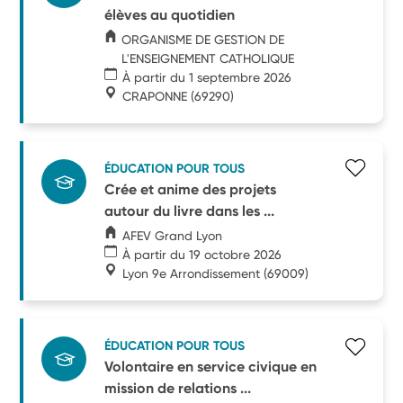
élèves au quotidien
ORGANISME DE GESTION DE
L'ENSEIGNEMENT CATHOLIQUE
À partir du 1 septembre 2026
CRAPONNE
(69290)
ÉDUCATION POUR TOUS
Crée et anime des projets
autour du livre dans les ...
AFEV Grand Lyon
À partir du 19 octobre 2026
Lyon 9e Arrondissement
(69009)
ÉDUCATION POUR TOUS
Volontaire en service civique en
mission de relations ...