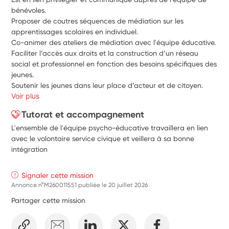
bénévoles. 
Proposer de coutres séquences de médiation sur les 
apprentissages scolaires en individuel. 
Co-animer des ateliers de médiation avec l'équipe éducative.
Faciliter l’accès aux droits et la construction d’un réseau 
social et professionnel en fonction des besoins spécifiques des 
jeunes. 
Soutenir les jeunes dans leur place d’acteur et de citoyen.
Voir plus
Tutorat et accompagnement
L'ensemble de l'équipe psycho-éducative travaillera en lien
avec le volontaire service civique et veillera à sa bonne
intégration
Signaler cette mission
Annonce n°M260011551 publiée le
20 juillet 2026
Partager cette mission