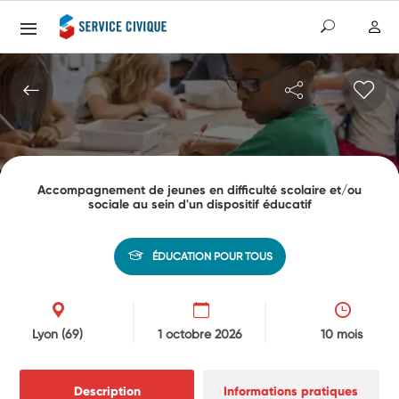
Accompagnement de jeunes en difficulté scolaire et/ou
sociale au sein d'un dispositif éducatif
ÉDUCATION POUR TOUS
Lyon
(69)
1 octobre 2026
10 mois
Description
Informations pratiques