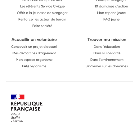
Les référents Service Civique
10 domaines d'action
Offrir à la jeunesse de s'engager
Mon espace jeune
Renforcer les acteur de terrain
FAQ jeune
Faire société
Accueillir un volontaire
Trouver ma mission
Concevoir un projet d'accueil
Dans l'éducation
Mes démarches d'agrément
Dans la solidarité
Mon espace organisme
Dans l'environnement
FAQ organisme
S'informer sur les domaines