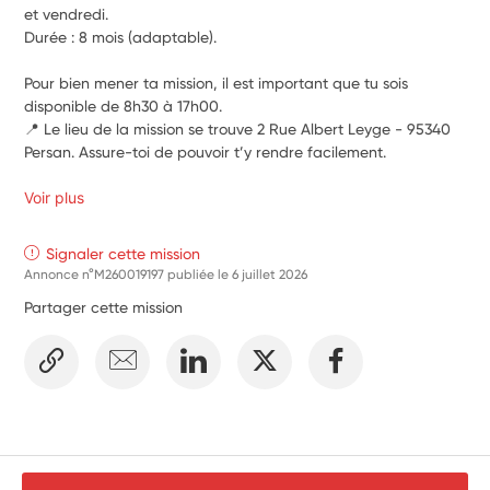
et vendredi.
Durée : 8 mois (adaptable).
Pour bien mener ta mission, il est important que tu sois 
disponible de 8h30 à 17h00.
📍 Le lieu de la mission se trouve 
2 Rue Albert Leyge - 95340 
Persan
. Assure-toi de pouvoir t’y rendre facilement.
Voir plus
Signaler cette mission
Annonce n°M260019197 publiée le
6 juillet 2026
Partager cette mission