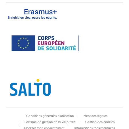
Conditions générales d'utilisation
Mentions légales
Politique de gestion de la vie privée
Gestion des cookies
Modifier mon consentement
Informations réglementaires