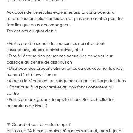
Aux côtés de bénévoles expérimentés, tu contribueras à 
rendre l'accueil plus chaleureux et plus personnalisé pour les 
familles que nous accompagnons.
Tes actions au quotidien :
• Participer à l’accueil des personnes qui attendent 
(inscriptions, aides administratives, etc.)
• Être à l’écoute des personnes accueillies pendant leur 
passage au centre de distribution
• Distribuer des produits alimentaires ou des vêtements avec 
humanité et bienveillance
• Aider à la réception, au rangement et au stockage des dons
• Contribuer à la propreté et au bon fonctionnement du 
centre
• Participer aux grands temps forts des Restos (collectes, 
animations de Noël…)
📅 Quand et combien de temps ?
Mission de 24 h par semaine, réparties sur lundi, mardi, jeudi 