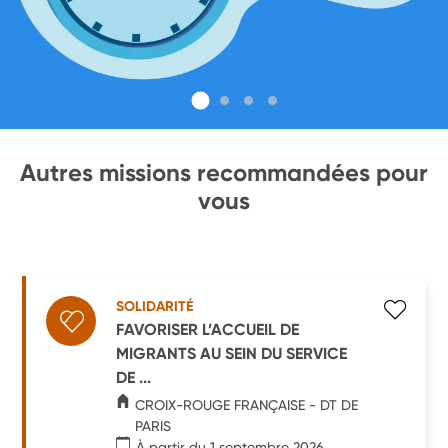
Autres missions recommandées pour
vous
SOLIDARITÉ
FAVORISER L’ACCUEIL DE
MIGRANTS AU SEIN DU SERVICE
DE ...
CROIX-ROUGE FRANÇAISE - DT DE
PARIS
À partir du 1 septembre 2026