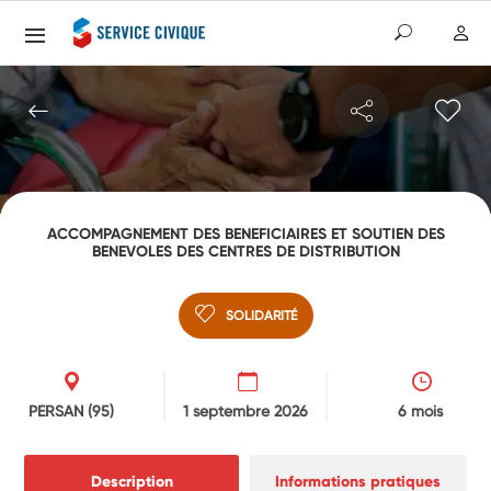
ACCOMPAGNEMENT DES BENEFICIAIRES ET SOUTIEN DES
BENEVOLES DES CENTRES DE DISTRIBUTION
SOLIDARITÉ
PERSAN
(95)
1 septembre 2026
6 mois
Description
Informations pratiques