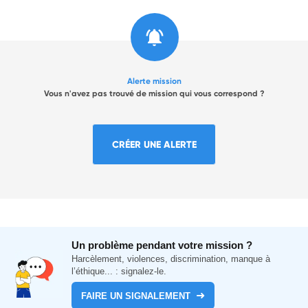
Alerte mission
Vous n'avez pas trouvé de mission qui vous correspond ?
CRÉER UNE ALERTE
Un problème pendant votre mission ?
Harcèlement, violences, discrimination, manque à
l’éthique... : signalez-le.
FAIRE UN SIGNALEMENT