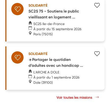
SOLIDARITÉ
SC2S 75 - Soutiens le public
vieillissant en logement ...
SC2S Ile-de-France
À partir du 15 septembre 2026
Paris
(75015)
SOLIDARITÉ
☀️Partager le quotidien
d’adultes avec un handicap ...
L'ARCHE A DOLE
À partir du 1 septembre 2026
Dole
(39100)
Voir toutes les missions