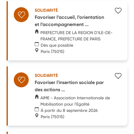
SOLIDARITÉ
Favoriser l’accueil, l’orientation
et l’accompagnement ...
PREFECTURE DE LA REGION D'ILE-DE-
FRANCE, PREFECTURE DE PARIS
Dès que possible
Paris
(75015)
SOLIDARITÉ
Favoriser l'insertion sociale par
des actions ...
AIME - Association Internationale de
Mobilisation pour l'Egalité
À partir du 8 septembre 2026
Paris
(75015)