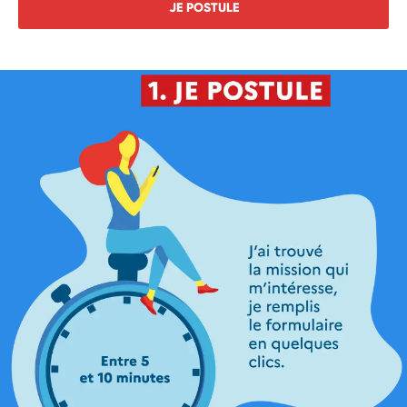
JE POSTULE