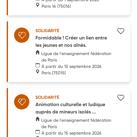
Paris 16
(75016)
SOLIDARITÉ
Formidable ! Créer un lien entre
les jeunes et nos aînés.
Ligue de l'enseignement fédération
de Paris
À partir du 15 septembre 2026
Paris
(75015)
SOLIDARITÉ
Animation culturelle et ludique
auprès de mineurs isolés ...
Ligue de l'enseignement fédération
de Paris
À partir du 15 septembre 2026