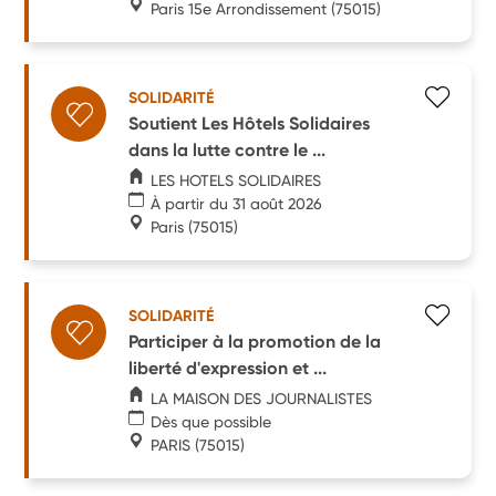
Paris 15e Arrondissement
(75015)
SOLIDARITÉ
Soutient Les Hôtels Solidaires
dans la lutte contre le ...
LES HOTELS SOLIDAIRES
À partir du 31 août 2026
Paris
(75015)
SOLIDARITÉ
Participer à la promotion de la
liberté d'expression et ...
LA MAISON DES JOURNALISTES
Dès que possible
PARIS
(75015)