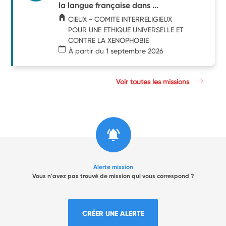
la langue française dans ...
CIEUX - COMITE INTERRELIGIEUX
POUR UNE ETHIQUE UNIVERSELLE ET
CONTRE LA XENOPHOBIE
À partir du 1 septembre 2026
Voir toutes les missions
Alerte mission
Vous n'avez pas trouvé de mission qui vous correspond ?
CRÉER UNE ALERTE