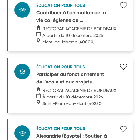
ÉDUCATION POUR TOUS
Contribuer à l'animation de la
vie collégienne ou ...
RECTORAT ACADEMIE DE BORDEAUX
À partir du 10 décembre 2026
Mont-de-Marsan
(40000)
ÉDUCATION POUR TOUS
Participer au fonctionnement
de l'école et aux projets ...
RECTORAT ACADEMIE DE BORDEAUX
À partir du 10 décembre 2026
Saint-Pierre-du-Mont
(40280)
ÉDUCATION POUR TOUS
Alexandrie (Egypte) : Soutien à