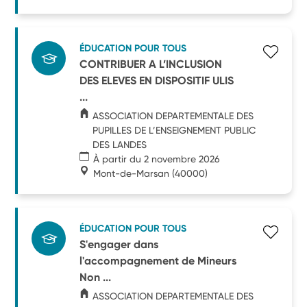
ÉDUCATION POUR TOUS
CONTRIBUER A L’INCLUSION
DES ELEVES EN DISPOSITIF ULIS
...
ASSOCIATION DEPARTEMENTALE DES
PUPILLES DE L’ENSEIGNEMENT PUBLIC
DES LANDES
À partir du 2 novembre 2026
Mont-de-Marsan
(40000)
ÉDUCATION POUR TOUS
S'engager dans
l'accompagnement de Mineurs
Non ...
ASSOCIATION DEPARTEMENTALE DES