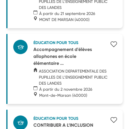
PUPILLES DE L’ENSEIGNEMENT PUBLIC
DES LANDES
À partir du 21 septembre 2026
MONT DE MARSAN
(40000)
ÉDUCATION POUR TOUS
Accompagnement d'élèves
allophones en école
élémentaire ...
ASSOCIATION DEPARTEMENTALE DES
PUPILLES DE L’ENSEIGNEMENT PUBLIC
DES LANDES
À partir du 2 novembre 2026
Mont-de-Marsan
(40000)
ÉDUCATION POUR TOUS
CONTRIBUER A L’INCLUSION