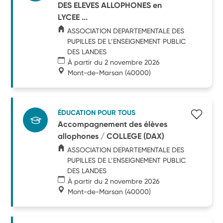
DES ELEVES ALLOPHONES en
LYCEE ...
ASSOCIATION DEPARTEMENTALE DES
PUPILLES DE L’ENSEIGNEMENT PUBLIC
DES LANDES
À partir du 2 novembre 2026
Mont-de-Marsan
(40000)
ÉDUCATION POUR TOUS
Accompagnement des élèves
allophones / COLLEGE (DAX)
ASSOCIATION DEPARTEMENTALE DES
PUPILLES DE L’ENSEIGNEMENT PUBLIC
DES LANDES
À partir du 2 novembre 2026
Mont-de-Marsan
(40000)