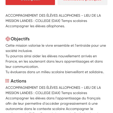
ACCOMPAGNEMENT DES ÉLÈVES ALLOPHONES - LIEU DE LA
MISSION LANDES : COLLEGE (DAX) Temps scolaires
Accompagner les élèves allophones.
Objectifs
Cette mission valorise le vivre ensemble et l'entraide pour une
société inclusive.
Tu pourras ainsi aider les élèves nouvellement arrivés en
France, en les soutenant dans leurs apprentissages et dans
leur communication.
Tu évolueras dans un milieu scolaire bienveillant et solidaire..
Actions
ACCOMPAGNEMENT DES ÉLÈVES ALLOPHONES - LIEU DE LA 
MISSION LANDES : COLLEGE (DAX) Temps scolaires 
Accompagner les élèves dans l'apprentissage du français 
afin de leur permettre d'accéder progressivement à une 
autonomie dans le contexte scolaire Accompagner le 