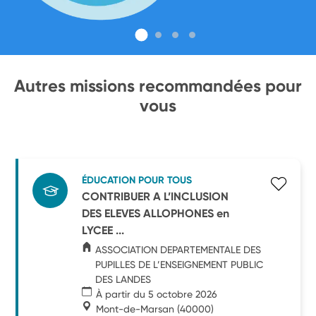
Autres missions recommandées pour
vous
ÉDUCATION POUR TOUS
CONTRIBUER A L’INCLUSION
DES ELEVES ALLOPHONES en
LYCEE ...
ASSOCIATION DEPARTEMENTALE DES
PUPILLES DE L’ENSEIGNEMENT PUBLIC
DES LANDES
À partir du 5 octobre 2026
Mont-de-Marsan
(40000)