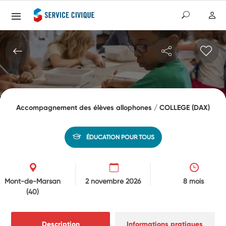
Accompagnement des élèves allophones / COLLEGE (DAX)
ÉDUCATION POUR TOUS
Mont-de-Marsan
2 novembre 2026
8 mois
(40)
Description
Informations pratiques