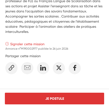
professeur de FLE ou Français Langue de Scolarisation dans 
ses actions et projet Assister l’enseignant dans sa tâche et les 
jeunes dans l’acquisition des savoirs fondamentaux. 
Accompagner les sorties scolaires . Contribuer aux activités 
éducatives, pédagogiques et citoyennes de l’établissement 
scolaire  Participer à l’animation des ateliers de pratiques 
interculturelles.
Signaler cette mission
Annonce n°M190002977 publiée le
26 juin 2026
Partager cette mission
JE POSTULE