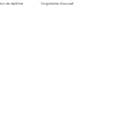
ion de diplôme
l'organisme d'accueil