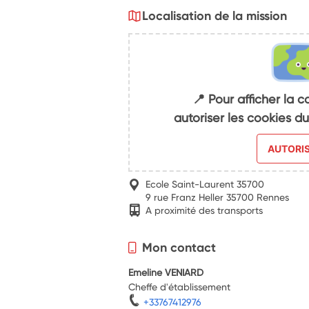
Localisation de la mission
📍 Pour afficher la c
autoriser les cookies 
AUTORI
Ecole Saint-Laurent 35700
9 rue Franz Heller 35700 Rennes
A proximité des transports
Mon contact
Emeline VENIARD
Cheffe d'établissement
+33767412976