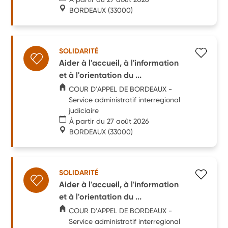
BORDEAUX
(33000)
SOLIDARITÉ
Aider à l'accueil, à l'information
et à l'orientation du ...
COUR D'APPEL DE BORDEAUX -
Service administratif interregional
judiciaire
À partir du 27 août 2026
BORDEAUX
(33000)
SOLIDARITÉ
Aider à l'accueil, à l'information
et à l'orientation du ...
COUR D'APPEL DE BORDEAUX -
Service administratif interregional