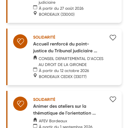
judiciaire
À partir du 27 août 2026
BORDEAUX
(33000)
SOLIDARITÉ
Accueil renforcé du point-
justice du Tribunal judiciaire ...
CONSEIL DEPARTEMENTAL D'ACCES
AU DROIT DE LA GIRONDE
À partir du 12 octobre 2026
BORDEAUX CEDEX
(33077)
SOLIDARITÉ
Animer des ateliers sur la
thématique de l'orientation ...
AFEV Bordeaux
À partir du 1 septembre 2026