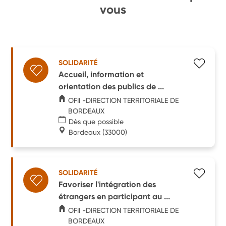
vous
SOLIDARITÉ
Accueil, information et
orientation des publics de ...
OFII -DIRECTION TERRITORIALE DE
BORDEAUX
Dès que possible
Bordeaux
(33000)
SOLIDARITÉ
Favoriser l'intégration des
étrangers en participant au ...
OFII -DIRECTION TERRITORIALE DE
BORDEAUX