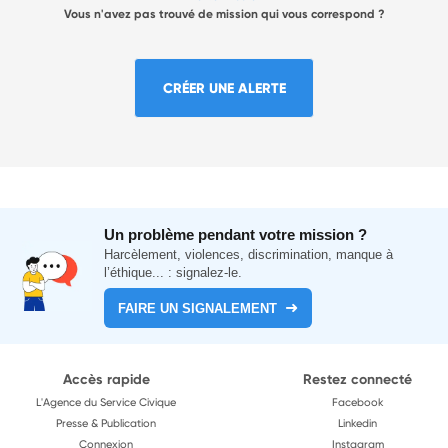
Vous n'avez pas trouvé de mission qui vous correspond ?
CRÉER UNE ALERTE
Un problème pendant votre mission ?
Harcèlement, violences, discrimination, manque à
l’éthique... : signalez-le.
FAIRE UN SIGNALEMENT
Accès rapide
Restez connecté
L'Agence du Service Civique
Facebook
Presse & Publication
Linkedin
Connexion
Instagram