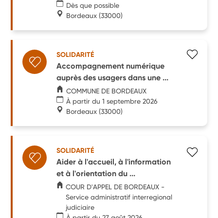
Dès que possible
Bordeaux
(33000)
SOLIDARITÉ
Accompagnement numérique
auprès des usagers dans une ...
COMMUNE DE BORDEAUX
À partir du 1 septembre 2026
Bordeaux
(33000)
SOLIDARITÉ
Aider à l'accueil, à l'information
et à l'orientation du ...
COUR D'APPEL DE BORDEAUX -
Service administratif interregional
judiciaire
À partir du 27 août 2026