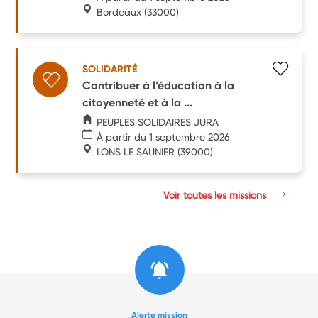
Bordeaux
(33000)
SOLIDARITÉ
Contribuer à l’éducation à la
citoyenneté et à la ...
PEUPLES SOLIDAIRES JURA
À partir du 1 septembre 2026
LONS LE SAUNIER
(39000)
Voir toutes les missions
Alerte mission