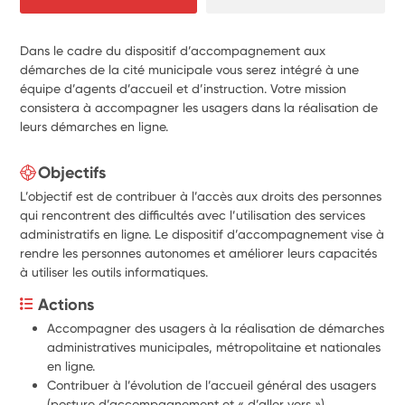
Dans le cadre du dispositif d’accompagnement aux
démarches de la cité municipale vous serez intégré à une
équipe d’agents d’accueil et d’instruction. Votre mission
consistera à accompagner les usagers dans la réalisation de
leurs démarches en ligne.
Objectifs
L’objectif est de contribuer à l’accès aux droits des personnes
qui rencontrent des difficultés avec l’utilisation des services
administratifs en ligne. Le dispositif d’accompagnement vise à
rendre les personnes autonomes et améliorer leurs capacités
à utiliser les outils informatiques.
Actions
Accompagner des usagers à la réalisation de démarches 
administratives municipales, métropolitaine et nationales 
en ligne.
Contribuer à l’évolution de l’accueil général des usagers 
(posture d’accompagnement et « d’aller vers »).