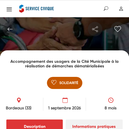
Accompagnement des usagers de la Cité Municipale à la
réalisation de démarches dématérialisées
SOLIDARITÉ
Bordeaux
(33)
1 septembre 2026
8 mois
Description
Informations pratiques