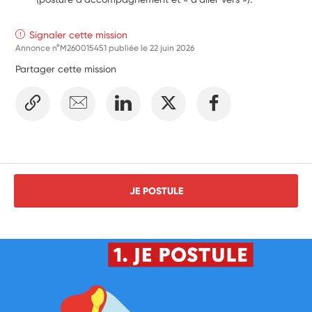
Signaler cette mission
Annonce n°M260015451 publiée le
22 juin 2026
Partager cette mission
JE POSTULE