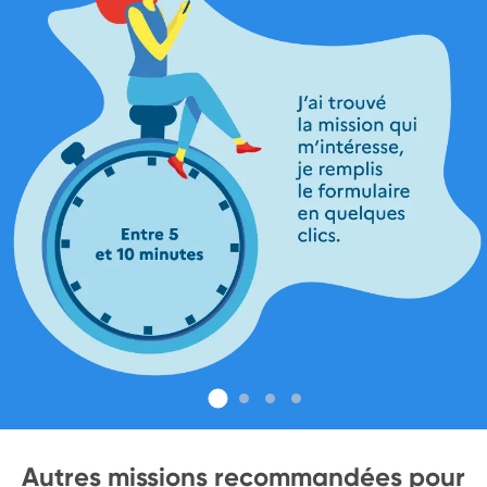
Autres missions recommandées pour