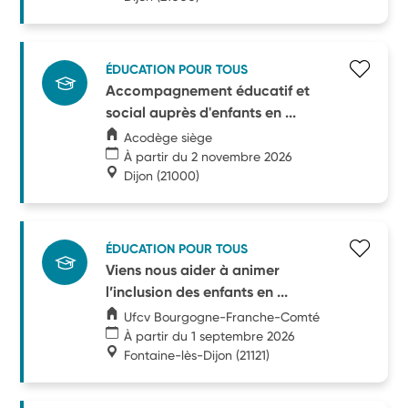
ÉDUCATION POUR TOUS
Accompagnement éducatif et
social auprès d'enfants en ...
Acodège siège
À partir du 2 novembre 2026
Dijon
(21000)
ÉDUCATION POUR TOUS
Viens nous aider à animer
l’inclusion des enfants en ...
Ufcv Bourgogne-Franche-Comté
À partir du 1 septembre 2026
Fontaine-lès-Dijon
(21121)