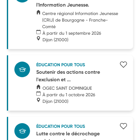
l'Information Jeunesse.
Centre régional Information Jeunesse
(CRIJ) de Bourgogne - Franche-
Comté
À partir du 1 septembre 2026
Dijon
(21000)
ÉDUCATION POUR TOUS
Soutenir des actions contre
l'exclusion et ...
OGEC SAINT DOMINIQUE
À partir du 1 octobre 2026
Dijon
(21000)
ÉDUCATION POUR TOUS
Lutte contre le décrochage