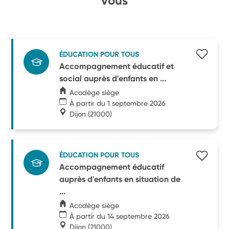
vous
ÉDUCATION POUR TOUS
Accompagnement éducatif et
social auprès d'enfants en ...
Acodège siège
À partir du 1 septembre 2026
Dijon
(21000)
ÉDUCATION POUR TOUS
Accompagnement éducatif
auprès d'enfants en situation de
...
Acodège siège
À partir du 14 septembre 2026
Dijon
(21000)