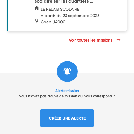
scolaire sur les quartiers ...
LE RELAIS SCOLAIRE
À partir du 23 septembre 2026
Caen
(14000)
Voir toutes les missions
Alerte mission
Vous n'avez pas trouvé de mission qui vous correspond ?
CRÉER UNE ALERTE