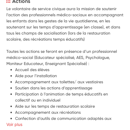
Actions
Le volontaire de service civique aura la mission de soutenir 
l’action des professionnels médico-sociaux en accompagnant 
les enfants dans les gestes de la vie quotidienne, en les 
soutenant sur les temps d’apprentissage (en classe), et dans 
tous les champs de socialisation (lors de la restauration 
scolaire, des récréations temps éducatifs)
Toutes les actions se feront en présence d’un professionnel 
médico-social (Educateur spécialisé, AES, Psychologue, 
Moniteur Educateur, Enseignant Spécialisé) :
Accueil des élèves
Aide pour l’installation
Accompagnement aux toilettes/ aux vestiaires
Soutien dans les actions d’apprentissage
Participation à l’animation de temps éducatifs en 
collectif ou en individuel
Aide sur les temps de restauration scolaire
Accompagnement aux récréations
Confection d’outils de communication adaptés aux 
Voir plus
élèves