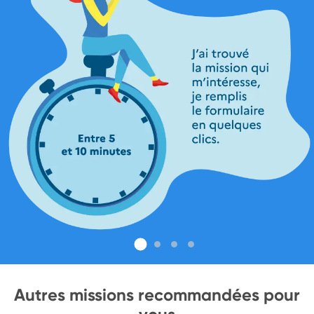
Autres missions recommandées pour