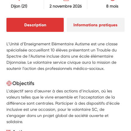
Dijon
(21)
2 novembre 2026
8 mois
Description
Informations pratiques
L’Unité d’Enseignement Elémentaire Autisme est une classe
spécialisée accueillant 10 élèves présentant un Trouble du
Spectre de l’Autisme incluse dans une école élémentaire
Dijonnaise. Le volontaire service civique aura la mission de
soutenir l’action des professionnels médico-sociaux.
Objectifs
L’objectif sera d’œuvrer à des actions d’inclusion, où les
valeurs telles que le vivre ensemble et l’acceptation de la
différence sont centrales. Participer à des dispositifs d’école
inclusive est une occasion, pour le volontaire SC, de
s’engager dans un projet global de société ouverte et
solidaire.