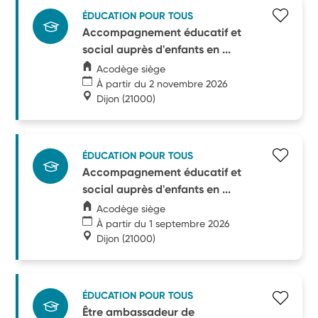
ÉDUCATION POUR TOUS
Accompagnement éducatif et
social auprès d'enfants en ...
Acodège siège
À partir du 2 novembre 2026
Dijon
(21000)
ÉDUCATION POUR TOUS
Accompagnement éducatif et
social auprès d'enfants en ...
Acodège siège
À partir du 1 septembre 2026
Dijon
(21000)
ÉDUCATION POUR TOUS
Être ambassadeur de