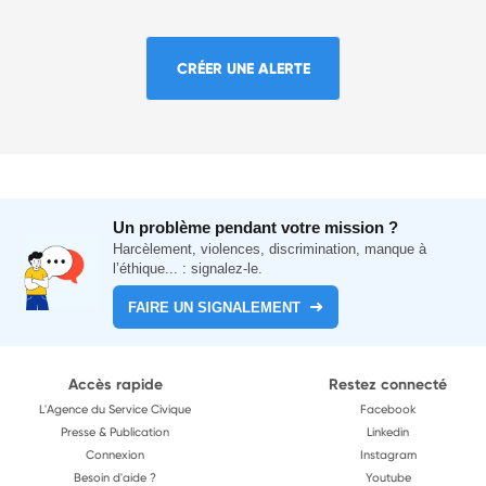
CRÉER UNE ALERTE
Un problème pendant votre mission ?
Harcèlement, violences, discrimination, manque à
l’éthique... : signalez-le.
FAIRE UN SIGNALEMENT
Accès rapide
Restez connecté
L'Agence du Service Civique
Facebook
Presse & Publication
Linkedin
Connexion
Instagram
Besoin d'aide ?
Youtube