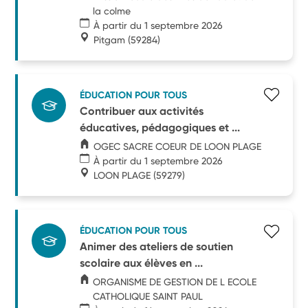
la colme
À partir du 1 septembre 2026
Pitgam
(59284)
ÉDUCATION POUR TOUS
Contribuer aux activités
éducatives, pédagogiques et ...
OGEC SACRE COEUR DE LOON PLAGE
À partir du 1 septembre 2026
LOON PLAGE
(59279)
ÉDUCATION POUR TOUS
Animer des ateliers de soutien
scolaire aux élèves en ...
ORGANISME DE GESTION DE L ECOLE
CATHOLIQUE SAINT PAUL