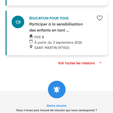
ÉDUCATION POUR TOUS
Participer à la sensibilisation
des enfants en tant ...
FIVE B
À partir du 3 septembre 2026
SAINT MARTIN
(97150)
Voir toutes les missions
Alerte mission
Vous n'avez pas trouvé de mission qui vous correspond ?