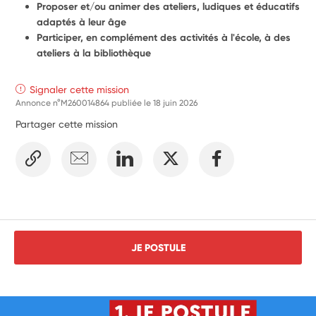
Proposer et/ou animer des ateliers, ludiques et éducatifs 
adaptés à leur âge
Participer, en complément des activités à l'école, à des 
ateliers à la bibliothèque
Signaler cette mission
Annonce n°M260014864 publiée le
18 juin 2026
Partager cette mission
JE POSTULE