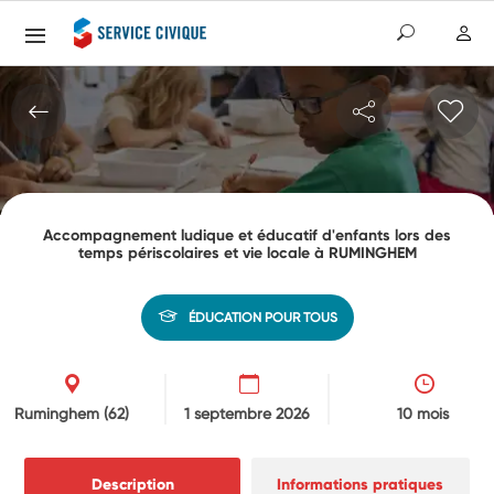
Accompagnement ludique et éducatif d'enfants lors des
temps périscolaires et vie locale à RUMINGHEM
ÉDUCATION POUR TOUS
Ruminghem
(62)
1 septembre 2026
10 mois
Description
Informations pratiques