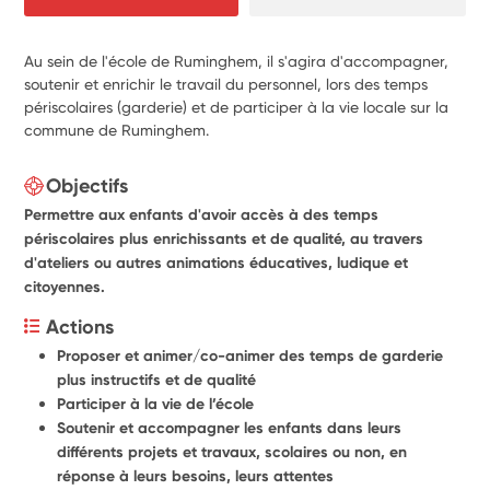
Au sein de l'école de Ruminghem, il s'agira d'accompagner,
soutenir et enrichir le travail du personnel, lors des temps
périscolaires (garderie) et de participer à la vie locale sur la
commune de Ruminghem.
Objectifs
Permettre aux enfants d'avoir accès à des temps
périscolaires plus enrichissants et de qualité, au travers
d'ateliers ou autres animations éducatives, ludique et
citoyennes.
Actions
Proposer et animer/co-animer des temps de garderie 
plus instructifs et de qualité
Participer à la vie de l’école
Soutenir et accompagner les enfants dans leurs 
différents projets et travaux, scolaires ou non, en 
réponse à leurs besoins, leurs attentes