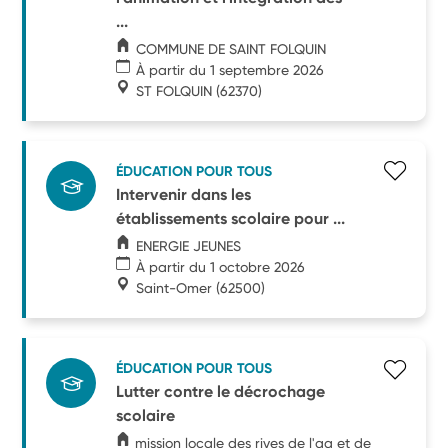
...
COMMUNE DE SAINT FOLQUIN
À partir du 1 septembre 2026
ST FOLQUIN
(62370)
ÉDUCATION POUR TOUS
Intervenir dans les
établissements scolaire pour ...
ENERGIE JEUNES
À partir du 1 octobre 2026
Saint-Omer
(62500)
ÉDUCATION POUR TOUS
Lutter contre le décrochage
scolaire
mission locale des rives de l'aa et de