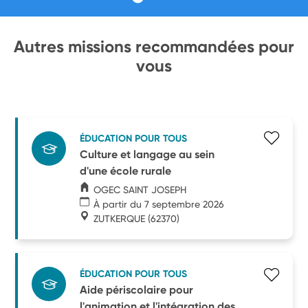
Autres missions recommandées pour
vous
ÉDUCATION POUR TOUS
Culture et langage au sein
d'une école rurale
OGEC SAINT JOSEPH
À partir du 7 septembre 2026
ZUTKERQUE
(62370)
ÉDUCATION POUR TOUS
Aide périscolaire pour
l'animation et l'intégration des