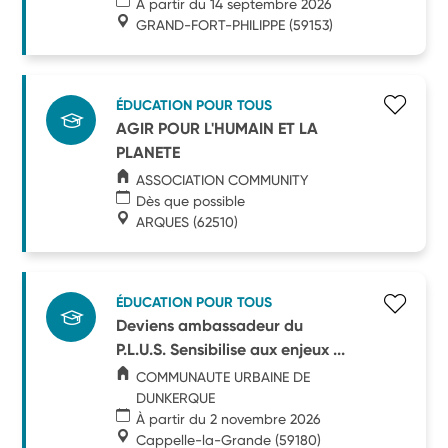
À partir du 14 septembre 2026
GRAND-FORT-PHILIPPE
(59153)
ÉDUCATION POUR TOUS
AGIR POUR L'HUMAIN ET LA
PLANETE
ASSOCIATION COMMUNITY
Dès que possible
ARQUES
(62510)
ÉDUCATION POUR TOUS
Deviens ambassadeur du
P.L.U.S. Sensibilise aux enjeux ...
COMMUNAUTE URBAINE DE
DUNKERQUE
À partir du 2 novembre 2026
Cappelle-la-Grande
(59180)