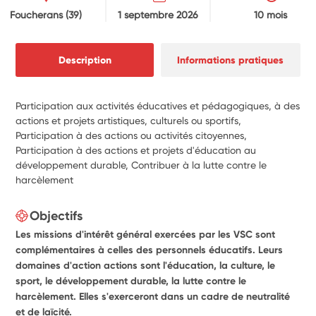
Foucherans
(39)
1 septembre 2026
10 mois
Description
Informations pratiques
Participation aux activités éducatives et pédagogiques, à des
actions et projets artistiques, culturels ou sportifs,
Participation à des actions ou activités citoyennes,
Participation à des actions et projets d'éducation au
développement durable, Contribuer à la lutte contre le
harcèlement
Objectifs
Les missions d'intérêt général exercées par les VSC sont
complémentaires à celles des personnels éducatifs. Leurs
domaines d'action actions sont l'éducation, la culture, le
sport, le développement durable, la lutte contre le
harcèlement. Elles s'exerceront dans un cadre de neutralité
et de laïcité.