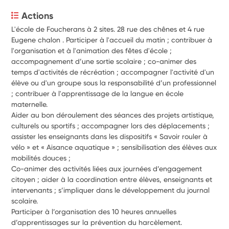
Actions
L'école de Foucherans à 2 sites. 28 rue des chênes et 4 rue 
Eugene chalon . Participer à l'accueil du matin ; contribuer à 
l'organisation et à l'animation des fêtes d'école ; 
accompagnement d’une sortie scolaire ; co-animer des 
temps d'activités de récréation ; accompagner l'activité d'un 
élève ou d'un groupe sous la responsabilité d’un professionnel 
; contribuer à l'apprentissage de la langue en école 
maternelle.
Aider au bon déroulement des séances des projets artistique, 
culturels ou sportifs ; accompagner lors des déplacements ; 
assister les enseignants dans les dispositifs « Savoir rouler à 
vélo » et « Aisance aquatique » ; sensibilisation des élèves aux 
mobilités douces ;
Co-animer des activités liées aux journées d’engagement 
citoyen ; aider à la coordination entre élèves, enseignants et 
intervenants ; s’impliquer dans le développement du journal 
scolaire.
Participer à l’organisation des 10 heures annuelles 
d’apprentissages sur la prévention du harcèlement.