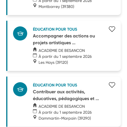
À partir du 1 septembre 2026
Montbarrey
(39380)
ÉDUCATION POUR TOUS
Accompagner des actions ou
projets artistiques ...
ACADEMIE DE BESANCON
À partir du 1 septembre 2026
Les Hays
(39120)
ÉDUCATION POUR TOUS
Contribuer aux activités,
éducatives, pédagogiques et ...
ACADEMIE DE BESANCON
À partir du 1 septembre 2026
Dammartin-Marpain
(39290)