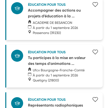
ÉDUCATION POUR TOUS
Accompagner des actions ou
projets d’éducation à la ...
ACADEMIE DE BESANCON
À partir du 1 septembre 2026
Passenans
(39230)
ÉDUCATION POUR TOUS
Tu participes à la mise en valeur
des temps d'animations ...
Ufcv Bourgogne-Franche-Comté
À partir du 1 septembre 2026
Quetigny
(21800)
ÉDUCATION POUR TOUS
Représentants radiophoniques