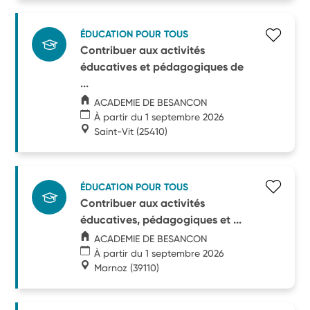
ÉDUCATION POUR TOUS
Contribuer aux activités
éducatives et pédagogiques de
...
ACADEMIE DE BESANCON
À partir du 1 septembre 2026
Saint-Vit
(25410)
ÉDUCATION POUR TOUS
Contribuer aux activités
éducatives, pédagogiques et ...
ACADEMIE DE BESANCON
À partir du 1 septembre 2026
Marnoz
(39110)