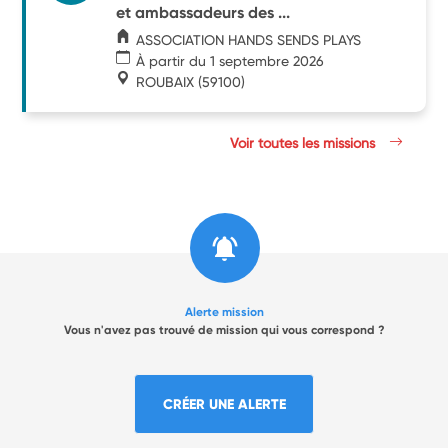
et ambassadeurs des ...
ASSOCIATION HANDS SENDS PLAYS
À partir du 1 septembre 2026
ROUBAIX
(59100)
Voir toutes les missions
Alerte mission
Vous n'avez pas trouvé de mission qui vous correspond ?
CRÉER UNE ALERTE