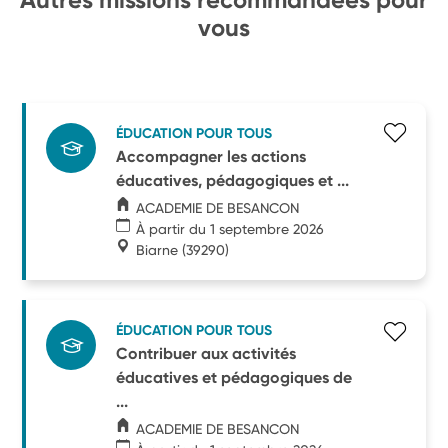
vous
ÉDUCATION POUR TOUS
Accompagner les actions
éducatives, pédagogiques et ...
ACADEMIE DE BESANCON
À partir du 1 septembre 2026
Biarne
(39290)
ÉDUCATION POUR TOUS
Contribuer aux activités
éducatives et pédagogiques de
...
ACADEMIE DE BESANCON