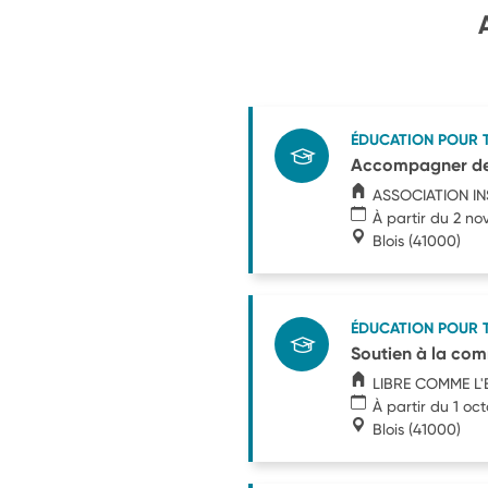
ÉDUCATION POUR 
Accompagner des a
ASSOCIATION IN
À partir du 2 n
Blois
(41000)
ÉDUCATION POUR 
Soutien à la com
LIBRE COMME L'
À partir du 1 oc
Blois
(41000)