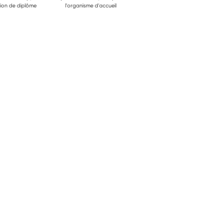
ion de diplôme
l'organisme d'accueil