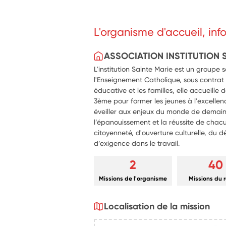
L'organisme d'accueil, in
ASSOCIATION INSTITUTION 
L'institution Sainte Marie est un groupe s
l'Enseignement Catholique, sous contrat 
éducative et les familles, elle accueille 
3ème pour former les jeunes à l'excellen
éveiller aux enjeux du monde de demain
l’épanouissement et la réussite de chac
citoyenneté, d'ouverture culturelle, du
d’exigence dans le travail.
2
40
Missions de l'organisme
Missions du 
Localisation de la mission