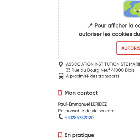
📍 Pour afficher la c
autoriser les cookies 
AUTORI
ASSOCIATION INSTITUTION STE MARI
33 Rue du Bourg Neuf 41000 Blois
A proximité des transports
Mon contact
Paul-Emmanuel LERIDEZ
Responsable de vie scolaire
+33254782020
En pratique