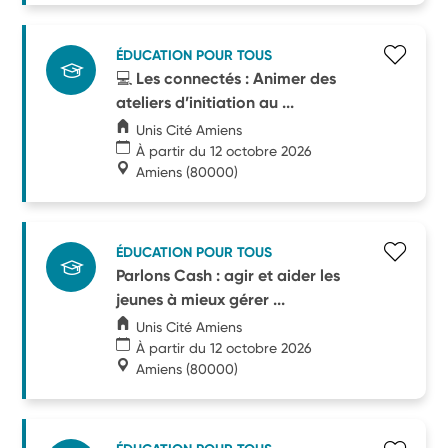
ÉDUCATION POUR TOUS
💻​ Les connectés : Animer des
ateliers d’initiation au ...
Unis Cité Amiens
À partir du 12 octobre 2026
Amiens
(80000)
ÉDUCATION POUR TOUS
Parlons Cash : agir et aider les
jeunes à mieux gérer ...
Unis Cité Amiens
À partir du 12 octobre 2026
Amiens
(80000)