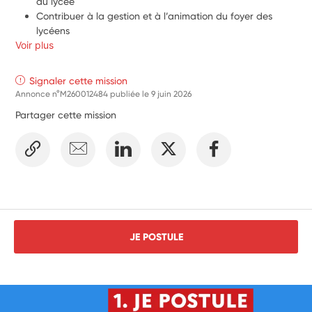
du lycée
Contribuer à la gestion et à l’animation du foyer des 
lycéens
Voir plus
Signaler cette mission
Annonce n°M260012484 publiée le
9 juin 2026
Partager cette mission
JE POSTULE