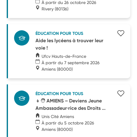
À partir du 26 octobre 2026
Rivery
(80136)
ÉDUCATION POUR TOUS
Aide les lycéens à trouver leur
voie !
Ufcv Hauts-de-France
À partir du 7 septembre 2026
Amiens
(80000)
ÉDUCATION POUR TOUS
👧🧑 AMIENS – Deviens Jeune
Ambassadeur·rice des Droits ...
Unis Cité Amiens
À partir du 5 octobre 2026
Amiens
(80000)