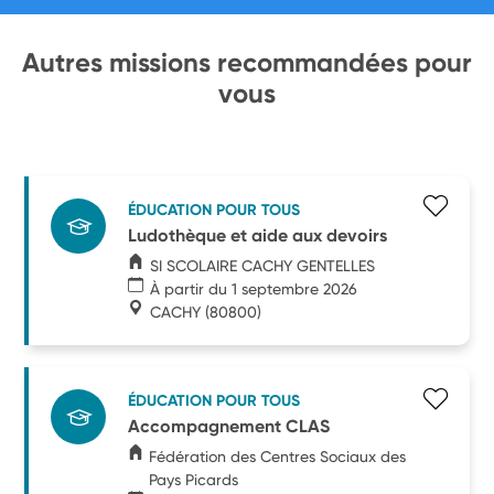
Autres missions recommandées pour
vous
ÉDUCATION POUR TOUS
Ludothèque et aide aux devoirs
SI SCOLAIRE CACHY GENTELLES
À partir du 1 septembre 2026
CACHY
(80800)
ÉDUCATION POUR TOUS
Accompagnement CLAS
Fédération des Centres Sociaux des
Pays Picards