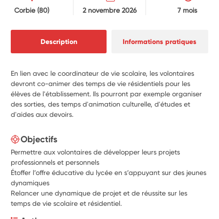
Corbie
(80)
2 novembre 2026
7 mois
Description
Informations pratiques
En lien avec le coordinateur de vie scolaire, les volontaires
devront co-animer des temps de vie résidentiels pour les
élèves de l'établissement. Ils pourront par exemple organiser
des sorties, des temps d'animation culturelle, d'études et
d'aides aux devoirs.
Objectifs
Permettre aux volontaires de développer leurs projets
professionnels et personnels
Étoffer l’offre éducative du lycée en s’appuyant sur des jeunes
dynamiques
Relancer une dynamique de projet et de réussite sur les
temps de vie scolaire et résidentiel.