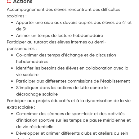
Actions
Accompagnement des élèves rencontrant des difficultés 
scolaires : 
Apporter une aide aux devoirs auprès des élèves de 4ᵉ et 
de 3ᵉ
Animer un temps de lecture hebdomadaire  
Participer au tutorat des élèves internes ou demi-
pensionnaires : 
Co-animer des temps d’échange et de discussion 
hebdomadaires
Identifier les besoins des élèves en collaboration avec la 
vie scolaire
Participer aux différentes commissions de l’établissement
S’impliquer dans les actions de lutte contre le 
décrochage scolaire
Participer aux projets éducatifs et à la dynamisation de la vie 
extrascolaire : 
Co-animer des séances de sport-loisir et des activités 
d’initiation sportive sur les temps de pause méridienne et 
de vie résidentielle
Développer et animer différents clubs et ateliers au sein 