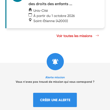
des droits des enfants ...
Unis-Cité
À partir du 1 octobre 2026
Saint-Étienne
(42000)
Voir toutes les missions
Alerte mission
Vous n'avez pas trouvé de mission qui vous correspond ?
CRÉER UNE ALERTE